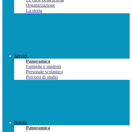
Organizzazione
La storia
Servizi
Panoramica
Famiglie e studenti
Personale scolastico
Percorsi di studio
Novità
Panoramica