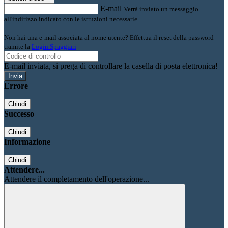
E-mail
Verrà inviato un messaggio
all'indirizzo indicato con le istruzioni necessarie.
Non hai una e-mail associata al nome utente? Effettua il reset della password
tramite la
Login Spaggiari
E-mail inviata, si prega di controllare la casella di posta elettronica!
Errore
Chiudi
Successo
Chiudi
Informazione
Chiudi
Attendere...
Attendere il completamento dell'operazione...