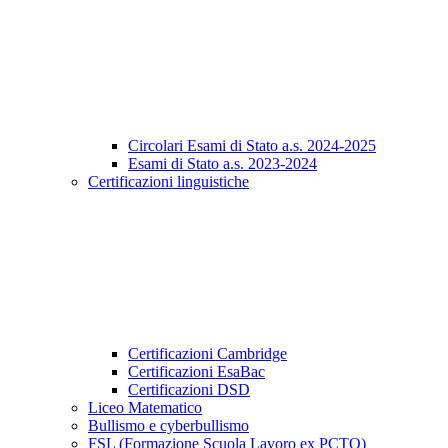
Circolari Esami di Stato a.s. 2024-2025
Esami di Stato a.s. 2023-2024
Certificazioni linguistiche
Certificazioni Cambridge
Certificazioni EsaBac
Certificazioni DSD
Liceo Matematico
Bullismo e cyberbullismo
FSL (Formazione Scuola Lavoro ex PCTO)