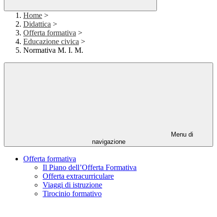
Home
>
Didattica
>
Offerta formativa
>
Educazione civica
>
Normativa M. I. M.
Menu di
navigazione
Offerta formativa
Il Piano dell’Offerta Formativa
Offerta extracurriculare
Viaggi di istruzione
Tirocinio formativo