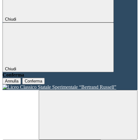
Chiudi
Chiudi
Conferma
Annulla
Conferma