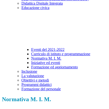
Didattica Digitale Integrata
Educazione civica
Eventi del 2021-2022
Curriculo di istituto e programmazione
Normativa M. I. M.
Iniziative ed eventi
Formazione ed aggiornamento
Inclusione
La valutazione
Obiettivi e metodi
Programmi didattici
Formazione del personale
Normativa M. I. M.