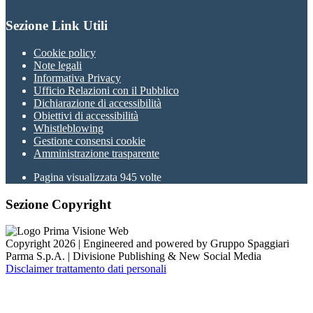
Sezione Link Utili
Cookie policy
Note legali
Informativa Privacy
Ufficio Relazioni con il Pubblico
Dichiarazione di accessibilità
Obiettivi di accessibilità
Whistleblowing
Gestione consensi cookie
Amministrazione trasparente
Pagina visualizzata
945
volte
Sezione Copyright
Copyright 2026 | Engineered and powered by Gruppo Spaggiari
Parma S.p.A. | Divisione Publishing & New Social Media
Disclaimer trattamento dati personali