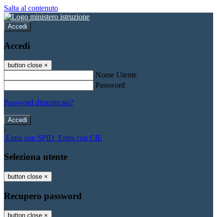
Salta al contenuto
Accedi
Accedi
button close
×
Nome Utente
Password
Password dimenticata?
-
Entra con SPID
Entra con CIE
Seleziona utente
button close
×
Recupero password
button close
×