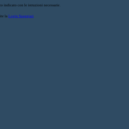
o indicato con le istruzioni necessarie.
ite la
Login Spaggiari