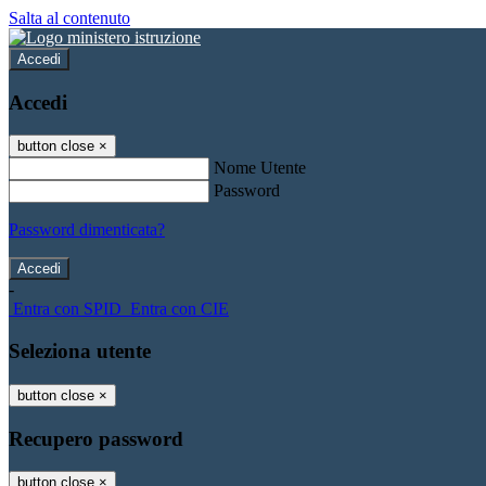
Salta al contenuto
Accedi
Accedi
button close
×
Nome Utente
Password
Password dimenticata?
-
Entra con SPID
Entra con CIE
Seleziona utente
button close
×
Recupero password
button close
×