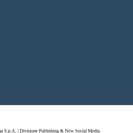
a S.p.A. | Divisione Publishing & New Social Media