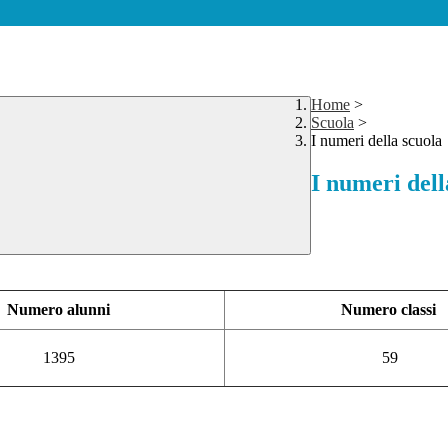
Home
>
Scuola
>
I numeri della scuola
I numeri dell
Numero alunni
Numero classi
1395
59