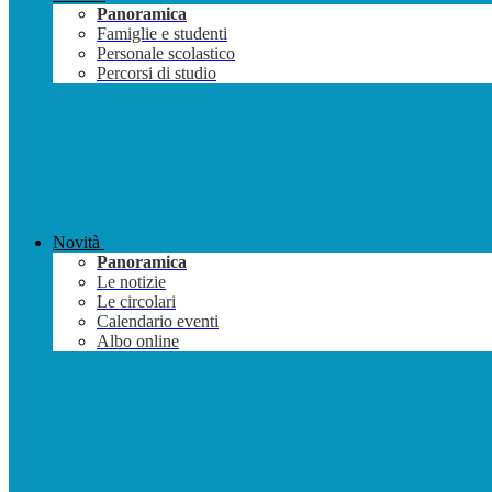
Panoramica
Famiglie e studenti
Personale scolastico
Percorsi di studio
Novità
Panoramica
Le notizie
Le circolari
Calendario eventi
Albo online