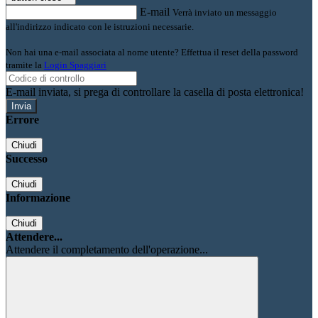
E-mail
Verrà inviato un messaggio
all'indirizzo indicato con le istruzioni necessarie.
Non hai una e-mail associata al nome utente? Effettua il reset della password
tramite la
Login Spaggiari
E-mail inviata, si prega di controllare la casella di posta elettronica!
Errore
Chiudi
Successo
Chiudi
Informazione
Chiudi
Attendere...
Attendere il completamento dell'operazione...