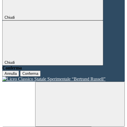
Chiudi
Chiudi
Conferma
Annulla
Conferma