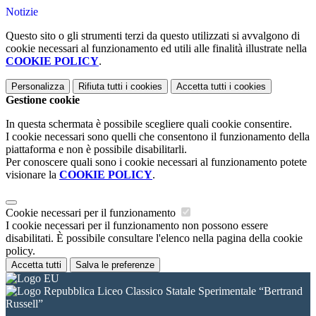
Notizie
Questo sito o gli strumenti terzi da questo utilizzati si avvalgono di
cookie necessari al funzionamento ed utili alle finalità illustrate nella
COOKIE POLICY
.
Personalizza
Rifiuta tutti
i cookies
Accetta tutti
i cookies
Gestione cookie
In questa schermata è possibile scegliere quali cookie consentire.
I cookie necessari sono quelli che consentono il funzionamento della
piattaforma e non è possibile disabilitarli.
Per conoscere quali sono i cookie necessari al funzionamento potete
visionare la
COOKIE POLICY
.
Cookie necessari per il funzionamento
I cookie necessari per il funzionamento non possono essere
disabilitati. È possibile consultare l'elenco nella pagina della cookie
policy.
Accetta tutti
Salva le preferenze
Liceo Classico Statale Sperimentale “Bertrand
Russell”