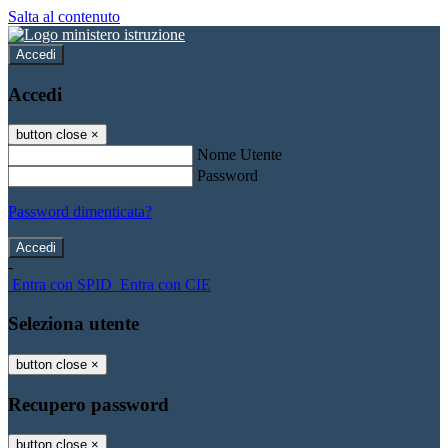
Salta al contenuto
Accedi
Accedi
button close
×
Nome Utente
Password
Password dimenticata?
-
Entra con SPID
Entra con CIE
Seleziona utente
button close
×
Recupero password
button close
×