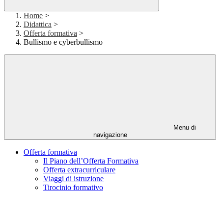
Home
>
Didattica
>
Offerta formativa
>
Bullismo e cyberbullismo
Menu di
navigazione
Offerta formativa
Il Piano dell’Offerta Formativa
Offerta extracurriculare
Viaggi di istruzione
Tirocinio formativo