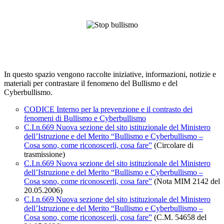
In questo spazio vengono raccolte iniziative, informazioni, notizie e
materiali per contrastare il fenomeno del Bullismo e del
Cyberbullismo.
CODICE Interno per la prevenzione e il contrasto dei
fenomeni di Bullismo e Cyberbullismo
C.I.n.669 Nuova sezione del sito istituzionale del Ministero
dell’Istruzione e del Merito “Bullismo e Cyberbullismo –
Cosa sono, come riconoscerli, cosa fare”
(Circolare di
trasmissione)
C.I.n.669 Nuova sezione del sito istituzionale del Ministero
dell’Istruzione e del Merito “Bullismo e Cyberbullismo –
Cosa sono, come riconoscerli, cosa fare”
(Nota MIM 2142 del
20.05.2006)
C.I.n.669 Nuova sezione del sito istituzionale del Ministero
dell’Istruzione e del Merito “Bullismo e Cyberbullismo –
Cosa sono, come riconoscerli, cosa fare”
(C.M. 54658 del