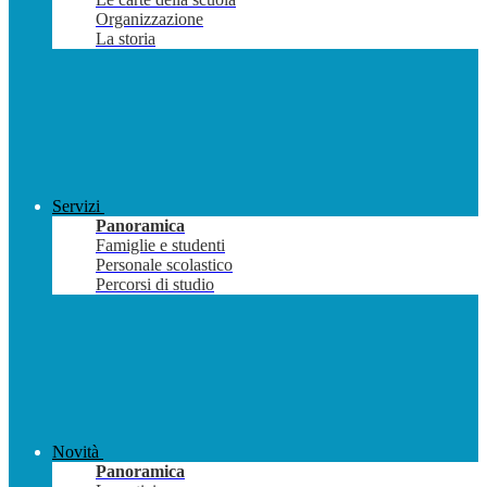
Organizzazione
La storia
Servizi
Panoramica
Famiglie e studenti
Personale scolastico
Percorsi di studio
Novità
Panoramica