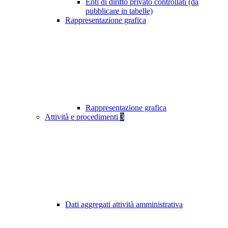
Enti di diritto privato controllati (da
pubblicare in tabelle)
Rappresentazione grafica
Rappresentazione grafica
Attività e procedimenti
3
Dati aggregati attività amministrativa