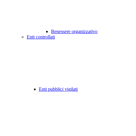
Benessere organizzativo
Enti controllati
Enti pubblici vigilati