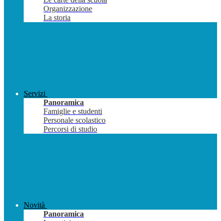
Organizzazione
La storia
Servizi
Panoramica
Famiglie e studenti
Personale scolastico
Percorsi di studio
Novità
Panoramica