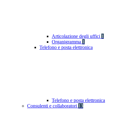
Articolazione degli uffici
1
Organigramma
1
Telefono e posta elettronica
Telefono e posta elettronica
Consulenti e collaboratori
13