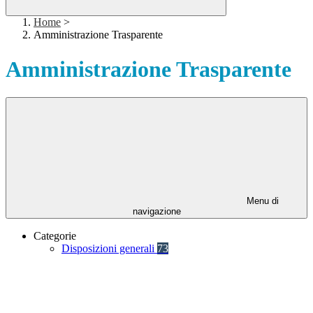
Home
>
Amministrazione Trasparente
Amministrazione Trasparente
Menu di
navigazione
Categorie
Disposizioni generali
73