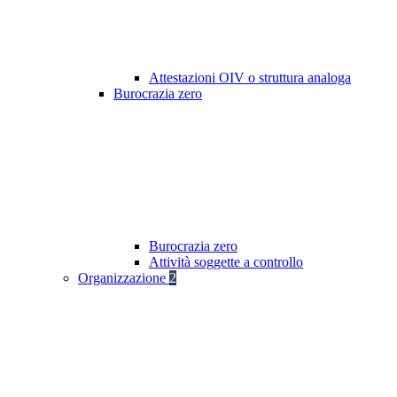
Attestazioni OIV o struttura analoga
Burocrazia zero
Burocrazia zero
Attività soggette a controllo
Organizzazione
2