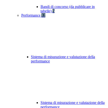
Bandi di concorso (da pubblicare in
tabelle)
5
Performance
12
Sistema di misurazione e valutazione della
performance
Sistema di misurazione e valutazione della
performance