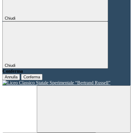
Chiudi
Chiudi
Conferma
Annulla
Conferma