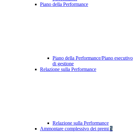
Piano della Performance
Piano della Performance/Piano esecutivo
di gestione
Relazione sulla Performance
Relazione sulla Performance
Ammontare complessivo dei premi
5