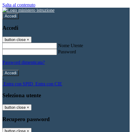
Salta al contenuto
Accedi
Accedi
button close
×
Nome Utente
Password
Password dimenticata?
-
Entra con SPID
Entra con CIE
Seleziona utente
button close
×
Recupero password
button close
×