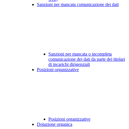
Sanzioni per mancata comunicazione dei dati
Sanzioni per mancata o incompleta
comunicazione dei dati da parte dei titolari
di incarichi dirigenziali
Posizioni organizzative
Posizioni organizzative
Dotazione organica