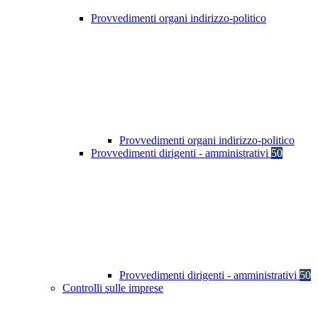
Provvedimenti organi indirizzo-politico
Provvedimenti organi indirizzo-politico
Provvedimenti dirigenti - amministrativi
50
Provvedimenti dirigenti - amministrativi
50
Controlli sulle imprese