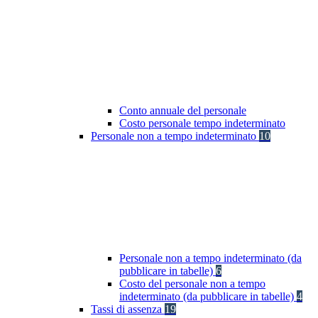
Conto annuale del personale
Costo personale tempo indeterminato
Personale non a tempo indeterminato
10
Personale non a tempo indeterminato (da
pubblicare in tabelle)
6
Costo del personale non a tempo
indeterminato (da pubblicare in tabelle)
4
Tassi di assenza
19