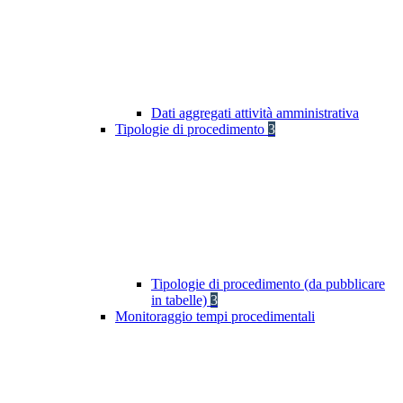
Dati aggregati attività amministrativa
Tipologie di procedimento
3
Tipologie di procedimento (da pubblicare
in tabelle)
3
Monitoraggio tempi procedimentali