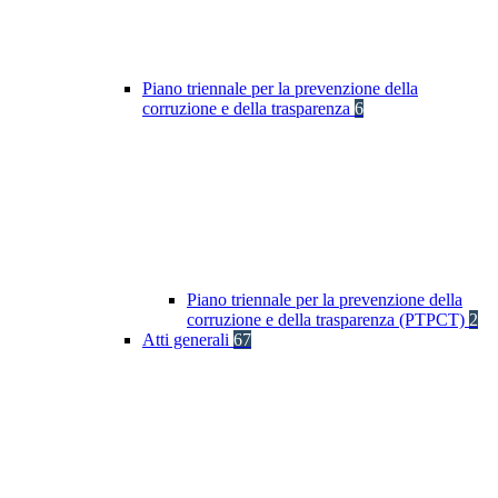
Piano triennale per la prevenzione della
corruzione e della trasparenza
6
Piano triennale per la prevenzione della
corruzione e della trasparenza (PTPCT)
2
Atti generali
67