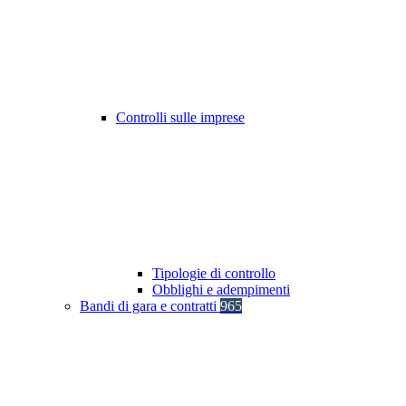
Controlli sulle imprese
Tipologie di controllo
Obblighi e adempimenti
Bandi di gara e contratti
965