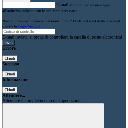
E-mail
Verrà inviato un messaggio
all'indirizzo indicato con le istruzioni necessarie.
Non hai una e-mail associata al nome utente? Effettua il reset della password
tramite la
Login Spaggiari
E-mail inviata, si prega di controllare la casella di posta elettronica!
Errore
Chiudi
Successo
Chiudi
Informazione
Chiudi
Attendere...
Attendere il completamento dell'operazione...