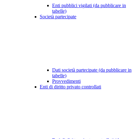
Enti pubblici vigilati (da pubblicare in
tabelle)
Società partecipate
Dati società partecipate (da pubblicare in
tabelle)
Provvedimenti
Enti di diritto privato controllati