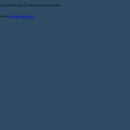
o indicato con le istruzioni necessarie.
ite la
Login Spaggiari