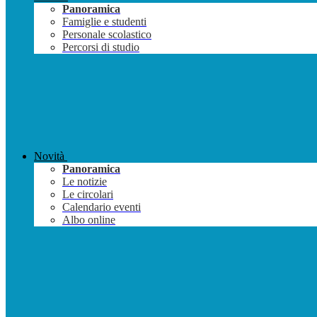
Panoramica
Famiglie e studenti
Personale scolastico
Percorsi di studio
Novità
Panoramica
Le notizie
Le circolari
Calendario eventi
Albo online