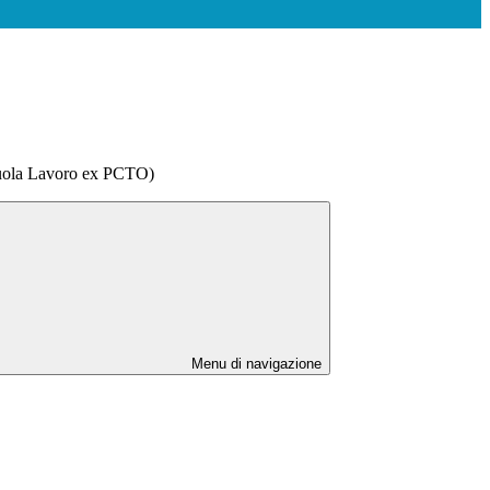
uola Lavoro ex PCTO)
Menu di navigazione