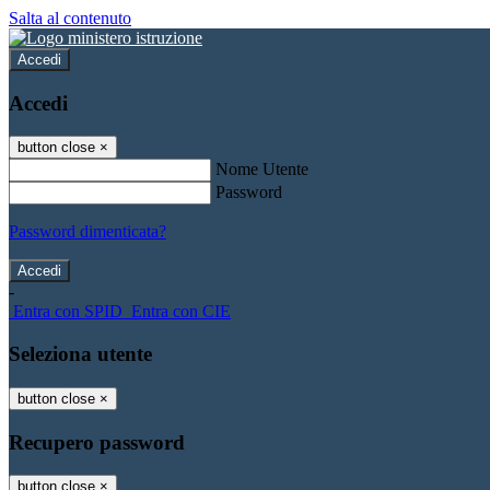
Salta al contenuto
Accedi
Accedi
button close
×
Nome Utente
Password
Password dimenticata?
-
Entra con SPID
Entra con CIE
Seleziona utente
button close
×
Recupero password
button close
×