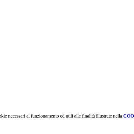
kie necessari al funzionamento ed utili alle finalità illustrate nella
COO