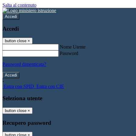
Salta al contenuto
Accedi
Accedi
button close
×
Nome Utente
Password
Password dimenticata?
-
Entra con SPID
Entra con CIE
Seleziona utente
button close
×
Recupero password
button close
×