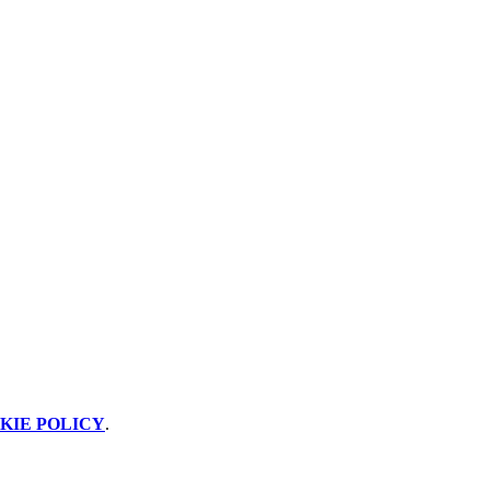
KIE POLICY
.