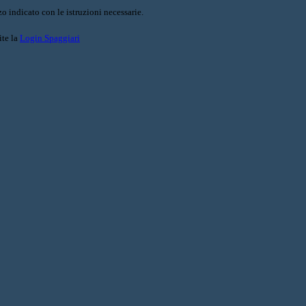
o indicato con le istruzioni necessarie.
ite la
Login Spaggiari