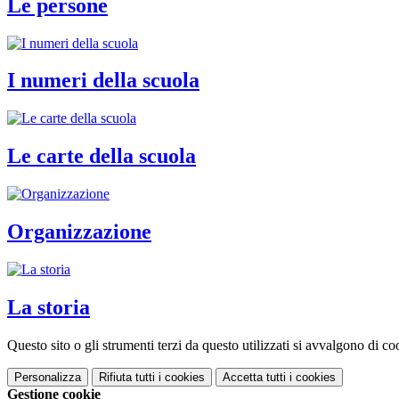
Le persone
I numeri della scuola
Le carte della scuola
Organizzazione
La storia
Questo sito o gli strumenti terzi da questo utilizzati si avvalgono di coo
Personalizza
Rifiuta tutti
i cookies
Accetta tutti
i cookies
Gestione cookie