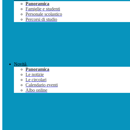
Panoramica
Famiglie e studenti
Personale scolastico
Percorsi di studio
Novità
Panoramica
Le notizie
Le circolari
Calendario eventi
Albo online