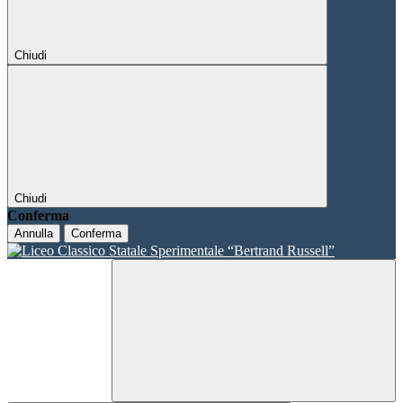
Chiudi
Chiudi
Conferma
Annulla
Conferma