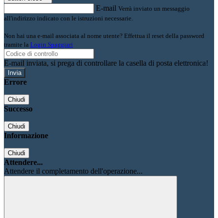
E-mail
Verrà inviato un messaggio
all'indirizzo indicato con le istruzioni necessarie.
Non hai una e-mail associata al nome utente? Effettua il reset della password
tramite la
Login Spaggiari
E-mail inviata, si prega di controllare la casella di posta elettronica!
Errore
Chiudi
Successo
Chiudi
Informazione
Chiudi
Attendere...
Attendere il completamento dell'operazione...