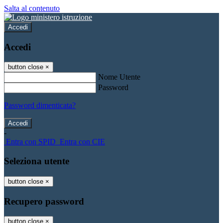
Salta al contenuto
Accedi
Accedi
button close
×
Nome Utente
Password
Password dimenticata?
-
Entra con SPID
Entra con CIE
Seleziona utente
button close
×
Recupero password
button close
×