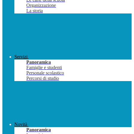
Organizzazione
La storia
Servizi
Panoramica
Famiglie e studenti
Personale scolastico
Percorsi di studio
Novità
Panoramica