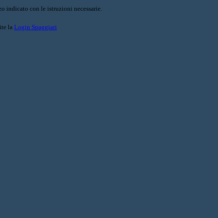
o indicato con le istruzioni necessarie.
ite la
Login Spaggiari