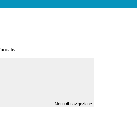
 Formativa
Menu di navigazione