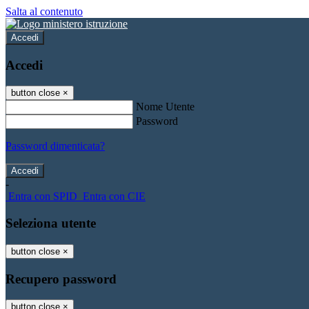
Salta al contenuto
Accedi
Accedi
button close
×
Nome Utente
Password
Password dimenticata?
-
Entra con SPID
Entra con CIE
Seleziona utente
button close
×
Recupero password
button close
×