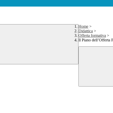
Home
>
Didattica
>
Offerta formativa
>
Il Piano dell’Offerta