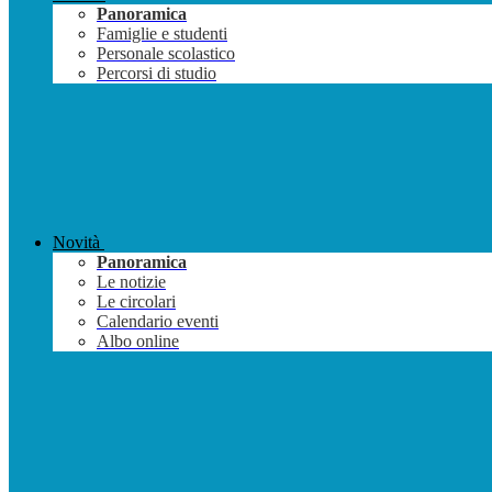
Panoramica
Famiglie e studenti
Personale scolastico
Percorsi di studio
Novità
Panoramica
Le notizie
Le circolari
Calendario eventi
Albo online