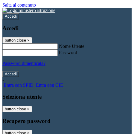
Salta al contenuto
Accedi
Accedi
button close
×
Nome Utente
Password
Password dimenticata?
-
Entra con SPID
Entra con CIE
Seleziona utente
button close
×
Recupero password
button close
×