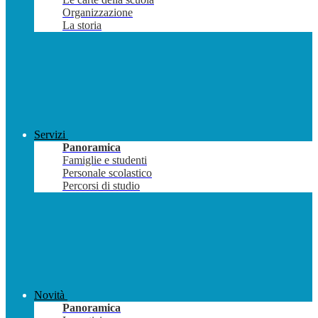
Organizzazione
La storia
Servizi
Panoramica
Famiglie e studenti
Personale scolastico
Percorsi di studio
Novità
Panoramica