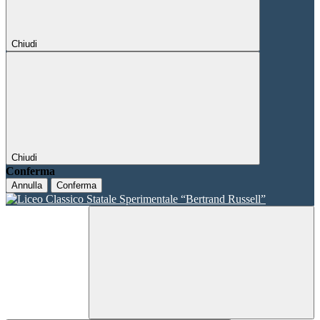
Chiudi
Chiudi
Conferma
Annulla
Conferma