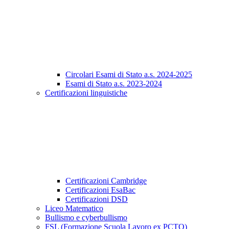
Circolari Esami di Stato a.s. 2024-2025
Esami di Stato a.s. 2023-2024
Certificazioni linguistiche
Certificazioni Cambridge
Certificazioni EsaBac
Certificazioni DSD
Liceo Matematico
Bullismo e cyberbullismo
FSL (Formazione Scuola Lavoro ex PCTO)