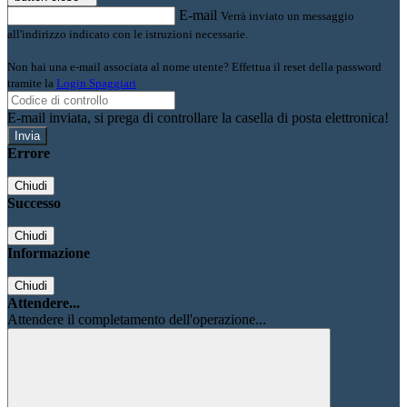
E-mail
Verrà inviato un messaggio
all'indirizzo indicato con le istruzioni necessarie.
Non hai una e-mail associata al nome utente? Effettua il reset della password
tramite la
Login Spaggiari
E-mail inviata, si prega di controllare la casella di posta elettronica!
Errore
Chiudi
Successo
Chiudi
Informazione
Chiudi
Attendere...
Attendere il completamento dell'operazione...