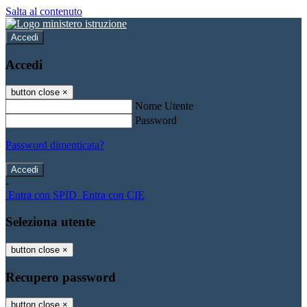
Salta al contenuto
Accedi
Accedi
button close
×
Nome Utente
Password
Password dimenticata?
-
Entra con SPID
Entra con CIE
Seleziona utente
button close
×
Recupero password
button close
×