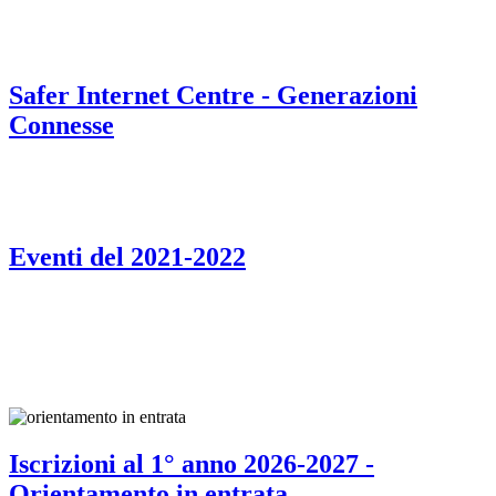
Safer Internet Centre - Generazioni
Connesse
Eventi del 2021-2022
Iscrizioni al 1° anno 2026-2027 -
Orientamento in entrata