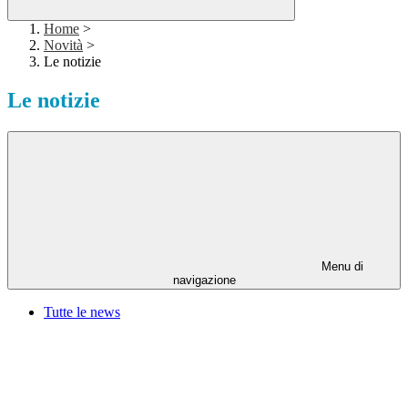
Home
>
Novità
>
Le notizie
Le notizie
Menu di
navigazione
Tutte le news