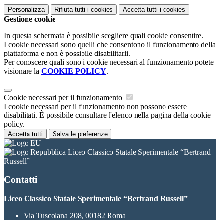
Personalizza
Rifiuta tutti
i cookies
Accetta tutti
i cookies
Gestione cookie
In questa schermata è possibile scegliere quali cookie consentire.
I cookie necessari sono quelli che consentono il funzionamento della
piattaforma e non è possibile disabilitarli.
Per conoscere quali sono i cookie necessari al funzionamento potete
visionare la
COOKIE POLICY
.
Cookie necessari per il funzionamento
I cookie necessari per il funzionamento non possono essere
disabilitati. È possibile consultare l'elenco nella pagina della cookie
policy.
Accetta tutti
Salva le preferenze
Liceo Classico Statale Sperimentale “Bertrand
Russell”
Contatti
Liceo Classico Statale Sperimentale “Bertrand Russell”
Via Tuscolana 208, 00182 Roma