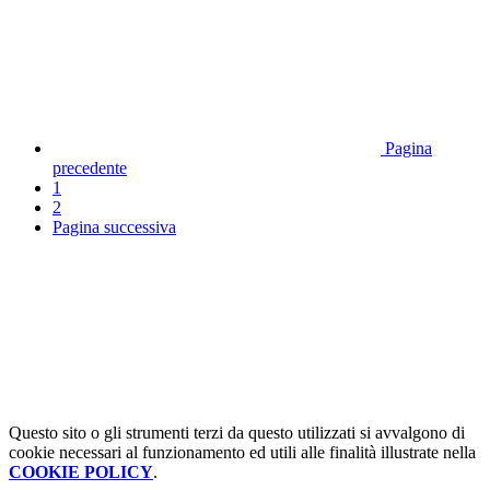
Pagina
precedente
1
2
Pagina successiva
Questo sito o gli strumenti terzi da questo utilizzati si avvalgono di
cookie necessari al funzionamento ed utili alle finalità illustrate nella
COOKIE POLICY
.