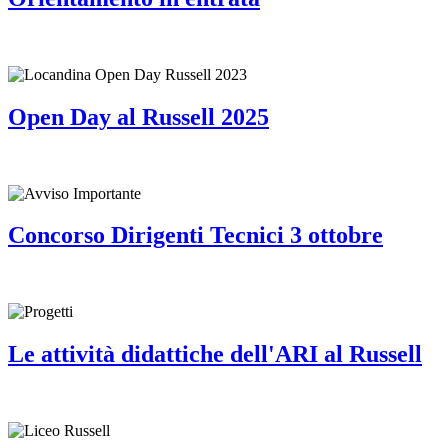
Open Day al Russell 2025
Concorso Dirigenti Tecnici 3 ottobre
Le attività didattiche dell'ARI al Russell