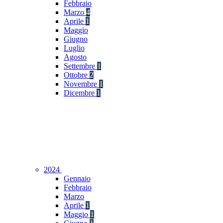
Febbraio
Marzo
4
Aprile
1
Maggio
Giugno
Luglio
Agosto
Settembre
1
Ottobre
2
Novembre
1
Dicembre
1
2024
Gennaio
Febbraio
Marzo
Aprile
1
Maggio
1