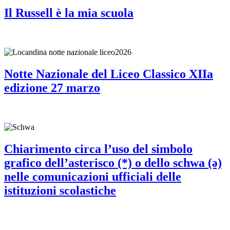
Il Russell è la mia scuola
Notte Nazionale del Liceo Classico XIIa
edizione 27 marzo
Chiarimento circa l’uso del simbolo
grafico dell’asterisco (*) o dello schwa (ə)
nelle comunicazioni ufficiali delle
istituzioni scolastiche