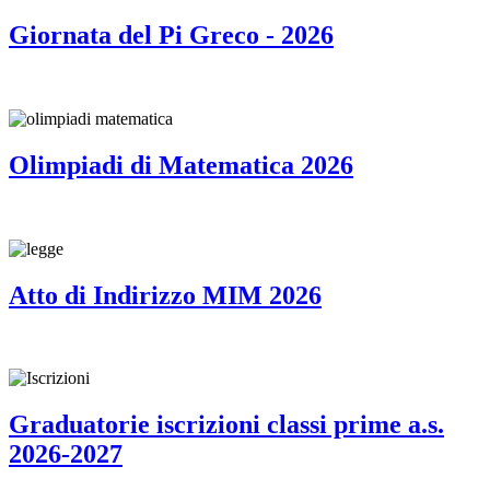
Giornata del Pi Greco - 2026
Olimpiadi di Matematica 2026
Atto di Indirizzo MIM 2026
Graduatorie iscrizioni classi prime a.s.
2026-2027