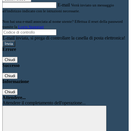
E-mail
Verrà inviato un messaggio
all'indirizzo indicato con le istruzioni necessarie.
Non hai una e-mail associata al nome utente? Effettua il reset della password
tramite la
Login Spaggiari
E-mail inviata, si prega di controllare la casella di posta elettronica!
Errore
Chiudi
Successo
Chiudi
Informazione
Chiudi
Attendere...
Attendere il completamento dell'operazione...