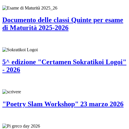
Documento delle classi Quinte per esame
di Maturità 2025-2026
5^ edizione "Certamen Sokratikoi Logoi"
- 2026
"Poetry Slam Workshop" 23 marzo 2026