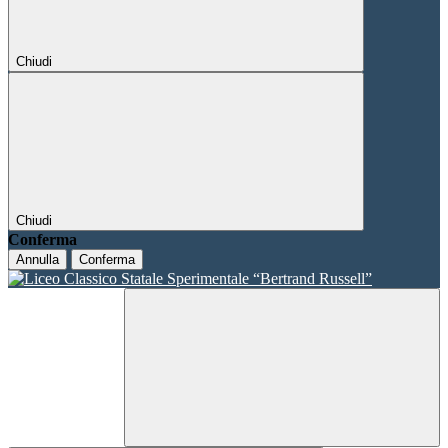
Chiudi
Chiudi
Conferma
Annulla
Conferma