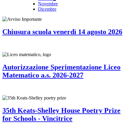
Novembre
Dicembre
Chiusura scuola venerdì 14 agosto 2026
Autorizzazione Sperimentazione Liceo
Matematico a.s. 2026-2027
35th Keats-Shelley House Poetry Prize
for Schools - Vincitrice