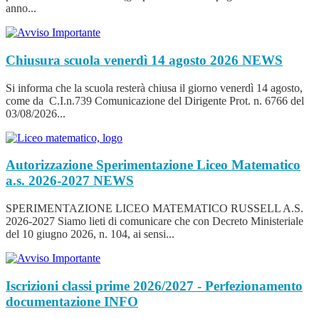
anno...
Chiusura scuola venerdì 14 agosto 2026
NEWS
Si informa che la scuola resterà chiusa il giorno venerdì 14 agosto,
come da C.I.n.739 Comunicazione del Dirigente Prot. n. 6766 del
03/08/2026...
Autorizzazione Sperimentazione Liceo Matematico
a.s. 2026-2027
NEWS
SPERIMENTAZIONE LICEO MATEMATICO RUSSELL A.S.
2026-2027 Siamo lieti di comunicare che con Decreto Ministeriale
del 10 giugno 2026, n. 104, ai sensi...
Iscrizioni classi prime 2026/2027 - Perfezionamento
documentazione
INFO