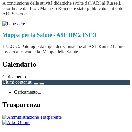
A conclusione delle attività didattiche svolte dall'ARI al Russell,
coordinate dal Prof. Maurizio Romeo, è stato pubblicato l'articolo
ARI Sezione...
Mappa per la Salute - ASL RM2
INFO
L'U.O.C. Patologie da dipendenza insieme all'ASL Roma2 hanno
inviato alle scuole la Mappa della Salute
Calendario
Caricamento...
Ultimi contenuti
Caricamento...
Trasparenza