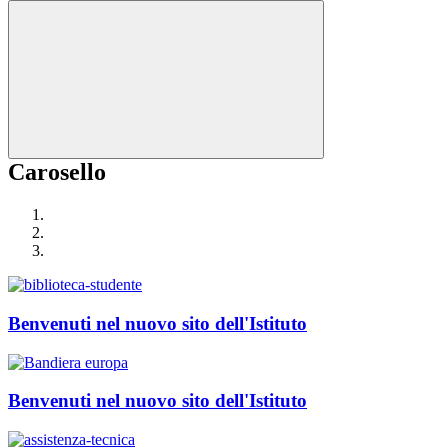
Carosello
Benvenuti nel nuovo sito dell'Istituto
Benvenuti nel nuovo sito dell'Istituto