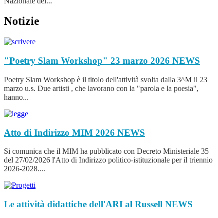
Nazionale del...
Notizie
"Poetry Slam Workshop" 23 marzo 2026
NEWS
Poetry Slam Workshop è il titolo dell'attività svolta dalla 3^M il 23
marzo u.s. Due artisti , che lavorano con la "parola e la poesia",
hanno...
Atto di Indirizzo MIM 2026
NEWS
Si comunica che il MIM ha pubblicato con Decreto Ministeriale 35
del 27/02/2026 l'Atto di Indirizzo politico-istituzionale per il triennio
2026-2028....
Le attività didattiche dell'ARI al Russell
NEWS