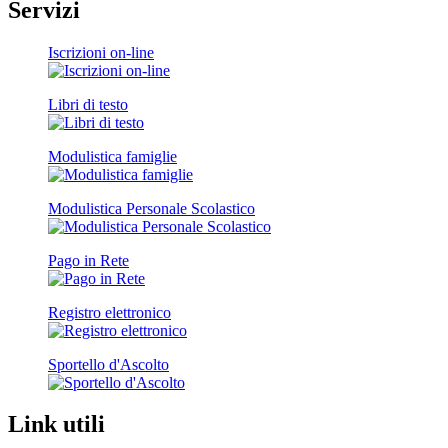
Servizi
Iscrizioni on-line
Libri di testo
Modulistica famiglie
Modulistica Personale Scolastico
Pago in Rete
Registro elettronico
Sportello d'Ascolto
Link utili