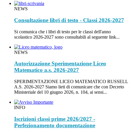
NEWS
Consultazione libri di testo - Classi 2026-2027
Si comunica che i libri di testo per le classi dell'anno
scolastico 2026-2027 sono consultabili al seguente link...
NEWS
Autorizzazione Sperimentazione Liceo
Matematico a.s. 2026-2027
SPERIMENTAZIONE LICEO MATEMATICO RUSSELL
A.S. 2026-2027 Siamo lieti di comunicare che con Decreto
Ministeriale del 10 giugno 2026, n. 104, ai sensi...
INFO
Iscrizioni classi prime 2026/2027 -
Perfezionamento documentazione