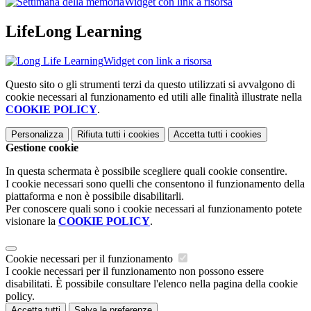
Widget con link a risorsa
LifeLong Learning
Widget con link a risorsa
Questo sito o gli strumenti terzi da questo utilizzati si avvalgono di
cookie necessari al funzionamento ed utili alle finalità illustrate nella
COOKIE POLICY
.
Personalizza
Rifiuta tutti
i cookies
Accetta tutti
i cookies
Gestione cookie
In questa schermata è possibile scegliere quali cookie consentire.
I cookie necessari sono quelli che consentono il funzionamento della
piattaforma e non è possibile disabilitarli.
Per conoscere quali sono i cookie necessari al funzionamento potete
visionare la
COOKIE POLICY
.
Cookie necessari per il funzionamento
I cookie necessari per il funzionamento non possono essere
disabilitati. È possibile consultare l'elenco nella pagina della cookie
policy.
Accetta tutti
Salva le preferenze