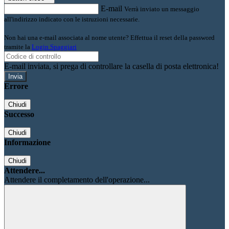
E-mail
Verrà inviato un messaggio
all'indirizzo indicato con le istruzioni necessarie.
Non hai una e-mail associata al nome utente? Effettua il reset della password
tramite la
Login Spaggiari
E-mail inviata, si prega di controllare la casella di posta elettronica!
Errore
Chiudi
Successo
Chiudi
Informazione
Chiudi
Attendere...
Attendere il completamento dell'operazione...