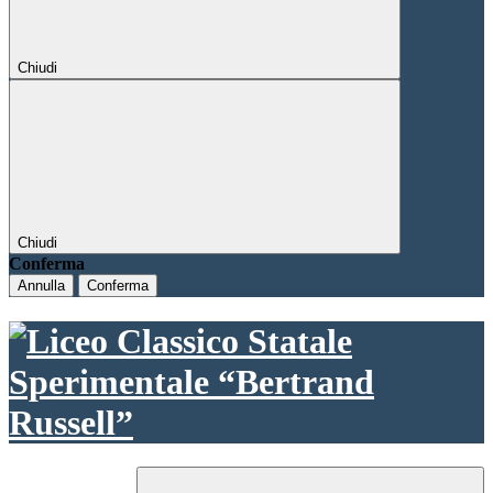
Chiudi
Chiudi
Conferma
Annulla
Conferma