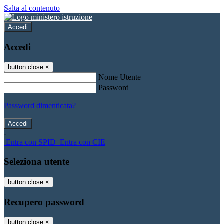
Salta al contenuto
Accedi
Accedi
button close
×
Nome Utente
Password
Password dimenticata?
-
Entra con SPID
Entra con CIE
Seleziona utente
button close
×
Recupero password
button close
×