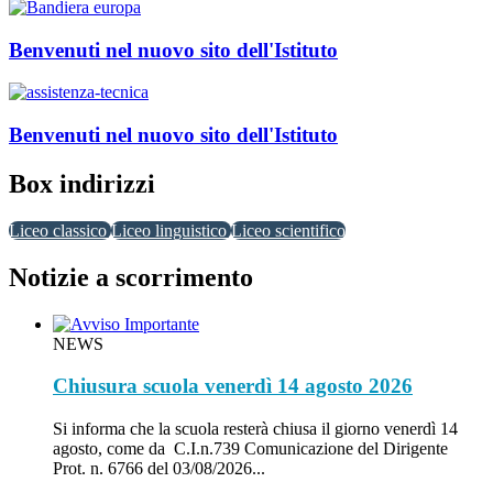
Benvenuti nel nuovo sito dell'Istituto
Benvenuti nel nuovo sito dell'Istituto
Box indirizzi
Liceo classico
Liceo linguistico
Liceo scientifico
Notizie a scorrimento
NEWS
Chiusura scuola venerdì 14 agosto 2026
Si informa che la scuola resterà chiusa il giorno venerdì 14
agosto, come da C.I.n.739 Comunicazione del Dirigente
Prot. n. 6766 del 03/08/2026...