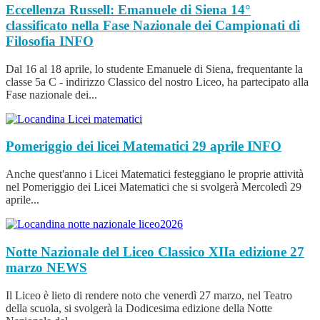
Eccellenza Russell: Emanuele di Siena 14°
classificato nella Fase Nazionale dei Campionati di
Filosofia
INFO
Dal 16 al 18 aprile, lo studente Emanuele di Siena, frequentante la
classe 5a C - indirizzo Classico del nostro Liceo, ha partecipato alla
Fase nazionale dei...
Pomeriggio dei licei Matematici 29 aprile
INFO
Anche quest'anno i Licei Matematici festeggiano le proprie attività
nel Pomeriggio dei Licei Matematici che si svolgerà Mercoledì 29
aprile...
Notte Nazionale del Liceo Classico XIIa edizione 27
marzo
NEWS
Il Liceo è lieto di rendere noto che venerdì 27 marzo, nel Teatro
della scuola, si svolgerà la Dodicesima edizione della Notte