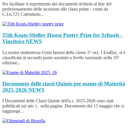
Per facilitare il reperimento dei documenti richiesti al fine del
perfezionamento delle iscrizioni alle classi prime - come da
C.I.n.725 Calendario...
35th Keats-Shelley House Poetry Prize for Schools -
Vincitrice
NEWS
La nostra studentessa Greta Iarussi della classe 2^ sez. I EsaBac, si è
classificata al secondo posto assoluto a livello nazionale nella 35ª
edizione...
Documento delle classi Quinte per esame di Maturità
2025-2026
NEWS
I Documenti delle Classi Quinte dell'a.s. 2025-2026 sono stati
pubblicati sul sito 1. nella pagina Documento del 15 maggio che si
raggiunge...