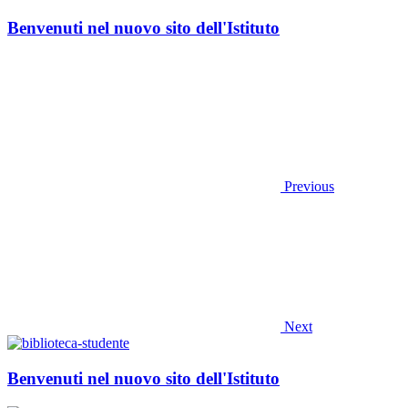
Benvenuti nel nuovo sito dell'Istituto
Previous
Next
Benvenuti nel nuovo sito dell'Istituto