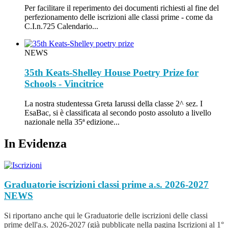
Per facilitare il reperimento dei documenti richiesti al fine del
perfezionamento delle iscrizioni alle classi prime - come da
C.I.n.725 Calendario...
NEWS
35th Keats-Shelley House Poetry Prize for
Schools - Vincitrice
La nostra studentessa Greta Iarussi della classe 2^ sez. I
EsaBac, si è classificata al secondo posto assoluto a livello
nazionale nella 35ª edizione...
In Evidenza
Graduatorie iscrizioni classi prime a.s. 2026-2027
NEWS
Si riportano anche qui le Graduatorie delle iscrizioni delle classi
prime dell'a.s. 2026-2027 (già pubblicate nella pagina Iscrizioni al 1°