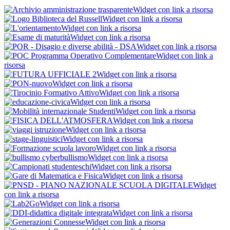
Widget con link a risorsa
Widget con link a risorsa
Widget con link a risorsa
Widget con link a risorsa
Widget con link a risorsa
Widget con link a
risorsa
Widget con link a risorsa
Widget con link a risorsa
Widget con link a risorsa
Widget con link a risorsa
Widget con link a risorsa
Widget con link a risorsa
Widget con link a risorsa
Widget con link a risorsa
Widget con link a risorsa
Widget con link a risorsa
Widget con link a risorsa
Widget con link a risorsa
Widget
con link a risorsa
Widget con link a risorsa
Widget con link a risorsa
Widget con link a risorsa