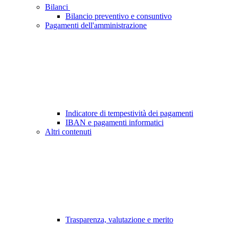
Bilanci
Bilancio preventivo e consuntivo
Pagamenti dell'amministrazione
Indicatore di tempestività dei pagamenti
IBAN e pagamenti informatici
Altri contenuti
Trasparenza, valutazione e merito