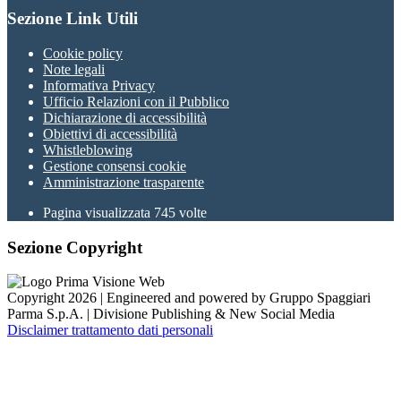
Sezione Link Utili
Cookie policy
Note legali
Informativa Privacy
Ufficio Relazioni con il Pubblico
Dichiarazione di accessibilità
Obiettivi di accessibilità
Whistleblowing
Gestione consensi cookie
Amministrazione trasparente
Pagina visualizzata
745
volte
Sezione Copyright
Copyright 2026 | Engineered and powered by Gruppo Spaggiari
Parma S.p.A. | Divisione Publishing & New Social Media
Disclaimer trattamento dati personali