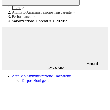
Home
>
Archivio Amministrazione Trasparente
>
Performance
>
Valorizzazione Docenti A.s. 2020/21
Menu di
navigazione
Archivio Amministrazione Trasparente
Disposizioni generali