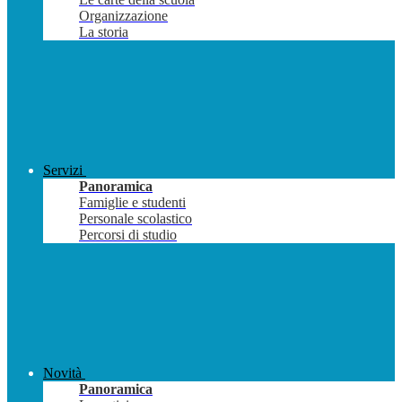
Organizzazione
La storia
Servizi
Panoramica
Famiglie e studenti
Personale scolastico
Percorsi di studio
Novità
Panoramica