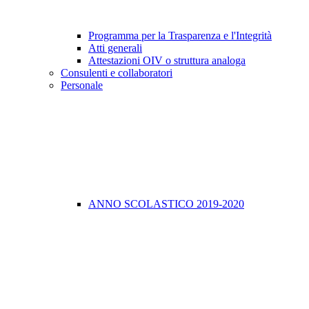
Programma per la Trasparenza e l'Integrità
Atti generali
Attestazioni OIV o struttura analoga
Consulenti e collaboratori
Personale
ANNO SCOLASTICO 2019-2020