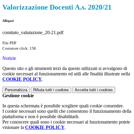
Valorizzazione Docenti A.s. 2020/21
Allegati
comitato_valutazione_20-21.pdf
File PDF
Contatore click: 158
Notizie
Questo sito o gli strumenti terzi da questo utilizzati si avvalgono di
cookie necessari al funzionamento ed utili alle finalità illustrate nella
COOKIE POLICY
.
Personalizza
Rifiuta tutti
i cookies
Accetta tutti
i cookies
Gestione cookie
In questa schermata è possibile scegliere quali cookie consentire.
I cookie necessari sono quelli che consentono il funzionamento della
piattaforma e non è possibile disabilitarli.
Per conoscere quali sono i cookie necessari al funzionamento potete
visionare la
COOKIE POLICY
.