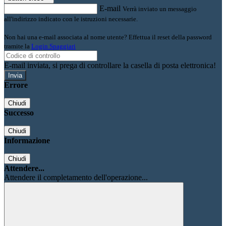
E-mail
Verrà inviato un messaggio
all'indirizzo indicato con le istruzioni necessarie.
Non hai una e-mail associata al nome utente? Effettua il reset della password
tramite la
Login Spaggiari
E-mail inviata, si prega di controllare la casella di posta elettronica!
Errore
Chiudi
Successo
Chiudi
Informazione
Chiudi
Attendere...
Attendere il completamento dell'operazione...