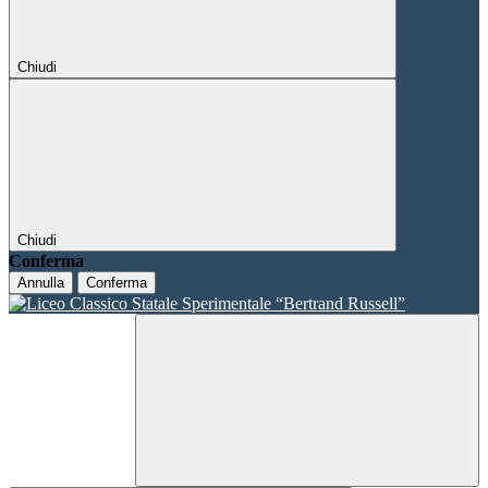
Chiudi
Chiudi
Conferma
Annulla
Conferma