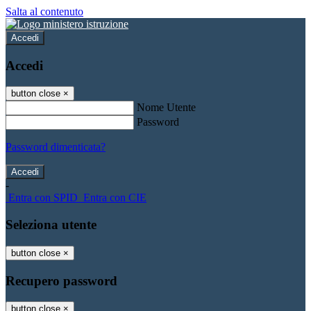
Salta al contenuto
Accedi
Accedi
button close
×
Nome Utente
Password
Password dimenticata?
-
Entra con SPID
Entra con CIE
Seleziona utente
button close
×
Recupero password
button close
×