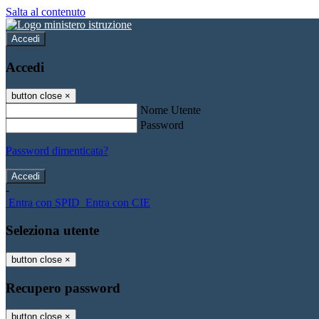
Salta al contenuto
Accedi
Accedi
button close
×
Nome Utente
Password
Password dimenticata?
-
Entra con SPID
Entra con CIE
Seleziona utente
button close
×
Recupero password
button close
×