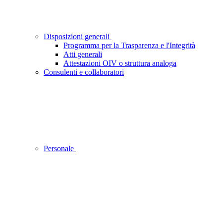
Disposizioni generali
Programma per la Trasparenza e l'Integrità
Atti generali
Attestazioni OIV o struttura analoga
Consulenti e collaboratori
Personale