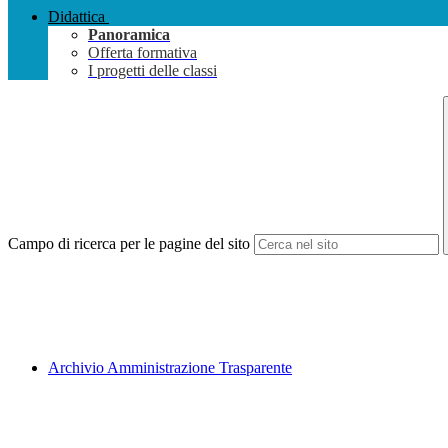
Didattica
Panoramica
Offerta formativa
I progetti delle classi
Campo di ricerca per le pagine del sito
Archivio Amministrazione Trasparente