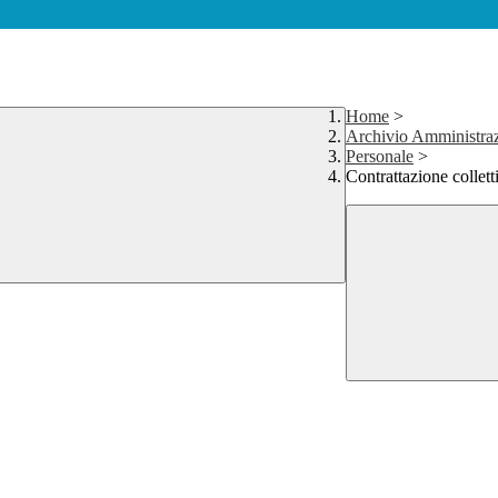
Home
>
Archivio Amministra
Personale
>
Contrattazione collett