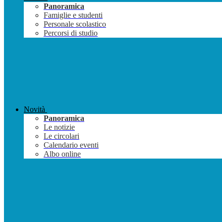
Panoramica
Famiglie e studenti
Personale scolastico
Percorsi di studio
Novità
Panoramica
Le notizie
Le circolari
Calendario eventi
Albo online