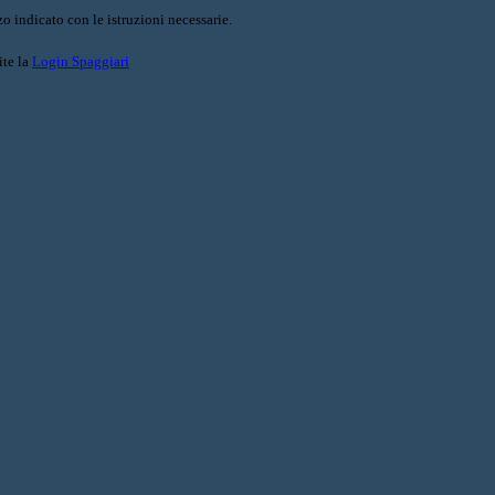
o indicato con le istruzioni necessarie.
ite la
Login Spaggiari