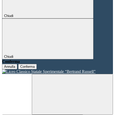
Chiudi
Chiudi
Conferma
Annulla
Conferma