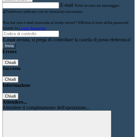
E-mail
Verrà inviato un messaggio
all'indirizzo indicato con le istruzioni necessarie.
Non hai una e-mail associata al nome utente? Effettua il reset della password
tramite la
Login Spaggiari
E-mail inviata, si prega di controllare la casella di posta elettronica!
Errore
Chiudi
Successo
Chiudi
Informazione
Chiudi
Attendere...
Attendere il completamento dell'operazione...