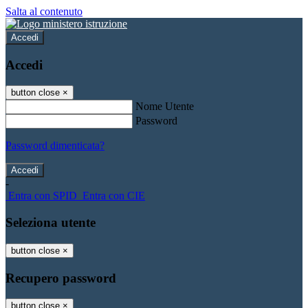
Salta al contenuto
Accedi
Accedi
button close
×
Nome Utente
Password
Password dimenticata?
-
Entra con SPID
Entra con CIE
Seleziona utente
button close
×
Recupero password
button close
×