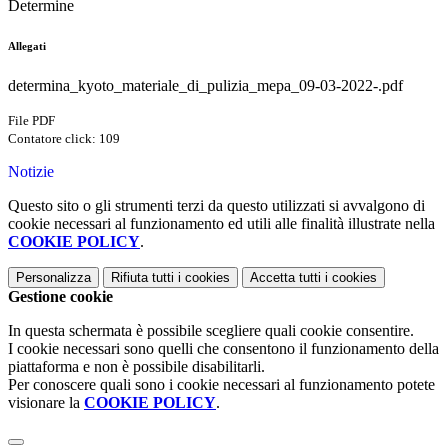
Determine
Allegati
determina_kyoto_materiale_di_pulizia_mepa_09-03-2022-.pdf
File PDF
Contatore click: 109
Notizie
Questo sito o gli strumenti terzi da questo utilizzati si avvalgono di
cookie necessari al funzionamento ed utili alle finalità illustrate nella
COOKIE POLICY
.
Personalizza
Rifiuta tutti
i cookies
Accetta tutti
i cookies
Gestione cookie
In questa schermata è possibile scegliere quali cookie consentire.
I cookie necessari sono quelli che consentono il funzionamento della
piattaforma e non è possibile disabilitarli.
Per conoscere quali sono i cookie necessari al funzionamento potete
visionare la
COOKIE POLICY
.