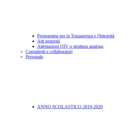
Programma per la Trasparenza e l'Integrità
Atti generali
Attestazioni OIV o struttura analoga
Consulenti e collaboratori
Personale
ANNO SCOLASTICO 2019-2020