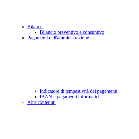
Bilanci
Bilancio preventivo e consuntivo
Pagamenti dell'amministrazione
Indicatore di tempestività dei pagamenti
IBAN e pagamenti informatici
Altri contenuti