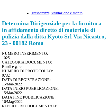
Trasparenza, valutazione e merito
Determina Dirigenziale per la fornitura
in affidamento diretto di materiale di
pulizia dalla ditta Kyoto Srl Via Nicastro,
23 - 00182 Roma
NUMERO INSERIMENTO:
1025
CATEGORIA DOCUMENTO:
Bandi e gare
NUMERO DI PROTOCOLLO:
0732
DATA DI REGISTRAZIONE:
15/Mar/2022
DATA INIZIO PUBBLICAZIONE:
15/Mar/2022
DATA FINE PUBBLICAZIONE:
16/Mag/2022
REPERTORIO DOCUMENTALE: