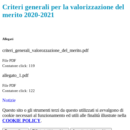
Criteri generali per la valorizzazione del
merito 2020-2021
Allegati
criteri_generali_valorozzazione_del_merito.pdf
File PDF
Contatore click: 119
allegato_1.pdf
File PDF
Contatore click: 122
Notizie
Questo sito o gli strumenti terzi da questo utilizzati si avvalgono di
cookie necessari al funzionamento ed utili alle finalità illustrate nella
COOKIE POLICY
.