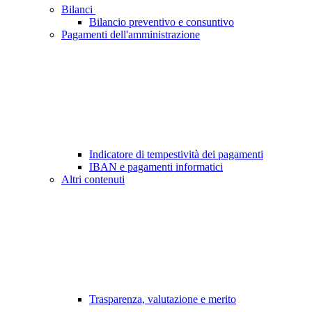
Bilanci
Bilancio preventivo e consuntivo
Pagamenti dell'amministrazione
Indicatore di tempestività dei pagamenti
IBAN e pagamenti informatici
Altri contenuti
Trasparenza, valutazione e merito