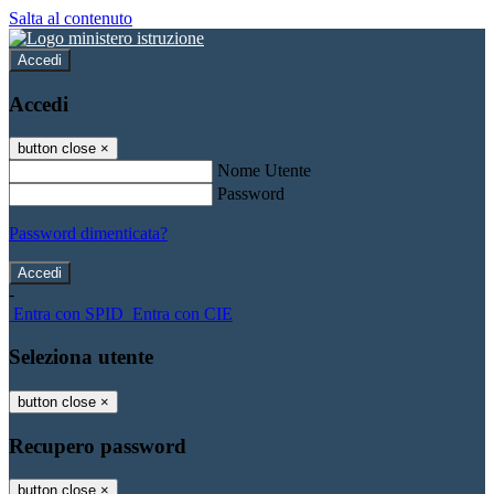
Salta al contenuto
Accedi
Accedi
button close
×
Nome Utente
Password
Password dimenticata?
-
Entra con SPID
Entra con CIE
Seleziona utente
button close
×
Recupero password
button close
×