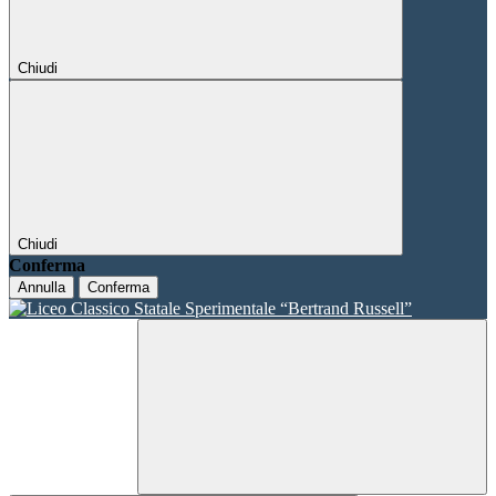
Chiudi
Chiudi
Conferma
Annulla
Conferma