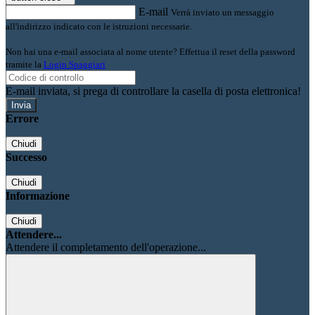
E-mail
Verrà inviato un messaggio
all'indirizzo indicato con le istruzioni necessarie.
Non hai una e-mail associata al nome utente? Effettua il reset della password
tramite la
Login Spaggiari
E-mail inviata, si prega di controllare la casella di posta elettronica!
Errore
Chiudi
Successo
Chiudi
Informazione
Chiudi
Attendere...
Attendere il completamento dell'operazione...