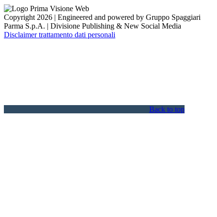
Copyright 2026 | Engineered and powered by Gruppo Spaggiari
Parma S.p.A. | Divisione Publishing & New Social Media
Disclaimer trattamento dati personali
Back to top