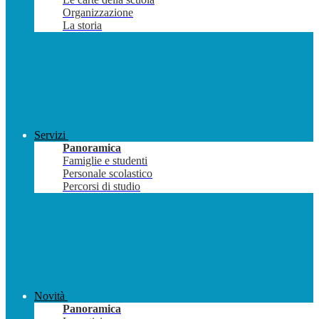
Organizzazione
La storia
Servizi
Panoramica
Famiglie e studenti
Personale scolastico
Percorsi di studio
Novità
Panoramica