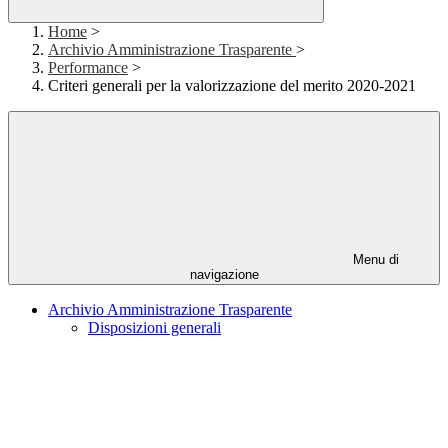
Home
>
Archivio Amministrazione Trasparente
>
Performance
>
Criteri generali per la valorizzazione del merito 2020-2021
Menu di
navigazione
Archivio Amministrazione Trasparente
Disposizioni generali