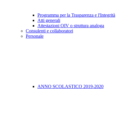
Programma per la Trasparenza e l'Integrità
Atti generali
Attestazioni OIV o struttura analoga
Consulenti e collaboratori
Personale
ANNO SCOLASTICO 2019-2020