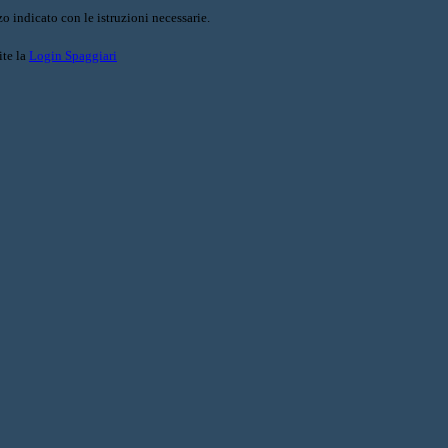
o indicato con le istruzioni necessarie.
ite la
Login Spaggiari