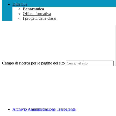
Didattica
Panoramica
Offerta formativa
I progetti delle classi
Campo di ricerca per le pagine del sito
Archivio Amministrazione Trasparente