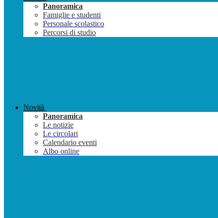
Panoramica
Famiglie e studenti
Personale scolastico
Percorsi di studio
Novità
Panoramica
Le notizie
Le circolari
Calendario eventi
Albo online