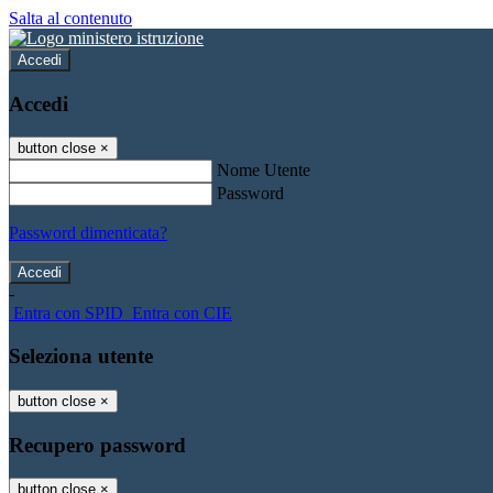
Salta al contenuto
Accedi
Accedi
button close
×
Nome Utente
Password
Password dimenticata?
-
Entra con SPID
Entra con CIE
Seleziona utente
button close
×
Recupero password
button close
×