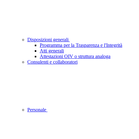
Disposizioni generali
Programma per la Trasparenza e l'Integrità
Atti generali
Attestazioni OIV o struttura analoga
Consulenti e collaboratori
Personale