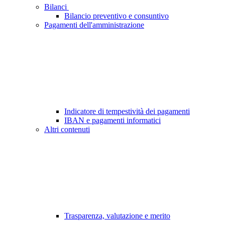
Bilanci
Bilancio preventivo e consuntivo
Pagamenti dell'amministrazione
Indicatore di tempestività dei pagamenti
IBAN e pagamenti informatici
Altri contenuti
Trasparenza, valutazione e merito