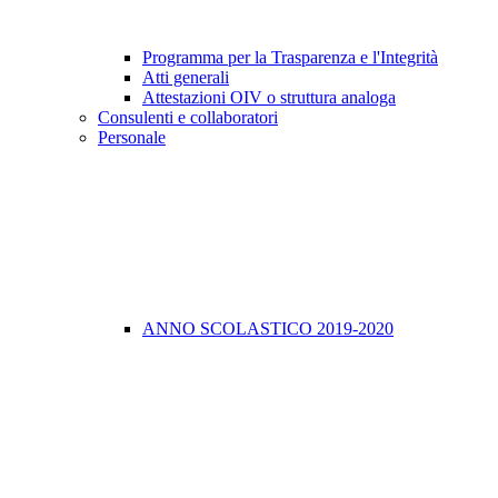
Programma per la Trasparenza e l'Integrità
Atti generali
Attestazioni OIV o struttura analoga
Consulenti e collaboratori
Personale
ANNO SCOLASTICO 2019-2020