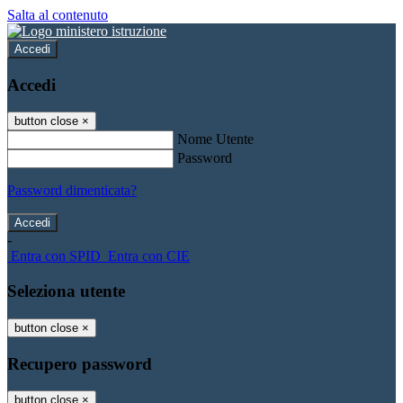
Salta al contenuto
Accedi
Accedi
button close
×
Nome Utente
Password
Password dimenticata?
-
Entra con SPID
Entra con CIE
Seleziona utente
button close
×
Recupero password
button close
×