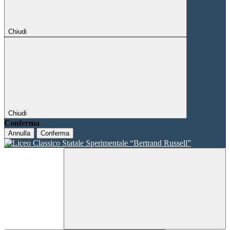
Chiudi
Chiudi
Conferma
Annulla
Conferma