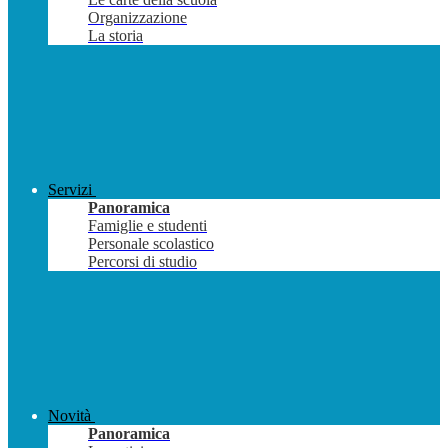
Organizzazione
La storia
Servizi
Panoramica
Famiglie e studenti
Personale scolastico
Percorsi di studio
Novità
Panoramica