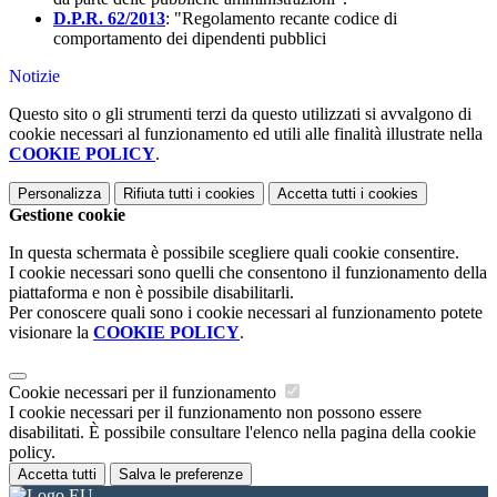
D.P.R. 62/2013
: "Regolamento recante codice di
comportamento dei dipendenti pubblici
Notizie
Questo sito o gli strumenti terzi da questo utilizzati si avvalgono di
cookie necessari al funzionamento ed utili alle finalità illustrate nella
COOKIE POLICY
.
Personalizza
Rifiuta tutti
i cookies
Accetta tutti
i cookies
Gestione cookie
In questa schermata è possibile scegliere quali cookie consentire.
I cookie necessari sono quelli che consentono il funzionamento della
piattaforma e non è possibile disabilitarli.
Per conoscere quali sono i cookie necessari al funzionamento potete
visionare la
COOKIE POLICY
.
Cookie necessari per il funzionamento
I cookie necessari per il funzionamento non possono essere
disabilitati. È possibile consultare l'elenco nella pagina della cookie
policy.
Accetta tutti
Salva le preferenze