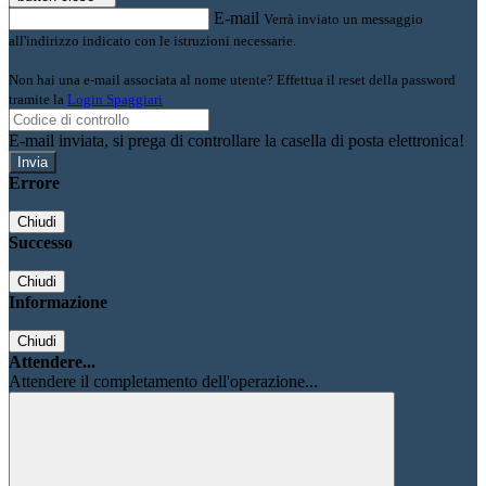
E-mail
Verrà inviato un messaggio
all'indirizzo indicato con le istruzioni necessarie.
Non hai una e-mail associata al nome utente? Effettua il reset della password
tramite la
Login Spaggiari
E-mail inviata, si prega di controllare la casella di posta elettronica!
Errore
Chiudi
Successo
Chiudi
Informazione
Chiudi
Attendere...
Attendere il completamento dell'operazione...