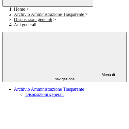
Home
>
Archivio Amministrazione Trasparente
>
Disposizioni generali
>
Atti generali
Menu di
navigazione
Archivio Amministrazione Trasparente
Disposizioni generali