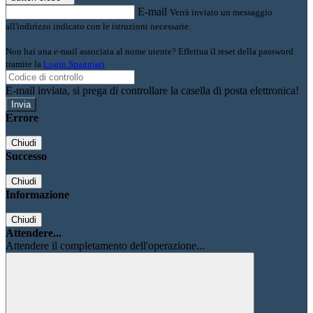
E-mail
Verrà inviato un messaggio
all'indirizzo indicato con le istruzioni necessarie.
Non hai una e-mail associata al nome utente? Effettua il reset della password
tramite la
Login Spaggiari
E-mail inviata, si prega di controllare la casella di posta elettronica!
Errore
Chiudi
Successo
Chiudi
Informazione
Chiudi
Attendere...
Attendere il completamento dell'operazione...