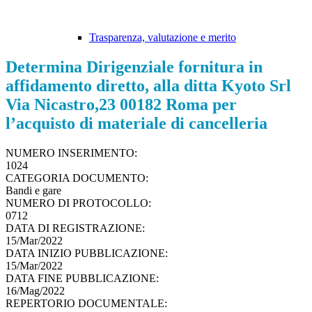
Trasparenza, valutazione e merito
Determina Dirigenziale fornitura in
affidamento diretto, alla ditta Kyoto Srl
Via Nicastro,23 00182 Roma per
l’acquisto di materiale di cancelleria
NUMERO INSERIMENTO:
1024
CATEGORIA DOCUMENTO:
Bandi e gare
NUMERO DI PROTOCOLLO:
0712
DATA DI REGISTRAZIONE:
15/Mar/2022
DATA INIZIO PUBBLICAZIONE:
15/Mar/2022
DATA FINE PUBBLICAZIONE:
16/Mag/2022
REPERTORIO DOCUMENTALE: