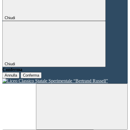
Chiudi
Chiudi
Conferma
Annulla
Conferma