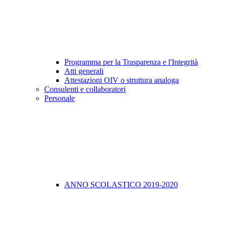
Programma per la Trasparenza e l'Integrità
Atti generali
Attestazioni OIV o struttura analoga
Consulenti e collaboratori
Personale
ANNO SCOLASTICO 2019-2020