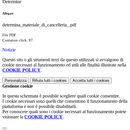
Determine
Allegati
determina_materiale_di_cancelleria_.pdf
File PDF
Contatore click: 97
Notizie
Questo sito o gli strumenti terzi da questo utilizzati si avvalgono di
cookie necessari al funzionamento ed utili alle finalità illustrate nella
COOKIE POLICY
.
Personalizza
Rifiuta tutti
i cookies
Accetta tutti
i cookies
Gestione cookie
In questa schermata è possibile scegliere quali cookie consentire.
I cookie necessari sono quelli che consentono il funzionamento della
piattaforma e non è possibile disabilitarli.
Per conoscere quali sono i cookie necessari al funzionamento potete
visionare la
COOKIE POLICY
.