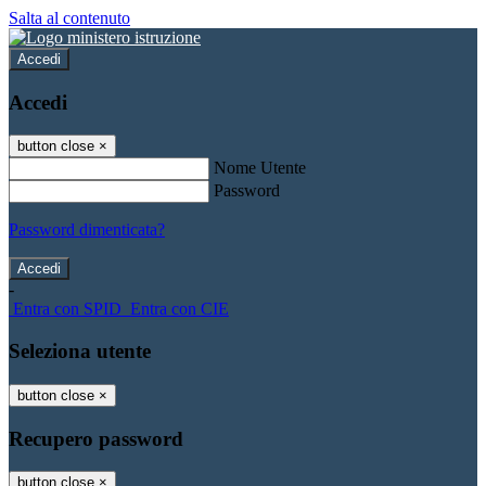
Salta al contenuto
Accedi
Accedi
button close
×
Nome Utente
Password
Password dimenticata?
-
Entra con SPID
Entra con CIE
Seleziona utente
button close
×
Recupero password
button close
×