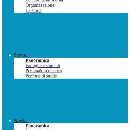
Organizzazione
La storia
Servizi
Panoramica
Famiglie e studenti
Personale scolastico
Percorsi di studio
Novità
Panoramica