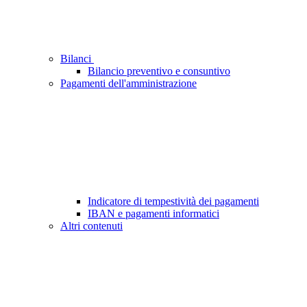
Bilanci
Bilancio preventivo e consuntivo
Pagamenti dell'amministrazione
Indicatore di tempestività dei pagamenti
IBAN e pagamenti informatici
Altri contenuti