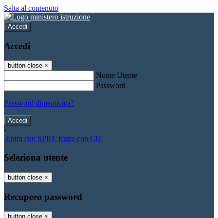
Salta al contenuto
Accedi
Accedi
button close
×
Nome Utente
Password
Password dimenticata?
-
Entra con SPID
Entra con CIE
Seleziona utente
button close
×
Recupero password
button close
×