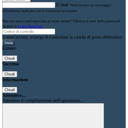
E-mail
Verrà inviato un messaggio
all'indirizzo indicato con le istruzioni necessarie.
Non hai una e-mail associata al nome utente? Effettua il reset della password
tramite la
Login Spaggiari
E-mail inviata, si prega di controllare la casella di posta elettronica!
Errore
Chiudi
Successo
Chiudi
Informazione
Chiudi
Attendere...
Attendere il completamento dell'operazione...