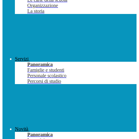
Organizzazione
La storia
Servizi
Panoramica
Famiglie e studenti
Personale scolastico
Percorsi di studio
Novità
Panoramica