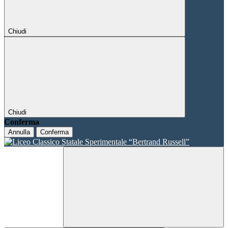
Chiudi
Chiudi
Conferma
Annulla
Conferma