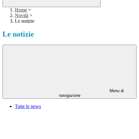
Home
>
Novità
>
Le notizie
Le notizie
Menu di
navigazione
Tutte le news