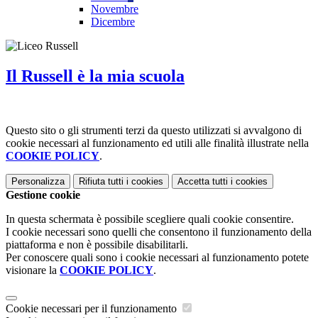
Novembre
Dicembre
Il Russell è la mia scuola
Questo sito o gli strumenti terzi da questo utilizzati si avvalgono di
cookie necessari al funzionamento ed utili alle finalità illustrate nella
COOKIE POLICY
.
Personalizza
Rifiuta tutti
i cookies
Accetta tutti
i cookies
Gestione cookie
In questa schermata è possibile scegliere quali cookie consentire.
I cookie necessari sono quelli che consentono il funzionamento della
piattaforma e non è possibile disabilitarli.
Per conoscere quali sono i cookie necessari al funzionamento potete
visionare la
COOKIE POLICY
.
Cookie necessari per il funzionamento