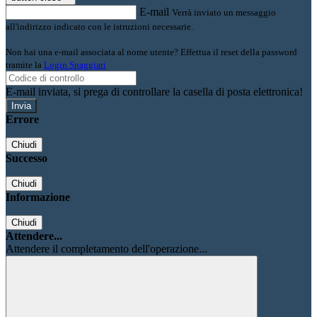
E-mail
Verrà inviato un messaggio
all'indirizzo indicato con le istruzioni necessarie.
Non hai una e-mail associata al nome utente? Effettua il reset della password
tramite la
Login Spaggiari
E-mail inviata, si prega di controllare la casella di posta elettronica!
Errore
Chiudi
Successo
Chiudi
Informazione
Chiudi
Attendere...
Attendere il completamento dell'operazione...