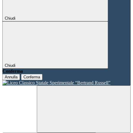
Chiudi
Chiudi
Conferma
Annulla
Conferma