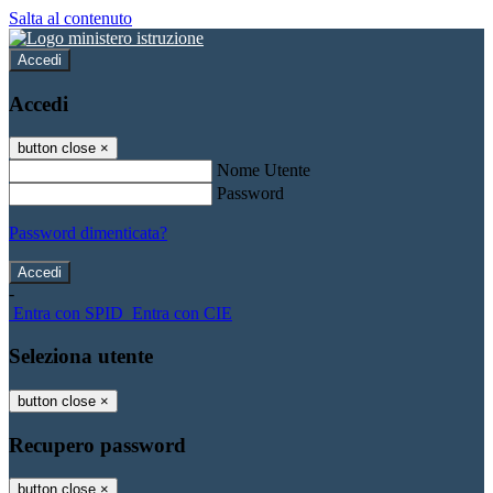
Salta al contenuto
Accedi
Accedi
button close
×
Nome Utente
Password
Password dimenticata?
-
Entra con SPID
Entra con CIE
Seleziona utente
button close
×
Recupero password
button close
×