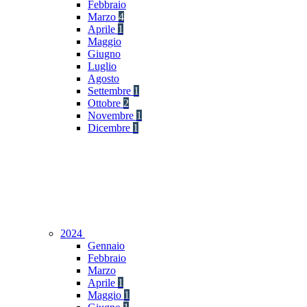
Febbraio
Marzo
4
Aprile
1
Maggio
Giugno
Luglio
Agosto
Settembre
1
Ottobre
2
Novembre
1
Dicembre
1
2024
Gennaio
Febbraio
Marzo
Aprile
1
Maggio
1