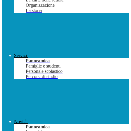
Organizzazione
La storia
Servizi
Panoramica
Famiglie e studenti
Personale scolastico
Percorsi di studio
Novità
Panoramica