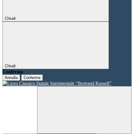
Chiudi
Chiudi
Conferma
Annulla
Conferma