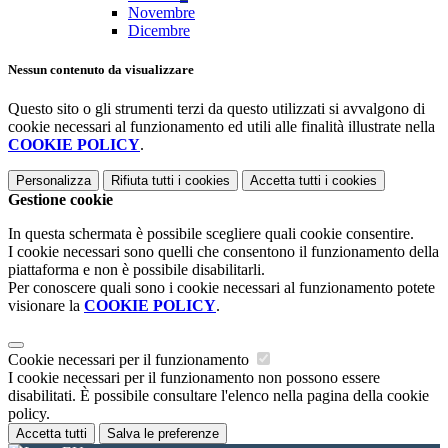
Novembre
Dicembre
Nessun contenuto da visualizzare
Questo sito o gli strumenti terzi da questo utilizzati si avvalgono di
cookie necessari al funzionamento ed utili alle finalità illustrate nella
COOKIE POLICY
.
Personalizza
Rifiuta tutti
i cookies
Accetta tutti
i cookies
Gestione cookie
In questa schermata è possibile scegliere quali cookie consentire.
I cookie necessari sono quelli che consentono il funzionamento della
piattaforma e non è possibile disabilitarli.
Per conoscere quali sono i cookie necessari al funzionamento potete
visionare la
COOKIE POLICY
.
Cookie necessari per il funzionamento
I cookie necessari per il funzionamento non possono essere
disabilitati. È possibile consultare l'elenco nella pagina della cookie
policy.
Accetta tutti
Salva le preferenze