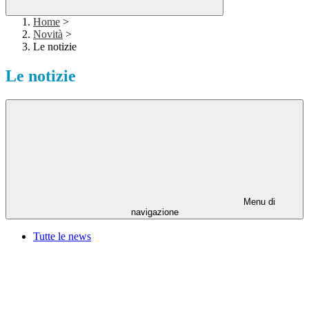
Home
>
Novità
>
Le notizie
Le notizie
Menu di
navigazione
Tutte le news