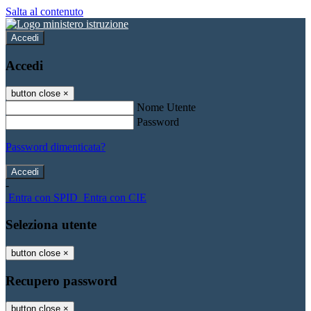
Salta al contenuto
Accedi
Accedi
button close
×
Nome Utente
Password
Password dimenticata?
-
Entra con SPID
Entra con CIE
Seleziona utente
button close
×
Recupero password
button close
×