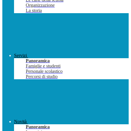
Organizzazione
La storia
Servizi
Panoramica
Famiglie e studenti
Personale scolastico
Percorsi di studio
Novità
Panoramica