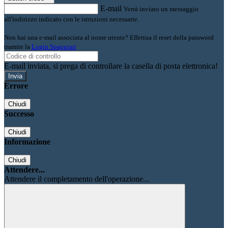
E-mail
Verrà inviato un messaggio
all'indirizzo indicato con le istruzioni necessarie.
Non hai una e-mail associata al nome utente? Effettua il reset della password
tramite la
Login Spaggiari
E-mail inviata, si prega di controllare la casella di posta elettronica!
Errore
Chiudi
Successo
Chiudi
Informazione
Chiudi
Attendere...
Attendere il completamento dell'operazione...