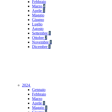
Febbraio
Marzo
4
Aprile
1
Maggio
Giugno
Luglio
Agosto
Settembre
1
Ottobre
2
Novembre
1
Dicembre
1
2024
Gennaio
Febbraio
Marzo
Aprile
1
Maggio
1