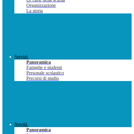
Organizzazione
La storia
Servizi
Panoramica
Famiglie e studenti
Personale scolastico
Percorsi di studio
Novità
Panoramica