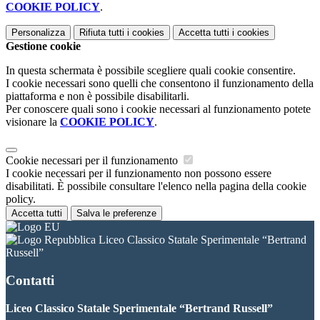
COOKIE POLICY
.
Personalizza
Rifiuta tutti
i cookies
Accetta tutti
i cookies
Gestione cookie
In questa schermata è possibile scegliere quali cookie consentire.
I cookie necessari sono quelli che consentono il funzionamento della
piattaforma e non è possibile disabilitarli.
Per conoscere quali sono i cookie necessari al funzionamento potete
visionare la
COOKIE POLICY
.
Cookie necessari per il funzionamento
I cookie necessari per il funzionamento non possono essere
disabilitati. È possibile consultare l'elenco nella pagina della cookie
policy.
Accetta tutti
Salva le preferenze
Liceo Classico Statale Sperimentale “Bertrand
Russell”
Contatti
Liceo Classico Statale Sperimentale “Bertrand Russell”