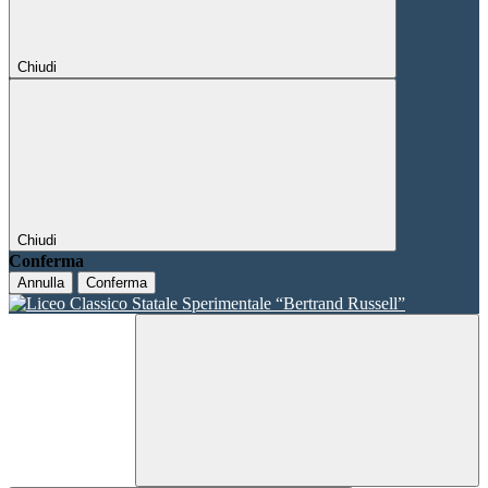
Chiudi
Chiudi
Conferma
Annulla
Conferma