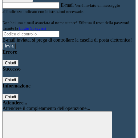
E-mail
Verrà inviato un messaggio
all'indirizzo indicato con le istruzioni necessarie.
Non hai una e-mail associata al nome utente? Effettua il reset della password
tramite la
Login Spaggiari
E-mail inviata, si prega di controllare la casella di posta elettronica!
Errore
Chiudi
Successo
Chiudi
Informazione
Chiudi
Attendere...
Attendere il completamento dell'operazione...