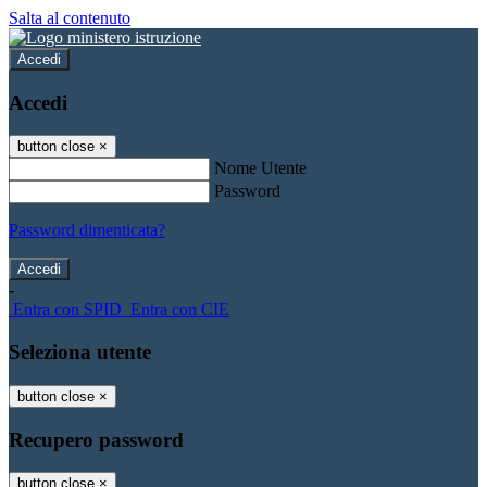
Salta al contenuto
Accedi
Accedi
button close
×
Nome Utente
Password
Password dimenticata?
-
Entra con SPID
Entra con CIE
Seleziona utente
button close
×
Recupero password
button close
×