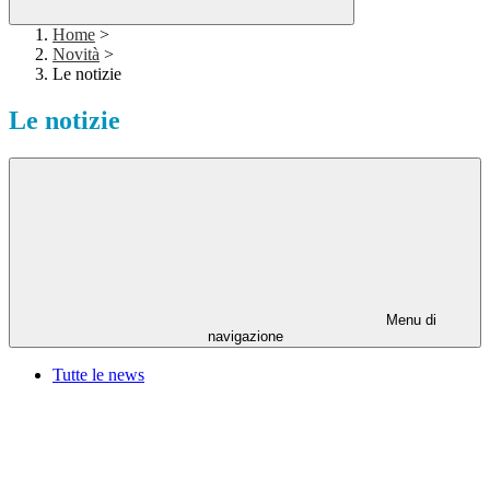
Home
>
Novità
>
Le notizie
Le notizie
Menu di
navigazione
Tutte le news