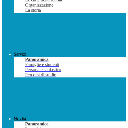
Organizzazione
La storia
Servizi
Panoramica
Famiglie e studenti
Personale scolastico
Percorsi di studio
Novità
Panoramica