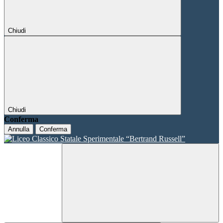
Chiudi
Chiudi
Conferma
Annulla
Conferma