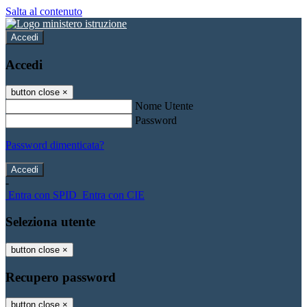
Salta al contenuto
Accedi
Accedi
button close
×
Nome Utente
Password
Password dimenticata?
-
Entra con SPID
Entra con CIE
Seleziona utente
button close
×
Recupero password
button close
×