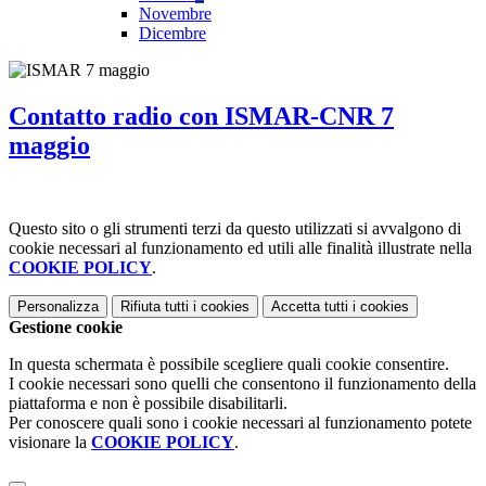
Novembre
Dicembre
Contatto radio con ISMAR-CNR 7
maggio
Questo sito o gli strumenti terzi da questo utilizzati si avvalgono di
cookie necessari al funzionamento ed utili alle finalità illustrate nella
COOKIE POLICY
.
Personalizza
Rifiuta tutti
i cookies
Accetta tutti
i cookies
Gestione cookie
In questa schermata è possibile scegliere quali cookie consentire.
I cookie necessari sono quelli che consentono il funzionamento della
piattaforma e non è possibile disabilitarli.
Per conoscere quali sono i cookie necessari al funzionamento potete
visionare la
COOKIE POLICY
.