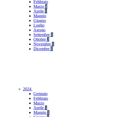
Febbraio
Marzo
4
Aprile
1
Maggio
Giugno
Luglio
Agosto
Settembre
1
Ottobre
2
Novembre
1
Dicembre
1
2024
Gennaio
Febbraio
Marzo
Aprile
1
Maggio
1