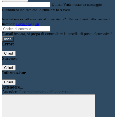
E-mail
Verrà inviato un messaggio
all'indirizzo indicato con le istruzioni necessarie.
Non hai una e-mail associata al nome utente? Effettua il reset della password
tramite la
Login Spaggiari
E-mail inviata, si prega di controllare la casella di posta elettronica!
Errore
Chiudi
Successo
Chiudi
Informazione
Chiudi
Attendere...
Attendere il completamento dell'operazione...