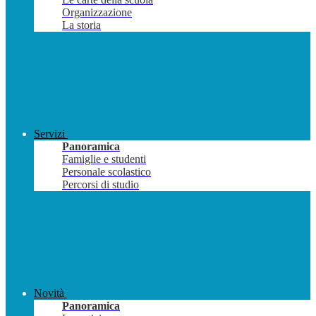
Organizzazione
La storia
Servizi
Panoramica
Famiglie e studenti
Personale scolastico
Percorsi di studio
Novità
Panoramica