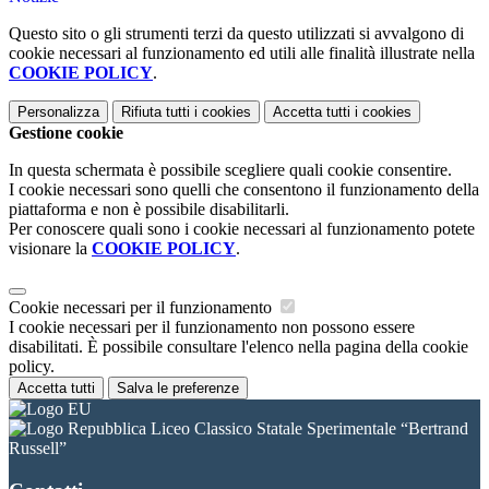
Questo sito o gli strumenti terzi da questo utilizzati si avvalgono di
cookie necessari al funzionamento ed utili alle finalità illustrate nella
COOKIE POLICY
.
Personalizza
Rifiuta tutti
i cookies
Accetta tutti
i cookies
Gestione cookie
In questa schermata è possibile scegliere quali cookie consentire.
I cookie necessari sono quelli che consentono il funzionamento della
piattaforma e non è possibile disabilitarli.
Per conoscere quali sono i cookie necessari al funzionamento potete
visionare la
COOKIE POLICY
.
Cookie necessari per il funzionamento
I cookie necessari per il funzionamento non possono essere
disabilitati. È possibile consultare l'elenco nella pagina della cookie
policy.
Accetta tutti
Salva le preferenze
Liceo Classico Statale Sperimentale “Bertrand
Russell”