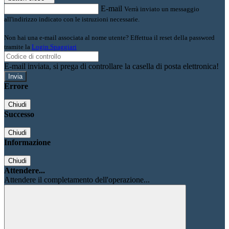
E-mail
Verrà inviato un messaggio
all'indirizzo indicato con le istruzioni necessarie.
Non hai una e-mail associata al nome utente? Effettua il reset della password
tramite la
Login Spaggiari
E-mail inviata, si prega di controllare la casella di posta elettronica!
Errore
Chiudi
Successo
Chiudi
Informazione
Chiudi
Attendere...
Attendere il completamento dell'operazione...