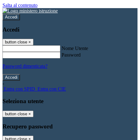
Salta al contenuto
Accedi
Accedi
button close
×
Nome Utente
Password
Password dimenticata?
-
Entra con SPID
Entra con CIE
Seleziona utente
button close
×
Recupero password
button close
×