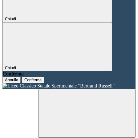
Chiudi
Chiudi
Conferma
Annulla
Conferma