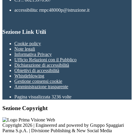
accessibilita: rmpc48000p@istruzione.it
Sezione Link Utili
Cookie policy
Note legali
Informativa Privacy
Ufficio Relazioni con il Pubblico
Dichiarazione di accessibilità
Obiettivi di accessibilità
Whistleblowing
Gestione consensi cookie
Amministrazione trasparente
Pagina visualizzata
3236
volte
Sezione Copyright
Copyright 2026 | Engineered and powered by Gruppo Spaggiari
Parma S.p.A. | Divisione Publishing & New Social Media