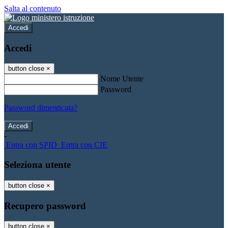
Salta al contenuto
Accedi
Accedi
button close
×
Nome Utente
Password
Password dimenticata?
-
Entra con SPID
Entra con CIE
Seleziona utente
button close
×
Recupero password
button close
×