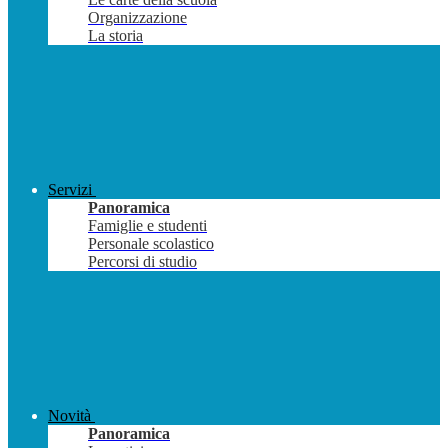
Organizzazione
La storia
Servizi
Panoramica
Famiglie e studenti
Personale scolastico
Percorsi di studio
Novità
Panoramica