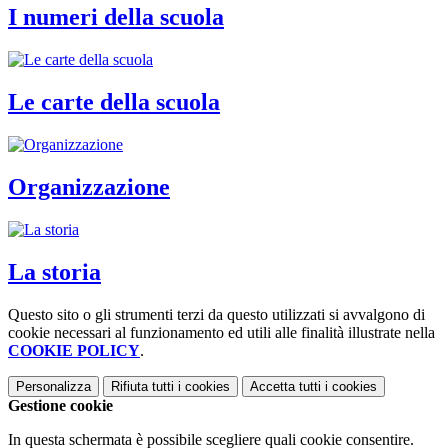
I numeri della scuola
Le carte della scuola
Organizzazione
La storia
Questo sito o gli strumenti terzi da questo utilizzati si avvalgono di
cookie necessari al funzionamento ed utili alle finalità illustrate nella
COOKIE POLICY
.
Personalizza
Rifiuta tutti
i cookies
Accetta tutti
i cookies
Gestione cookie
In questa schermata è possibile scegliere quali cookie consentire.