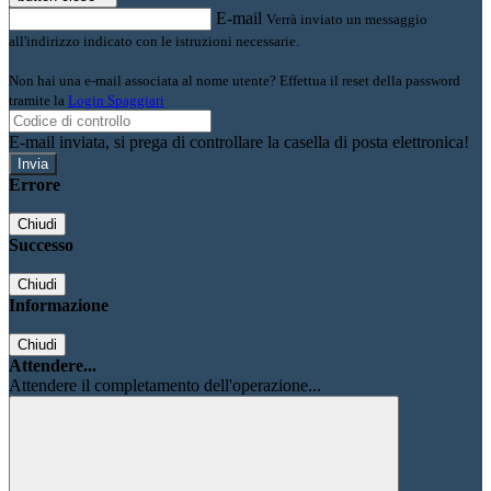
E-mail
Verrà inviato un messaggio
all'indirizzo indicato con le istruzioni necessarie.
Non hai una e-mail associata al nome utente? Effettua il reset della password
tramite la
Login Spaggiari
E-mail inviata, si prega di controllare la casella di posta elettronica!
Errore
Chiudi
Successo
Chiudi
Informazione
Chiudi
Attendere...
Attendere il completamento dell'operazione...