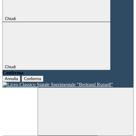
Chiudi
Chiudi
Conferma
Annulla
Conferma