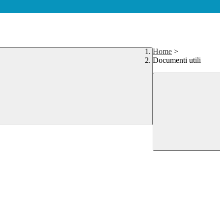
Home
>
Documenti utili