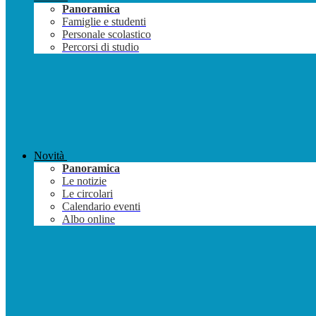
Panoramica
Famiglie e studenti
Personale scolastico
Percorsi di studio
Novità
Panoramica
Le notizie
Le circolari
Calendario eventi
Albo online