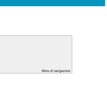
Menu di navigazione