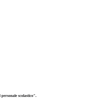
 personale scolastico".