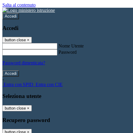
Salta al contenuto
Accedi
Accedi
button close
×
Nome Utente
Password
Password dimenticata?
-
Entra con SPID
Entra con CIE
Seleziona utente
button close
×
Recupero password
button close
×