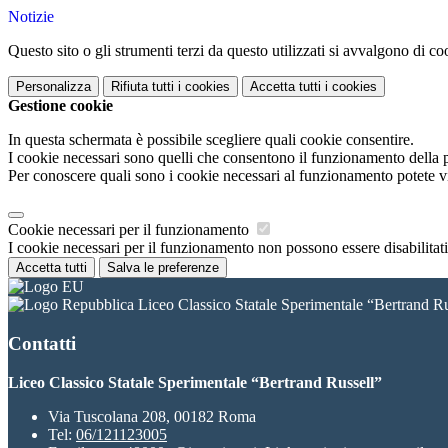
Notizie
Questo sito o gli strumenti terzi da questo utilizzati si avvalgono di coo
Personalizza
Rifiuta tutti
i cookies
Accetta tutti
i cookies
Gestione cookie
In questa schermata è possibile scegliere quali cookie consentire.
I cookie necessari sono quelli che consentono il funzionamento della pi
Per conoscere quali sono i cookie necessari al funzionamento potete v
Cookie necessari per il funzionamento
I cookie necessari per il funzionamento non possono essere disabilitati.
Accetta tutti
Salva le preferenze
Liceo Classico Statale Sperimentale “Bertrand Ru
Contatti
Liceo Classico Statale Sperimentale “Bertrand Russell”
Via Tuscolana 208, 00182 Roma
Tel:
06/121123005