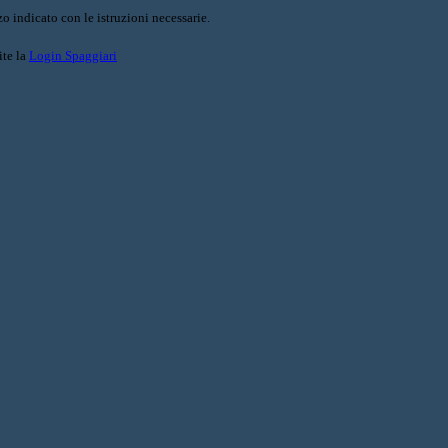
o indicato con le istruzioni necessarie.
ite la
Login Spaggiari