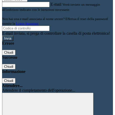
E-mail
Verrà inviato un messaggio
all'indirizzo indicato con le istruzioni necessarie.
Non hai una e-mail associata al nome utente? Effettua il reset della password
tramite la
Login Spaggiari
E-mail inviata, si prega di controllare la casella di posta elettronica!
Errore
Chiudi
Successo
Chiudi
Informazione
Chiudi
Attendere...
Attendere il completamento dell'operazione...