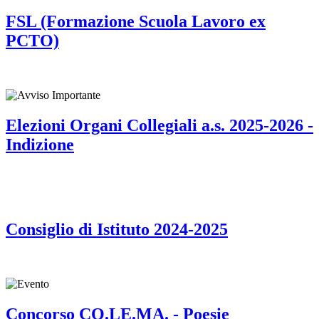
FSL (Formazione Scuola Lavoro ex
PCTO)
Elezioni Organi Collegiali a.s. 2025-2026 -
Indizione
Consiglio di Istituto 2024-2025
Concorso CO.LE.MA. - Poesie