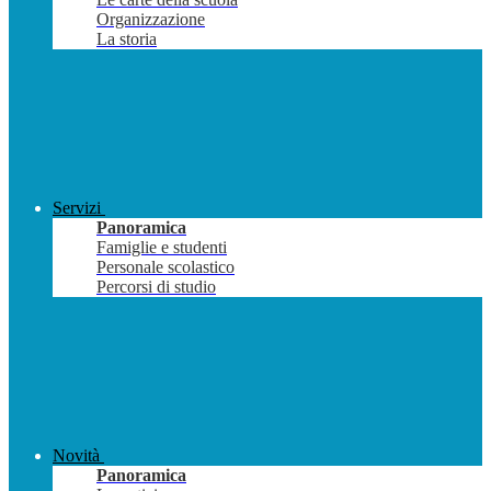
Organizzazione
La storia
Servizi
Panoramica
Famiglie e studenti
Personale scolastico
Percorsi di studio
Novità
Panoramica