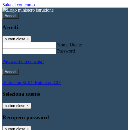
Salta al contenuto
Accedi
Accedi
button close
×
Nome Utente
Password
Password dimenticata?
-
Entra con SPID
Entra con CIE
Seleziona utente
button close
×
Recupero password
button close
×