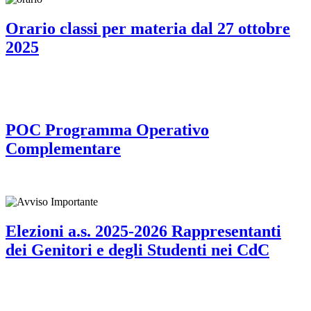
Orario classi per materia dal 27 ottobre
2025
POC Programma Operativo
Complementare
Elezioni a.s. 2025-2026 Rappresentanti
dei Genitori e degli Studenti nei CdC