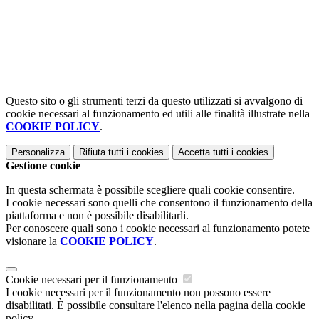
Questo sito o gli strumenti terzi da questo utilizzati si avvalgono di
cookie necessari al funzionamento ed utili alle finalità illustrate nella
COOKIE POLICY
.
Personalizza
Rifiuta tutti
i cookies
Accetta tutti
i cookies
Gestione cookie
In questa schermata è possibile scegliere quali cookie consentire.
I cookie necessari sono quelli che consentono il funzionamento della
piattaforma e non è possibile disabilitarli.
Per conoscere quali sono i cookie necessari al funzionamento potete
visionare la
COOKIE POLICY
.
Cookie necessari per il funzionamento
I cookie necessari per il funzionamento non possono essere
disabilitati. È possibile consultare l'elenco nella pagina della cookie
policy.