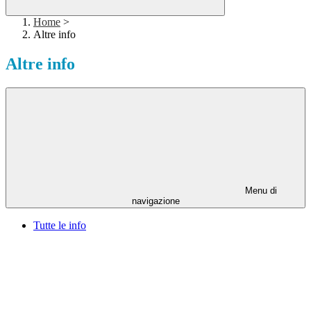
Home
>
Altre info
Altre info
Menu di
navigazione
Tutte le info