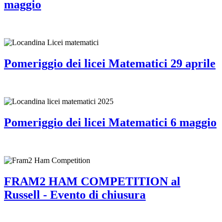
maggio
Pomeriggio dei licei Matematici 29 aprile
Pomeriggio dei licei Matematici 6 maggio
FRAM2 HAM COMPETITION al
Russell - Evento di chiusura