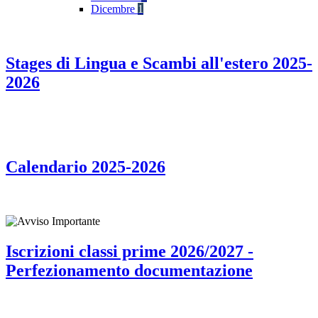
Dicembre
1
Stages di Lingua e Scambi all'estero 2025-
2026
Calendario 2025-2026
Iscrizioni classi prime 2026/2027 -
Perfezionamento documentazione