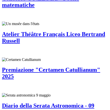
matematiche
Atelier Théâtre Français Liceo Bertrand
Russell
Premiazione "Certamen Catullianum"
2025
Diario della Serata Astronomica - 09