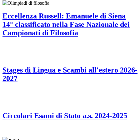
Eccellenza Russell: Emanuele di Siena
14° classificato nella Fase Nazionale dei
Campionati di Filosofia
Stages di Lingua e Scambi all'estero 2026-
2027
Circolari Esami di Stato a.s. 2024-2025