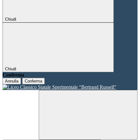
Chiudi
Chiudi
Conferma
Annulla
Conferma