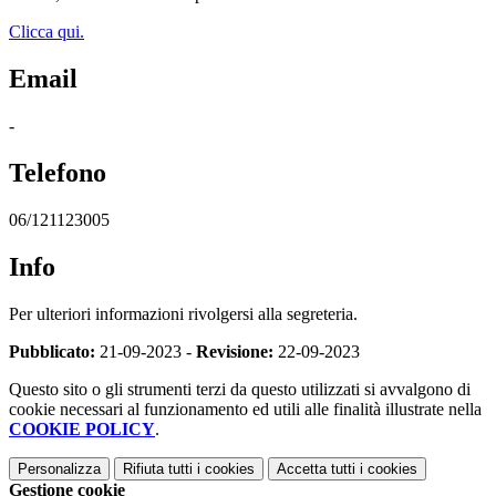
Clicca qui.
Email
-
Telefono
06/121123005
Info
Per ulteriori informazioni rivolgersi alla segreteria.
Pubblicato:
21-09-2023 -
Revisione:
22-09-2023
Questo sito o gli strumenti terzi da questo utilizzati si avvalgono di
cookie necessari al funzionamento ed utili alle finalità illustrate nella
COOKIE POLICY
.
Personalizza
Rifiuta tutti
i cookies
Accetta tutti
i cookies
Gestione cookie