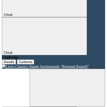
Chiudi
Chiudi
Conferma
Annulla
Conferma