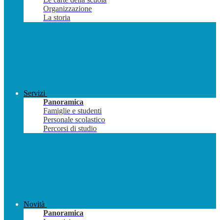
Organizzazione
La storia
Servizi
Panoramica
Famiglie e studenti
Personale scolastico
Percorsi di studio
Novità
Panoramica