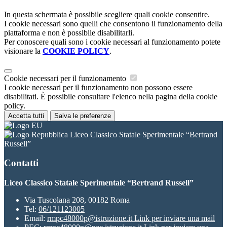
In questa schermata è possibile scegliere quali cookie consentire.
I cookie necessari sono quelli che consentono il funzionamento della
piattaforma e non è possibile disabilitarli.
Per conoscere quali sono i cookie necessari al funzionamento potete
visionare la
COOKIE POLICY
.
Cookie necessari per il funzionamento
I cookie necessari per il funzionamento non possono essere
disabilitati. È possibile consultare l'elenco nella pagina della cookie
policy.
Accetta tutti
Salva le preferenze
Liceo Classico Statale Sperimentale “Bertrand
Russell”
Contatti
Liceo Classico Statale Sperimentale “Bertrand Russell”
Via Tuscolana 208, 00182 Roma
Tel:
06/121123005
Email:
rmpc48000p@istruzione.it
Link per inviare una mail