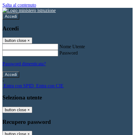
Salta al contenuto
Accedi
Accedi
button close
×
Nome Utente
Password
Password dimenticata?
-
Entra con SPID
Entra con CIE
Seleziona utente
button close
×
Recupero password
button close
×