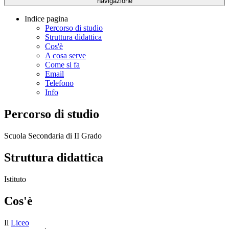
navigazione
Indice pagina
Percorso di studio
Struttura didattica
Cos'è
A cosa serve
Come si fa
Email
Telefono
Info
Percorso di studio
Scuola Secondaria di II Grado
Struttura didattica
Istituto
Cos'è
Il
Liceo