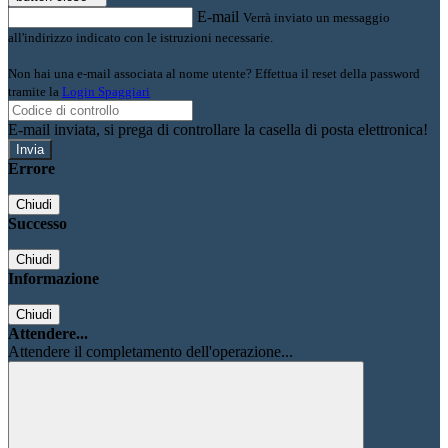
E-mail
Verrà inviato un messaggio
all'indirizzo indicato con le istruzioni necessarie.
Non hai una e-mail associata al nome utente? Effettua il reset della password
tramite la
Login Spaggiari
E-mail inviata, si prega di controllare la casella di posta elettronica!
Errore
Chiudi
Successo
Chiudi
Informazione
Chiudi
Attendere...
Attendere il completamento dell'operazione...