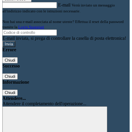
E-mail
Verrà inviato un messaggio
all'indirizzo indicato con le istruzioni necessarie.
Non hai una e-mail associata al nome utente? Effettua il reset della password
tramite la
Login Spaggiari
E-mail inviata, si prega di controllare la casella di posta elettronica!
Errore
Chiudi
Successo
Chiudi
Informazione
Chiudi
Attendere...
Attendere il completamento dell'operazione...