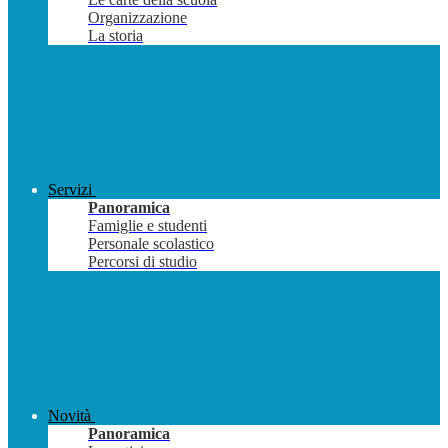
Organizzazione
La storia
Servizi
Panoramica
Famiglie e studenti
Personale scolastico
Percorsi di studio
Novità
Panoramica