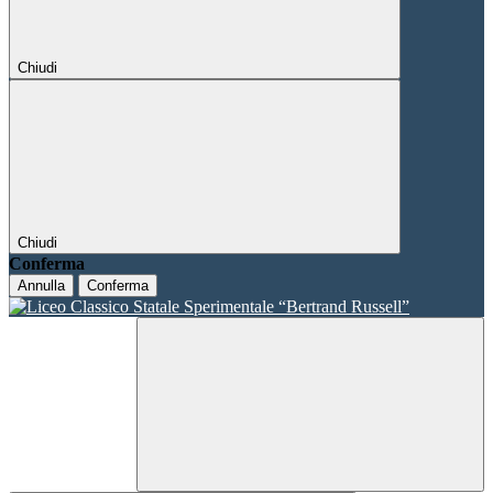
Chiudi
Chiudi
Conferma
Annulla
Conferma