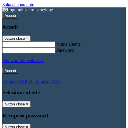
Salta al contenuto
Accedi
Accedi
button close
×
Nome Utente
Password
Password dimenticata?
-
Entra con SPID
Entra con CIE
Seleziona utente
button close
×
Recupero password
button close
×