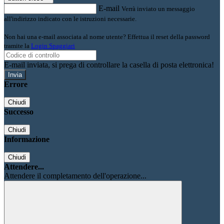
E-mail
Verrà inviato un messaggio
all'indirizzo indicato con le istruzioni necessarie.
Non hai una e-mail associata al nome utente? Effettua il reset della password
tramite la
Login Spaggiari
E-mail inviata, si prega di controllare la casella di posta elettronica!
Errore
Chiudi
Successo
Chiudi
Informazione
Chiudi
Attendere...
Attendere il completamento dell'operazione...