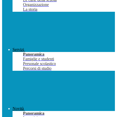
Organizzazione
La storia
Servizi
Panoramica
Famiglie e studenti
Personale scolastico
Percorsi di studio
Novità
Panoramica