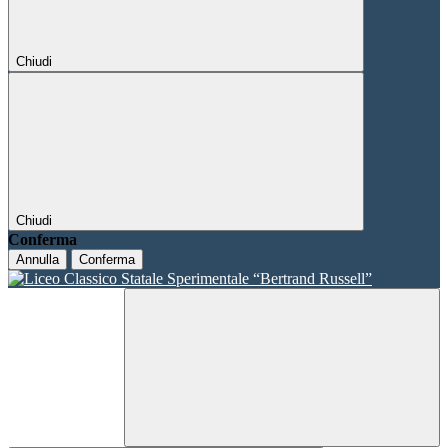
Chiudi
Chiudi
Conferma
Annulla
Conferma