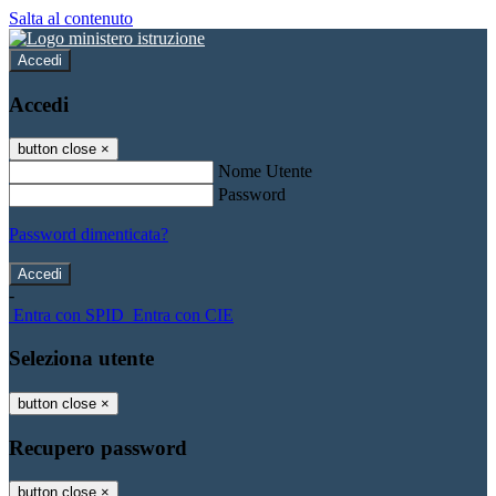
Salta al contenuto
Accedi
Accedi
button close
×
Nome Utente
Password
Password dimenticata?
-
Entra con SPID
Entra con CIE
Seleziona utente
button close
×
Recupero password
button close
×