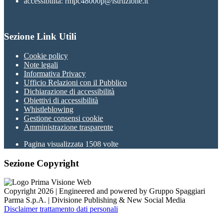
accessibilita: rmpc48000p@istruzione.it
Sezione Link Utili
Cookie policy
Note legali
Informativa Privacy
Ufficio Relazioni con il Pubblico
Dichiarazione di accessibilità
Obiettivi di accessibilità
Whistleblowing
Gestione consensi cookie
Amministrazione trasparente
Pagina visualizzata
1508
volte
Sezione Copyright
Copyright 2026 | Engineered and powered by Gruppo Spaggiari
Parma S.p.A. | Divisione Publishing & New Social Media
Disclaimer trattamento dati personali