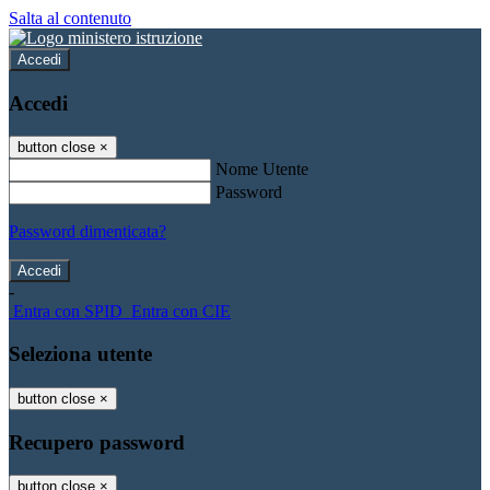
Salta al contenuto
Accedi
Accedi
button close
×
Nome Utente
Password
Password dimenticata?
-
Entra con SPID
Entra con CIE
Seleziona utente
button close
×
Recupero password
button close
×