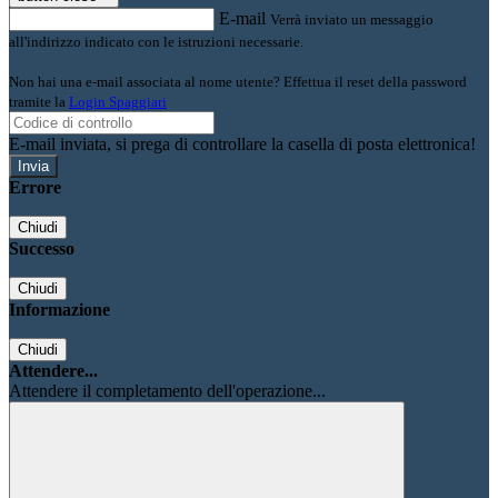
E-mail
Verrà inviato un messaggio
all'indirizzo indicato con le istruzioni necessarie.
Non hai una e-mail associata al nome utente? Effettua il reset della password
tramite la
Login Spaggiari
E-mail inviata, si prega di controllare la casella di posta elettronica!
Errore
Chiudi
Successo
Chiudi
Informazione
Chiudi
Attendere...
Attendere il completamento dell'operazione...