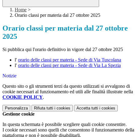
Home
>
Orario classi per materia dal 27 ottobre 2025
Orario classi per materia dal 27 ottobre
2025
Si pubblica qui l'orario definitivo in vigore dal 27 ottobre 2025
l'
orario delle classi per materia - Sede di Via Tuscolana
l'
orario delle classi per materia - Sede di Via La Spezia
Notizie
Questo sito o gli strumenti terzi da questo utilizzati si avvalgono di
cookie necessari al funzionamento ed utili alle finalità illustrate nella
COOKIE POLICY
.
Personalizza
Rifiuta tutti
i cookies
Accetta tutti
i cookies
Gestione cookie
In questa schermata è possibile scegliere quali cookie consentire.
I cookie necessari sono quelli che consentono il funzionamento della
piattaforma e non è possibile disabilitarli.