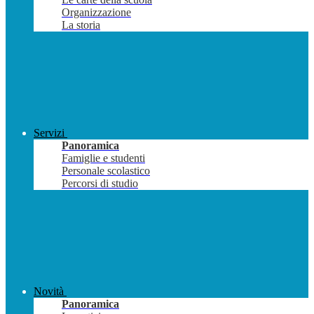
Organizzazione
La storia
Servizi
Panoramica
Famiglie e studenti
Personale scolastico
Percorsi di studio
Novità
Panoramica