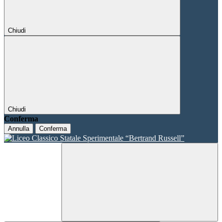
Chiudi
Chiudi
Conferma
Annulla
Conferma