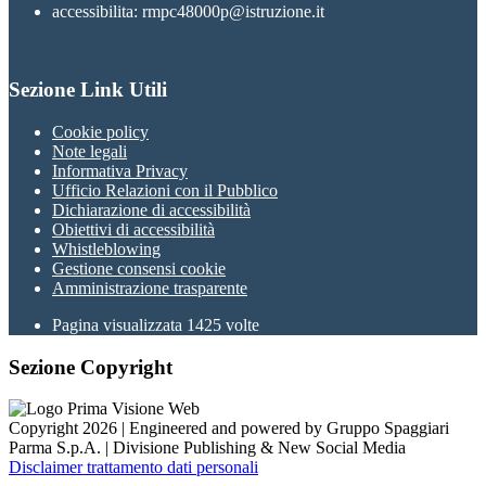
accessibilita: rmpc48000p@istruzione.it
Sezione Link Utili
Cookie policy
Note legali
Informativa Privacy
Ufficio Relazioni con il Pubblico
Dichiarazione di accessibilità
Obiettivi di accessibilità
Whistleblowing
Gestione consensi cookie
Amministrazione trasparente
Pagina visualizzata
1425
volte
Sezione Copyright
Copyright 2026 | Engineered and powered by Gruppo Spaggiari
Parma S.p.A. | Divisione Publishing & New Social Media
Disclaimer trattamento dati personali