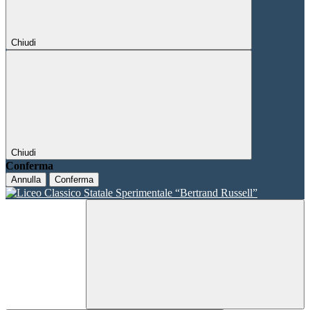
Chiudi
Chiudi
Conferma
Annulla
Conferma