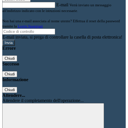
E-mail
Verrà inviato un messaggio
all'indirizzo indicato con le istruzioni necessarie.
Non hai una e-mail associata al nome utente? Effettua il reset della password
tramite la
Login Spaggiari
E-mail inviata, si prega di controllare la casella di posta elettronica!
Errore
Chiudi
Successo
Chiudi
Informazione
Chiudi
Attendere...
Attendere il completamento dell'operazione...