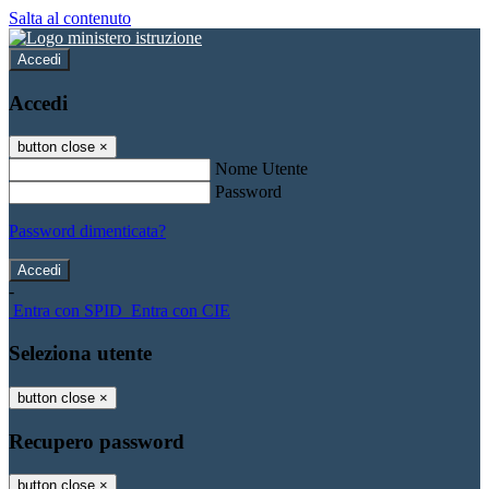
Salta al contenuto
Accedi
Accedi
button close
×
Nome Utente
Password
Password dimenticata?
-
Entra con SPID
Entra con CIE
Seleziona utente
button close
×
Recupero password
button close
×