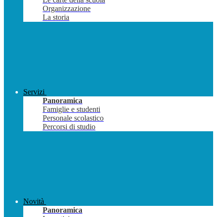
Organizzazione
La storia
Servizi
Panoramica
Famiglie e studenti
Personale scolastico
Percorsi di studio
Novità
Panoramica