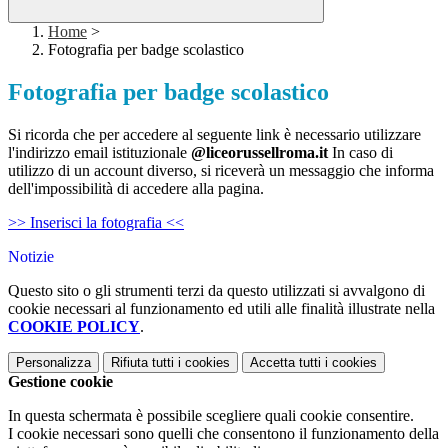
Home
>
Fotografia per badge scolastico
Fotografia per badge scolastico
Si ricorda che per accedere al seguente link è necessario utilizzare
l'indirizzo email istituzionale
@liceorussellroma.it
In caso di
utilizzo di un account diverso, si riceverà un messaggio che informa
dell'impossibilità di accedere alla pagina.
>> Inserisci la fotografia <<
Notizie
Questo sito o gli strumenti terzi da questo utilizzati si avvalgono di
cookie necessari al funzionamento ed utili alle finalità illustrate nella
COOKIE POLICY
.
Personalizza
Rifiuta tutti
i cookies
Accetta tutti
i cookies
Gestione cookie
In questa schermata è possibile scegliere quali cookie consentire.
I cookie necessari sono quelli che consentono il funzionamento della