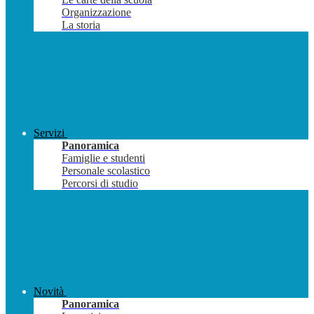
Organizzazione
La storia
Servizi
Panoramica
Famiglie e studenti
Personale scolastico
Percorsi di studio
Novità
Panoramica