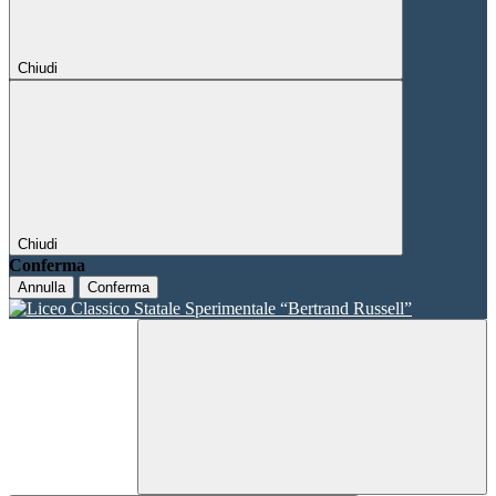
Chiudi
Chiudi
Conferma
Annulla
Conferma