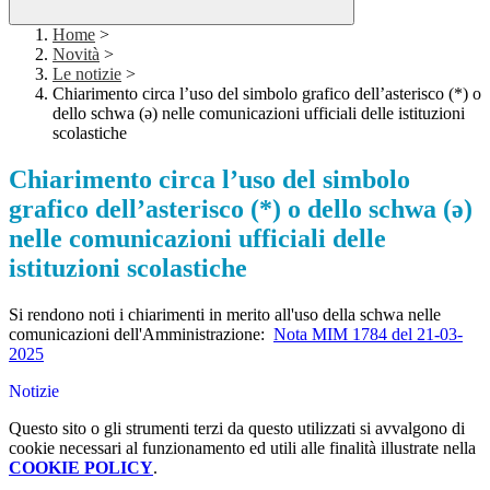
Home
>
Novità
>
Le notizie
>
Chiarimento circa l’uso del simbolo grafico dell’asterisco (*) o
dello schwa (ə) nelle comunicazioni ufficiali delle istituzioni
scolastiche
Chiarimento circa l’uso del simbolo
grafico dell’asterisco (*) o dello schwa (ə)
nelle comunicazioni ufficiali delle
istituzioni scolastiche
Si rendono noti i chiarimenti in merito all'uso della schwa nelle
comunicazioni dell'Amministrazione:
Nota MIM 1784 del 21-03-
2025
Notizie
Questo sito o gli strumenti terzi da questo utilizzati si avvalgono di
cookie necessari al funzionamento ed utili alle finalità illustrate nella
COOKIE POLICY
.