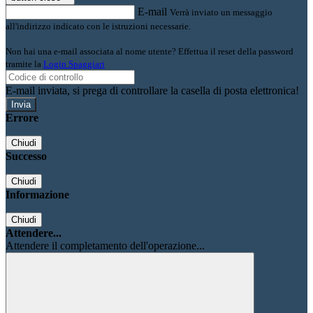
E-mail
Verrà inviato un messaggio
all'indirizzo indicato con le istruzioni necessarie.
Non hai una e-mail associata al nome utente? Effettua il reset della password
tramite la
Login Spaggiari
E-mail inviata, si prega di controllare la casella di posta elettronica!
Errore
Chiudi
Successo
Chiudi
Informazione
Chiudi
Attendere...
Attendere il completamento dell'operazione...