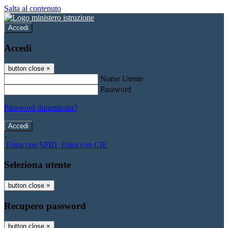
Salta al contenuto
Accedi
Accedi
button close
×
Nome Utente
Password
Password dimenticata?
-
Entra con SPID
Entra con CIE
Seleziona utente
button close
×
Recupero password
button close
×