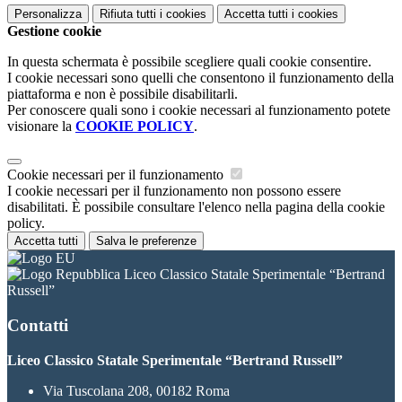
Personalizza
Rifiuta tutti
i cookies
Accetta tutti
i cookies
Gestione cookie
In questa schermata è possibile scegliere quali cookie consentire.
I cookie necessari sono quelli che consentono il funzionamento della
piattaforma e non è possibile disabilitarli.
Per conoscere quali sono i cookie necessari al funzionamento potete
visionare la
COOKIE POLICY
.
Cookie necessari per il funzionamento
I cookie necessari per il funzionamento non possono essere
disabilitati. È possibile consultare l'elenco nella pagina della cookie
policy.
Accetta tutti
Salva le preferenze
Liceo Classico Statale Sperimentale “Bertrand
Russell”
Contatti
Liceo Classico Statale Sperimentale “Bertrand Russell”
Via Tuscolana 208, 00182 Roma