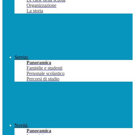
Organizzazione
La storia
Servizi
Panoramica
Famiglie e studenti
Personale scolastico
Percorsi di studio
Novità
Panoramica