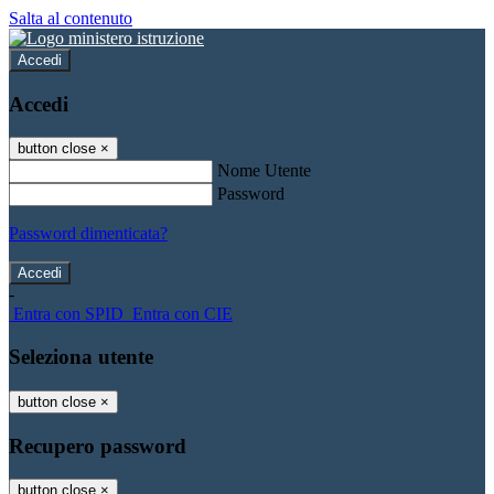
Salta al contenuto
Accedi
Accedi
button close
×
Nome Utente
Password
Password dimenticata?
-
Entra con SPID
Entra con CIE
Seleziona utente
button close
×
Recupero password
button close
×