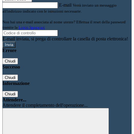
E-mail
Verrà inviato un messaggio
all'indirizzo indicato con le istruzioni necessarie.
Non hai una e-mail associata al nome utente? Effettua il reset della password
tramite la
Login Spaggiari
E-mail inviata, si prega di controllare la casella di posta elettronica!
Errore
Chiudi
Successo
Chiudi
Informazione
Chiudi
Attendere...
Attendere il completamento dell'operazione...