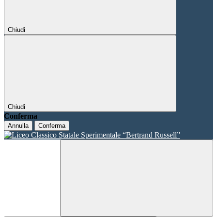
Chiudi
Chiudi
Conferma
Annulla
Conferma