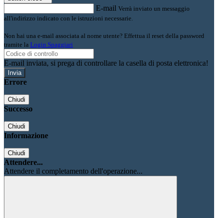
E-mail
Verrà inviato un messaggio
all'indirizzo indicato con le istruzioni necessarie.
Non hai una e-mail associata al nome utente? Effettua il reset della password
tramite la
Login Spaggiari
E-mail inviata, si prega di controllare la casella di posta elettronica!
Errore
Chiudi
Successo
Chiudi
Informazione
Chiudi
Attendere...
Attendere il completamento dell'operazione...