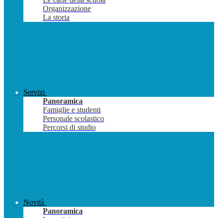
Organizzazione
La storia
Servizi
Panoramica
Famiglie e studenti
Personale scolastico
Percorsi di studio
Novità
Panoramica