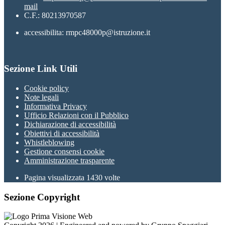
mail
C.F.: 80213970587
accessibilita: rmpc48000p@istruzione.it
Sezione Link Utili
Cookie policy
Note legali
Informativa Privacy
Ufficio Relazioni con il Pubblico
Dichiarazione di accessibilità
Obiettivi di accessibilità
Whistleblowing
Gestione consensi cookie
Amministrazione trasparente
Pagina visualizzata
1430
volte
Sezione Copyright