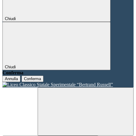
Chiudi
Chiudi
Conferma
Annulla
Conferma