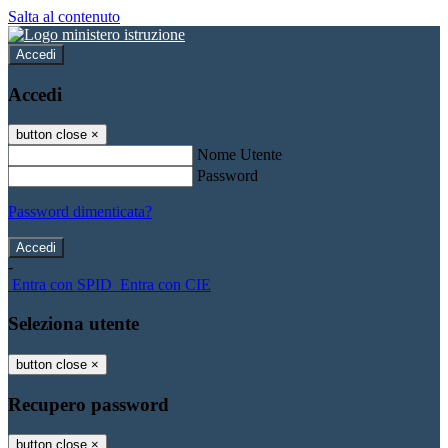
Salta al contenuto
Accedi
Accedi
button close
×
Nome Utente
Password
Password dimenticata?
-
Entra con SPID
Entra con CIE
Seleziona utente
button close
×
Recupero password
button close
×