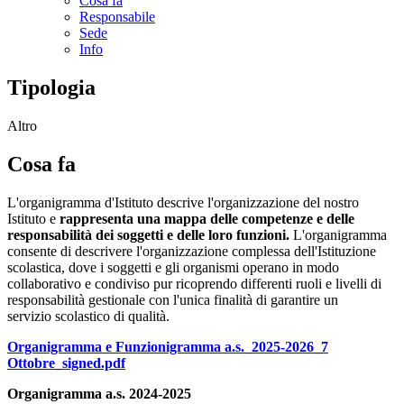
Cosa fa
Responsabile
Sede
Info
Tipologia
Altro
Cosa fa
L'organigramma d'Istituto descrive l'organizzazione del nostro
Istituto e
rappresenta una mappa delle competenze e delle
responsabilità dei soggetti e delle loro funzioni.
L'organigramma
consente di descrivere l'organizzazione complessa dell'Istituzione
scolastica, dove i soggetti e gli organismi operano in modo
collaborativo e condiviso pur ricoprendo differenti ruoli e livelli di
responsabilità gestionale con l'unica finalità di garantire un
servizio scolastico di qualità.
Organigramma e Funzionigramma a.s._2025-2026_7
Ottobre_signed.pdf
Organigramma a.s. 2024-2025