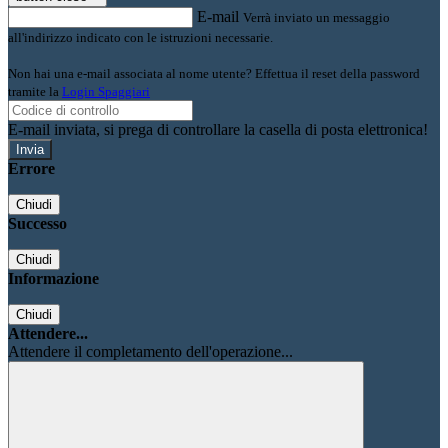
E-mail
Verrà inviato un messaggio
all'indirizzo indicato con le istruzioni necessarie.
Non hai una e-mail associata al nome utente? Effettua il reset della password
tramite la
Login Spaggiari
E-mail inviata, si prega di controllare la casella di posta elettronica!
Errore
Chiudi
Successo
Chiudi
Informazione
Chiudi
Attendere...
Attendere il completamento dell'operazione...