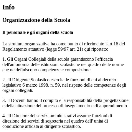
Info
Organizzazione della Scuola
Il personale e gli organi della scuola
La struttura organizzativa ha come punto di riferimento l'art.16 del
Regolamento attuativo (legge 59/97 art. 21) qui riportato:
1. Gli Organi Collegiali della scuola garantiscono l'efficacia
dell'autonomia delle istituzioni scolastiche nel quadro delle norme
che ne definiscono competenze e composizione.
2. Il Dirigente Scolastico esercita le funzioni di cui al decreto
legislativo 6 marzo 1998, n. 59, nel rispetto delle competenze degli
organi collegiali.
3. I Docenti hanno il compito e la responsabilità della progettazione
e della attuazione del processo di insegnamento e di apprendimento.
4. Il Direttore dei servizi amministrativi assume funzioni di
direzione dei servizi di segreteria nel quadro dell' unità di
conduzione affidata al dirigente scolastico.