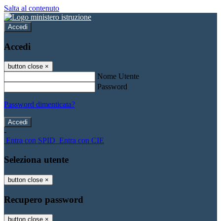
Salta al contenuto
Accedi
Accedi
button close
×
Nome Utente
Password
Password dimenticata?
-
Entra con SPID
Entra con CIE
Seleziona utente
button close
×
Recupero password
button close
×