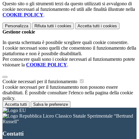
Questo sito o gli strumenti terzi da questo utilizzati si avvalgono di
cookie necessari al funzionamento ed utili alle finalità illustrate nella
COOKIE POLICY
.
Personalizza
Rifiuta tutti
i cookies
Accetta tutti
i cookies
Gestione cookie
In questa schermata è possibile scegliere quali cookie consentire.
I cookie necessari sono quelli che consentono il funzionamento della
piattaforma e non è possibile disabilitarli.
Per conoscere quali sono i cookie necessari al funzionamento potete
visionare la
COOKIE POLICY
.
Cookie necessari per il funzionamento
I cookie necessari per il funzionamento non possono essere
disabilitati. È possibile consultare l'elenco nella pagina della cookie
policy.
Accetta tutti
Salva le preferenze
Liceo Classico Statale Sperimentale “Bertrand
Russell”
Contatti