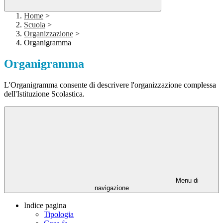
Home
>
Scuola
>
Organizzazione
>
Organigramma
Organigramma
L'Organigramma consente di descrivere l'organizzazione complessa
dell'Istituzione Scolastica.
Menu di
navigazione
Indice pagina
Tipologia