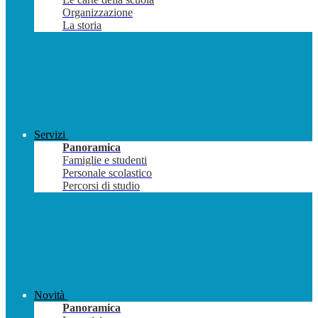
Organizzazione
La storia
Servizi
Panoramica
Famiglie e studenti
Personale scolastico
Percorsi di studio
Novità
Panoramica