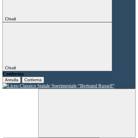
Chiudi
Chiudi
Conferma
Annulla
Conferma