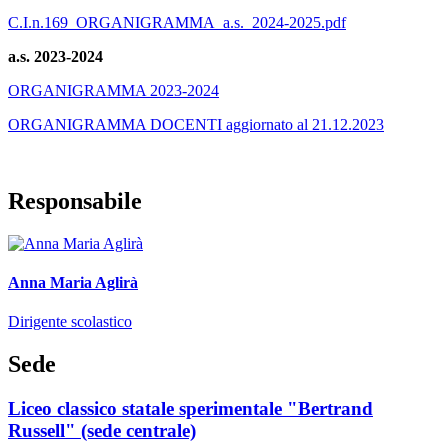
C.I.n.169_ORGANIGRAMMA_a.s._2024-2025.pdf
a.s. 2023-2024
ORGANIGRAMMA 2023-2024
ORGANIGRAMMA DOCENTI aggiornato al 21.12.2023
Responsabile
Anna Maria Aglirà
Dirigente scolastico
Sede
Liceo classico statale sperimentale "Bertrand
Russell" (sede centrale)