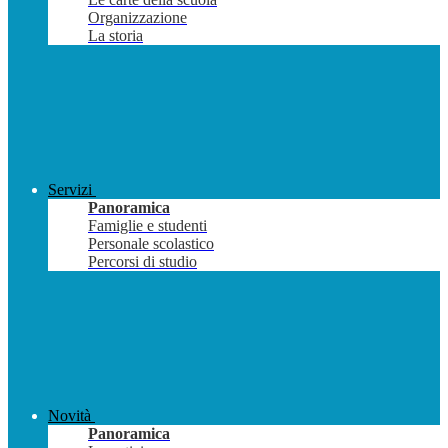
Organizzazione
La storia
Servizi
Panoramica
Famiglie e studenti
Personale scolastico
Percorsi di studio
Novità
Panoramica