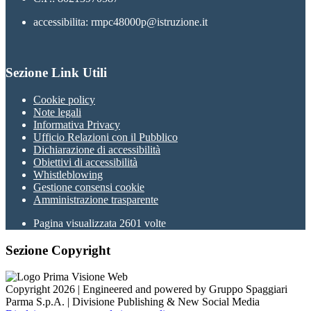
accessibilita: rmpc48000p@istruzione.it
Sezione Link Utili
Cookie policy
Note legali
Informativa Privacy
Ufficio Relazioni con il Pubblico
Dichiarazione di accessibilità
Obiettivi di accessibilità
Whistleblowing
Gestione consensi cookie
Amministrazione trasparente
Pagina visualizzata
2601
volte
Sezione Copyright
Copyright 2026 | Engineered and powered by Gruppo Spaggiari
Parma S.p.A. | Divisione Publishing & New Social Media