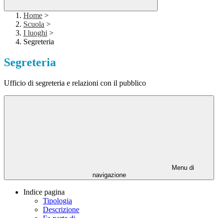
Home
>
Scuola
>
I luoghi
>
Segreteria
Segreteria
Ufficio di segreteria e relazioni con il pubblico
Menu di
navigazione
Indice pagina
Tipologia
Descrizione