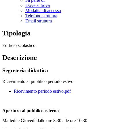
Fa parte di
Dove si trova
Modalità di accesso
Telefono struttura
Email struttura
Tipologia
Edificio scolastico
Descrizione
Segreteria didattica
Ricevimento al pubblico periodo estivo:
Ricevimento periodo estivo.pdf
Apertura al pubblico esterno
Martedì e Giovedì dalle ore 8:30 alle ore 10:30