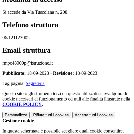
Si accede da
Via Tuscolana n. 208.
Telefono struttura
06/121123005
Email struttura
rmpc48000p@istruzione.it
Pubblicato:
18-09-2023 -
Revisione:
18-09-2023
Tag pagina:
Segreteria
Questo sito o gli strumenti terzi da questo utilizzati si avvalgono di
cookie necessari al funzionamento ed utili alle finalità illustrate nella
COOKIE POLICY
.
Personalizza
Rifiuta tutti
i cookies
Accetta tutti
i cookies
Gestione cookie
In questa schermata è possibile scegliere quali cookie consentire.