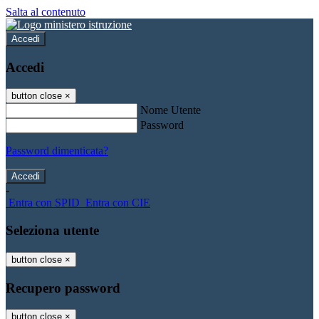
Salta al contenuto
Accedi
Accedi
button close
×
Nome Utente
Password
Password dimenticata?
-
Entra con SPID
Entra con CIE
Seleziona utente
button close
×
Recupero password
button close
×