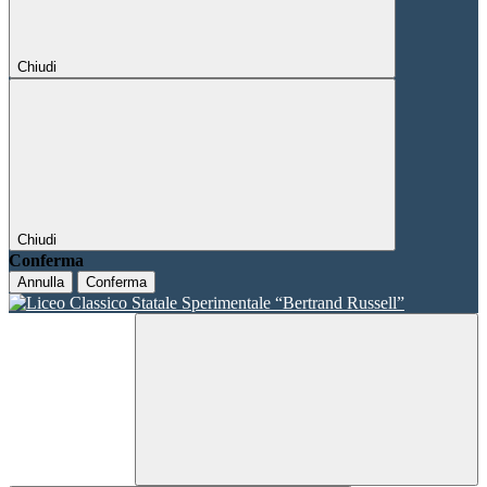
Chiudi
Chiudi
Conferma
Annulla
Conferma