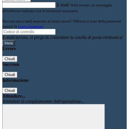
E-mail
Verrà inviato un messaggio
all'indirizzo indicato con le istruzioni necessarie.
Non hai una e-mail associata al nome utente? Effettua il reset della password
tramite la
Login Spaggiari
E-mail inviata, si prega di controllare la casella di posta elettronica!
Errore
Chiudi
Successo
Chiudi
Informazione
Chiudi
Attendere...
Attendere il completamento dell'operazione...