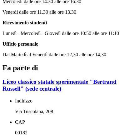
Mercoledì dalle ore 14:30 alle ore 16:30
Venerdì dalle ore 11.30 alle ore 13.30
Ricevimento studenti
Lunedì - Mercoledì - Giovedì dalle ore 10:50 alle ore 11:10
Ufficio personale
Dal Martedì al Venerdì dalle ore 12,30 alle ore 14,30.
Fa parte di
Liceo classico statale sperimentale "Bertrand
Russell" (sede centrale)
Indirizzo
Via Tuscolana, 208
CAP
00182