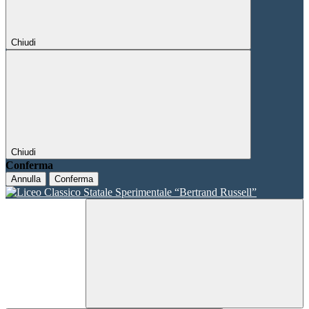
Chiudi
Chiudi
Conferma
Annulla
Conferma