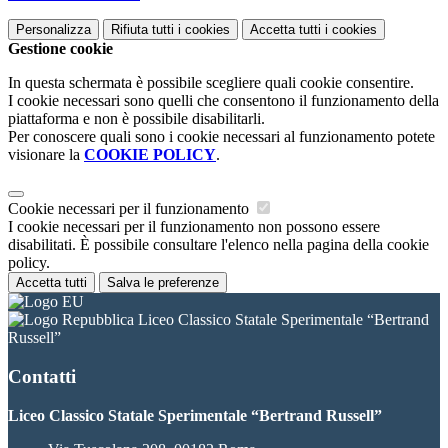
Personalizza
Rifiuta tutti
i cookies
Accetta tutti
i cookies
Gestione cookie
In questa schermata è possibile scegliere quali cookie consentire.
I cookie necessari sono quelli che consentono il funzionamento della
piattaforma e non è possibile disabilitarli.
Per conoscere quali sono i cookie necessari al funzionamento potete
visionare la
COOKIE POLICY
.
Cookie necessari per il funzionamento
I cookie necessari per il funzionamento non possono essere
disabilitati. È possibile consultare l'elenco nella pagina della cookie
policy.
Accetta tutti
Salva le preferenze
Liceo Classico Statale Sperimentale “Bertrand
Russell”
Contatti
Liceo Classico Statale Sperimentale “Bertrand Russell”