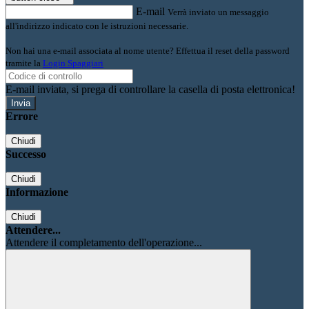
E-mail
Verrà inviato un messaggio
all'indirizzo indicato con le istruzioni necessarie.
Non hai una e-mail associata al nome utente? Effettua il reset della password
tramite la
Login Spaggiari
E-mail inviata, si prega di controllare la casella di posta elettronica!
Errore
Chiudi
Successo
Chiudi
Informazione
Chiudi
Attendere...
Attendere il completamento dell'operazione...