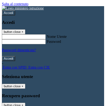
Salta al contenuto
Accedi
Accedi
button close
×
Nome Utente
Password
Password dimenticata?
-
Entra con SPID
Entra con CIE
Seleziona utente
button close
×
Recupero password
button close
×