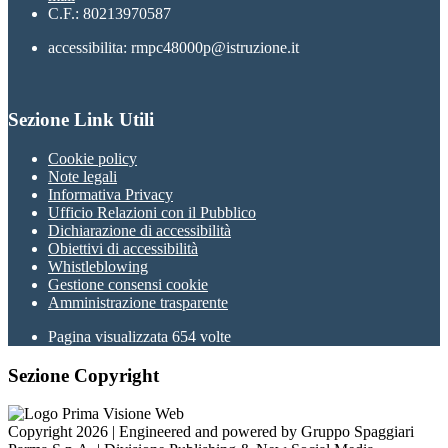
C.F.: 80213970587
accessibilita: rmpc48000p@istruzione.it
Sezione Link Utili
Cookie policy
Note legali
Informativa Privacy
Ufficio Relazioni con il Pubblico
Dichiarazione di accessibilità
Obiettivi di accessibilità
Whistleblowing
Gestione consensi cookie
Amministrazione trasparente
Pagina visualizzata
654
volte
Sezione Copyright
Copyright 2026 | Engineered and powered by Gruppo Spaggiari