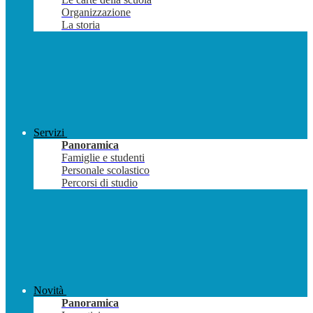
Organizzazione
La storia
Servizi
Panoramica
Famiglie e studenti
Personale scolastico
Percorsi di studio
Novità
Panoramica