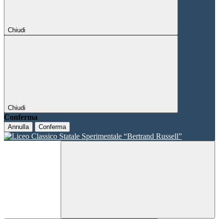
Chiudi
Chiudi
Conferma
Annulla
Conferma