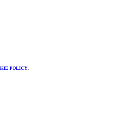
KIE POLICY
.