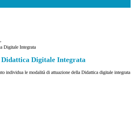
>
 Digitale Integrata
Didattica Digitale Integrata
o individua le modalità di attuazione della Didattica digitale integrata