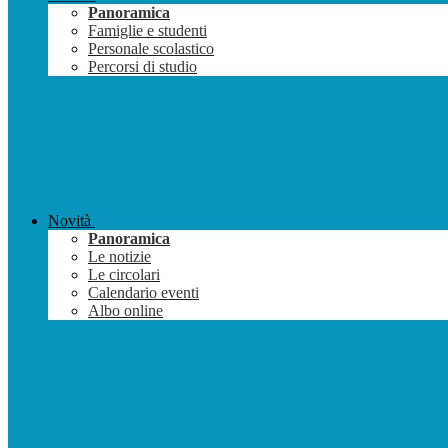
Panoramica
Famiglie e studenti
Personale scolastico
Percorsi di studio
Novità
Panoramica
Le notizie
Le circolari
Calendario eventi
Albo online