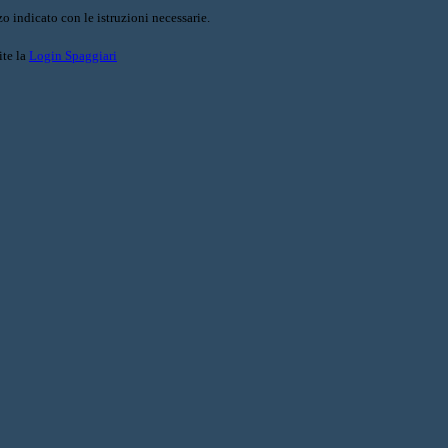
o indicato con le istruzioni necessarie.
ite la
Login Spaggiari