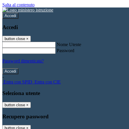
Salta al contenuto
Accedi
Accedi
button close
×
Nome Utente
Password
Password dimenticata?
-
Entra con SPID
Entra con CIE
Seleziona utente
button close
×
Recupero password
button close
×