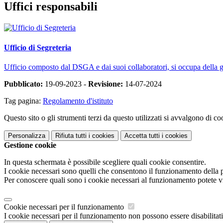
Uffici responsabili
Ufficio di Segreteria
Ufficio composto dal DSGA e dai suoi collaboratori, si occupa della ges
Pubblicato:
19-09-2023 -
Revisione:
14-07-2024
Tag pagina:
Regolamento d'istituto
Questo sito o gli strumenti terzi da questo utilizzati si avvalgono di coo
Personalizza
Rifiuta tutti
i cookies
Accetta tutti
i cookies
Gestione cookie
In questa schermata è possibile scegliere quali cookie consentire.
I cookie necessari sono quelli che consentono il funzionamento della pi
Per conoscere quali sono i cookie necessari al funzionamento potete v
Cookie necessari per il funzionamento
I cookie necessari per il funzionamento non possono essere disabilitati.