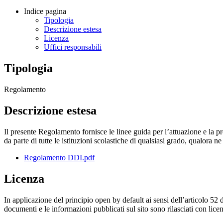
Indice pagina
Tipologia
Descrizione estesa
Licenza
Uffici responsabili
Tipologia
Regolamento
Descrizione estesa
Il presente Regolamento fornisce le linee guida per l’attuazione e la p
da parte di tutte le istituzioni scolastiche di qualsiasi grado, qualora n
Regolamento DDI.pdf
Licenza
In applicazione del principio open by default ai sensi dell’articolo 52 
documenti e le informazioni pubblicati sul sito sono rilasciati con li