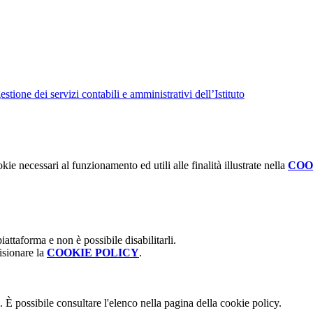
tione dei servizi contabili e amministrativi dell’Istituto
kie necessari al funzionamento ed utili alle finalità illustrate nella
COO
attaforma e non è possibile disabilitarli.
isionare la
COOKIE POLICY
.
 È possibile consultare l'elenco nella pagina della cookie policy.