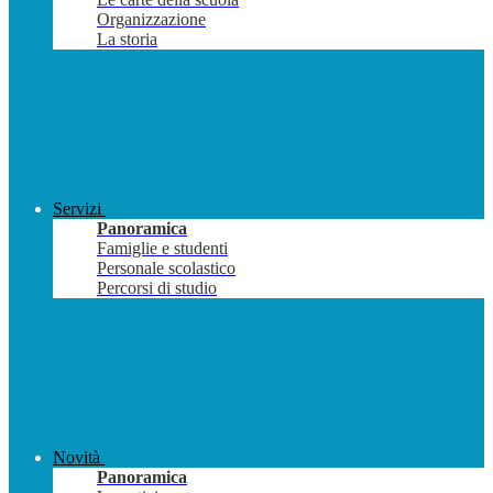
Organizzazione
La storia
Servizi
Panoramica
Famiglie e studenti
Personale scolastico
Percorsi di studio
Novità
Panoramica