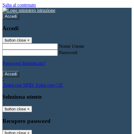
Salta al contenuto
Accedi
Accedi
button close
×
Nome Utente
Password
Password dimenticata?
-
Entra con SPID
Entra con CIE
Seleziona utente
button close
×
Recupero password
button close
×