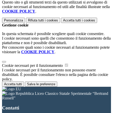
Questo sito o gli strumenti terzi da questo utilizzati si avvalgono di
cookie necessari al funzionamento ed utili alle finalità illustrate nella
COOKIE POLICY
.
Personalizza
Rifiuta tutti
i cookies
Accetta tutti
i cookies
Gestione cookie
In questa schermata è possibile scegliere quali cookie consentire.
I cookie necessari sono quelli che consentono il funzionamento della
piattaforma e non è possibile disabilitarli.
Per conoscere quali sono i cookie necessari al funzionamento potete
visionare la
COOKIE POLICY
.
Cookie necessari per il funzionamento
I cookie necessari per il funzionamento non possono essere
disabilitati. È possibile consultare l'elenco nella pagina della cookie
policy.
Accetta tutti
Salva le preferenze
Liceo Classico Statale Sperimentale “Bertrand
Russell”
Contatti