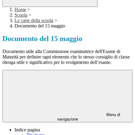
Home
>
Scuola
>
Le carte della scuola
>
Documento del 15 maggio
Documento del 15 maggio
Documento utile alla Commissione esaminatrice dell'Esame di
Maturità per definire ogni elemento che lo stesso consiglio di classe
ritenga utile e significativo per lo svolgimento dell’esame.
Menu di
navigazione
Indice pagina