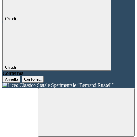
Chiudi
Chiudi
Conferma
Annulla
Conferma