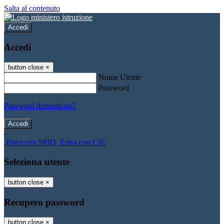
Salta al contenuto
Accedi
Accedi
button close
×
Nome Utente
Password
Password dimenticata?
-
Entra con SPID
Entra con CIE
Seleziona utente
button close
×
Recupero password
button close
×