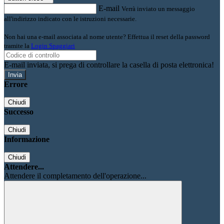
E-mail
Verrà inviato un messaggio
all'indirizzo indicato con le istruzioni necessarie.
Non hai una e-mail associata al nome utente? Effettua il reset della password
tramite la
Login Spaggiari
E-mail inviata, si prega di controllare la casella di posta elettronica!
Errore
Chiudi
Successo
Chiudi
Informazione
Chiudi
Attendere...
Attendere il completamento dell'operazione...