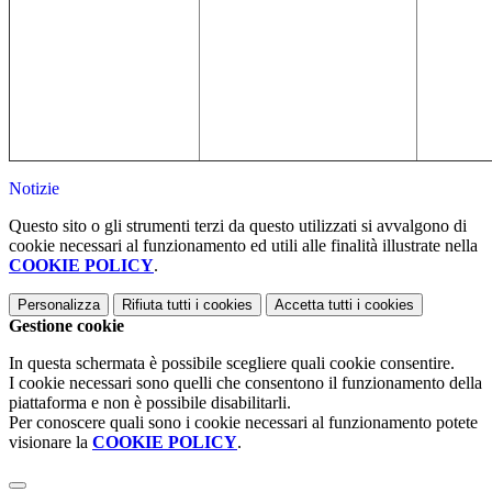
Notizie
Questo sito o gli strumenti terzi da questo utilizzati si avvalgono di
cookie necessari al funzionamento ed utili alle finalità illustrate nella
COOKIE POLICY
.
Personalizza
Rifiuta tutti
i cookies
Accetta tutti
i cookies
Gestione cookie
In questa schermata è possibile scegliere quali cookie consentire.
I cookie necessari sono quelli che consentono il funzionamento della
piattaforma e non è possibile disabilitarli.
Per conoscere quali sono i cookie necessari al funzionamento potete
visionare la
COOKIE POLICY
.