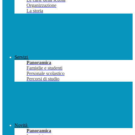
Organizzazione
La storia
Servizi
Panoramica
Famiglie e studenti
Personale scolastico
Percorsi di studio
Novità
Panoramica