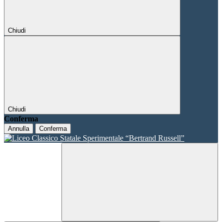
Chiudi
Chiudi
Conferma
Annulla
Conferma