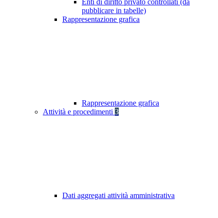
Enti di diritto privato controllati (da
pubblicare in tabelle)
Rappresentazione grafica
Rappresentazione grafica
Attività e procedimenti
3
Dati aggregati attività amministrativa