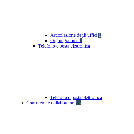
Articolazione degli uffici
1
Organigramma
1
Telefono e posta elettronica
Telefono e posta elettronica
Consulenti e collaboratori
13