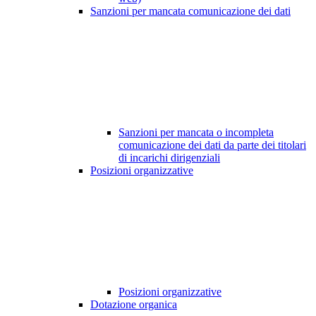
Sanzioni per mancata comunicazione dei dati
Sanzioni per mancata o incompleta
comunicazione dei dati da parte dei titolari
di incarichi dirigenziali
Posizioni organizzative
Posizioni organizzative
Dotazione organica