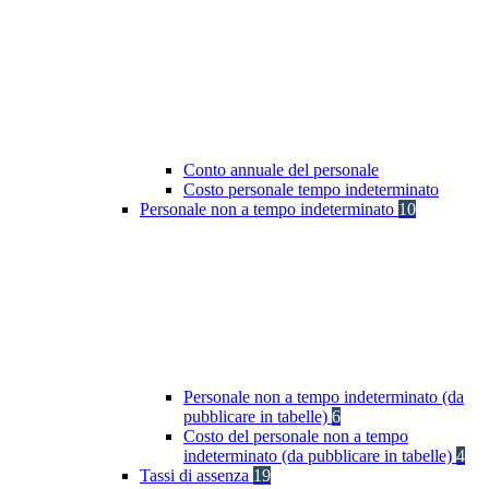
Conto annuale del personale
Costo personale tempo indeterminato
Personale non a tempo indeterminato
10
Personale non a tempo indeterminato (da
pubblicare in tabelle)
6
Costo del personale non a tempo
indeterminato (da pubblicare in tabelle)
4
Tassi di assenza
19