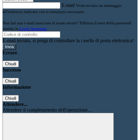
E-mail
Verrà inviato un messaggio
all'indirizzo indicato con le istruzioni necessarie.
Non hai una e-mail associata al nome utente? Effettua il reset della password
tramite la
Login Spaggiari
E-mail inviata, si prega di controllare la casella di posta elettronica!
Errore
Chiudi
Successo
Chiudi
Informazione
Chiudi
Attendere...
Attendere il completamento dell'operazione...