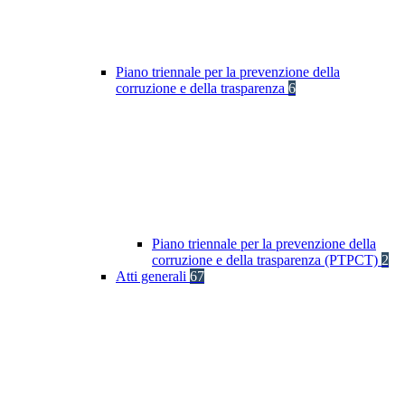
Piano triennale per la prevenzione della
corruzione e della trasparenza
6
Piano triennale per la prevenzione della
corruzione e della trasparenza (PTPCT)
2
Atti generali
67