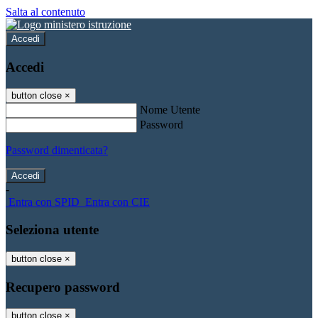
Salta al contenuto
Accedi
Accedi
button close
×
Nome Utente
Password
Password dimenticata?
-
Entra con SPID
Entra con CIE
Seleziona utente
button close
×
Recupero password
button close
×