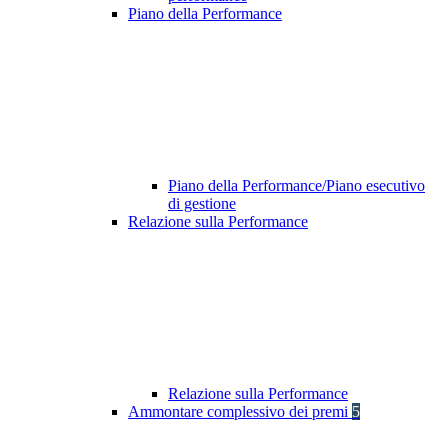
Piano della Performance
Piano della Performance/Piano esecutivo
di gestione
Relazione sulla Performance
Relazione sulla Performance
Ammontare complessivo dei premi
5