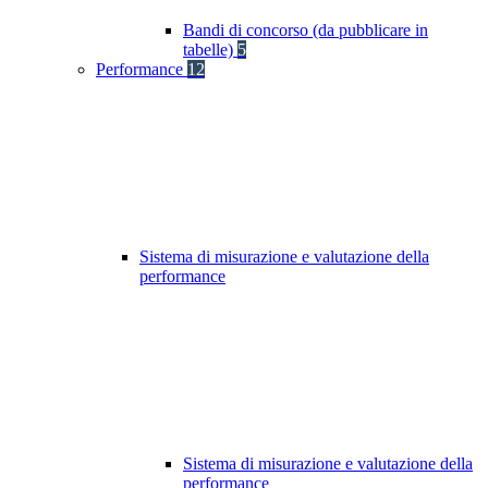
Bandi di concorso (da pubblicare in
tabelle)
5
Performance
12
Sistema di misurazione e valutazione della
performance
Sistema di misurazione e valutazione della
performance