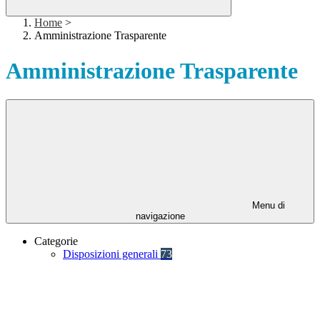
Home
>
Amministrazione Trasparente
Amministrazione Trasparente
Menu di
navigazione
Categorie
Disposizioni generali
73