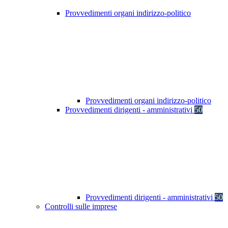
Provvedimenti organi indirizzo-politico
Provvedimenti organi indirizzo-politico
Provvedimenti dirigenti - amministrativi
50
Provvedimenti dirigenti - amministrativi
50
Controlli sulle imprese