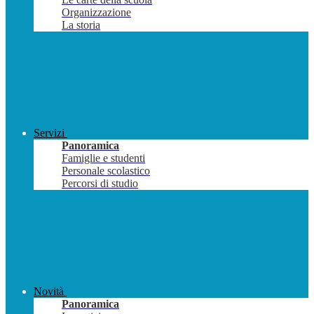
Organizzazione
La storia
Servizi
Panoramica
Famiglie e studenti
Personale scolastico
Percorsi di studio
Novità
Panoramica