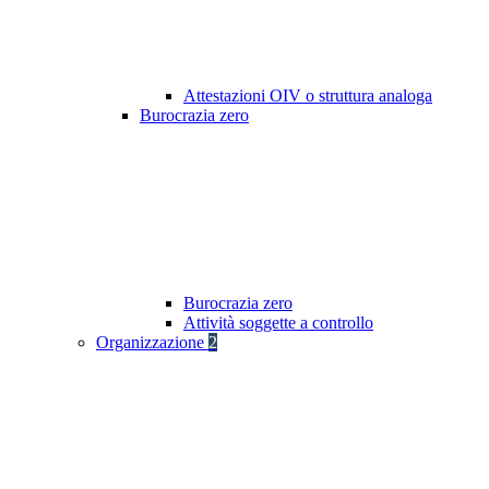
Attestazioni OIV o struttura analoga
Burocrazia zero
Burocrazia zero
Attività soggette a controllo
Organizzazione
2