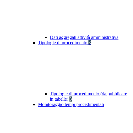
Dati aggregati attività amministrativa
Tipologie di procedimento
3
Tipologie di procedimento (da pubblicare
in tabelle)
3
Monitoraggio tempi procedimentali