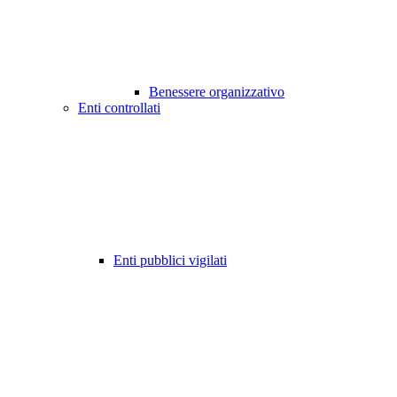
Benessere organizzativo
Enti controllati
Enti pubblici vigilati