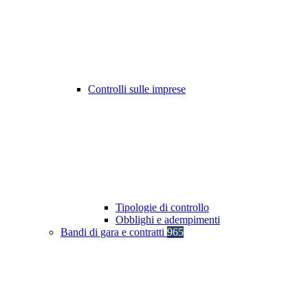
Controlli sulle imprese
Tipologie di controllo
Obblighi e adempimenti
Bandi di gara e contratti
965