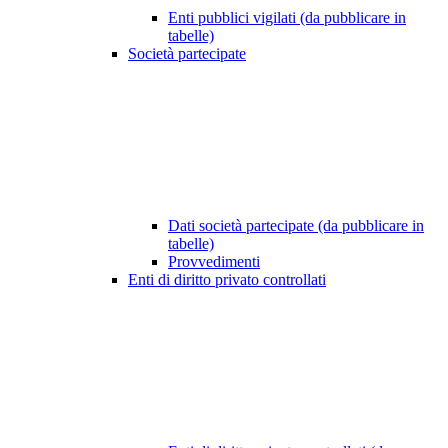
Enti pubblici vigilati (da pubblicare in
tabelle)
Società partecipate
Dati società partecipate (da pubblicare in
tabelle)
Provvedimenti
Enti di diritto privato controllati