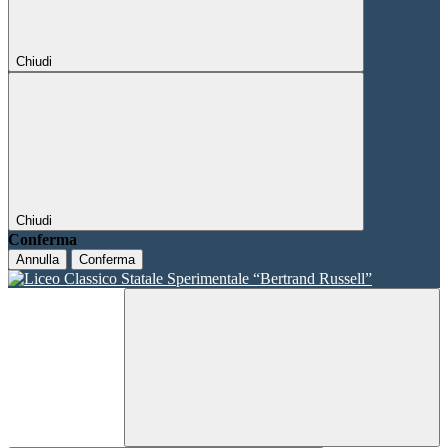
Chiudi
Chiudi
Conferma
Annulla
Conferma