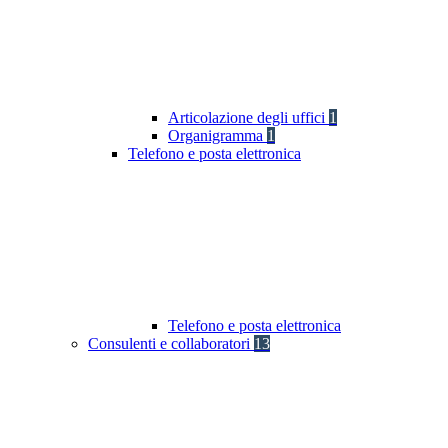
Articolazione degli uffici
1
Organigramma
1
Telefono e posta elettronica
Telefono e posta elettronica
Consulenti e collaboratori
13