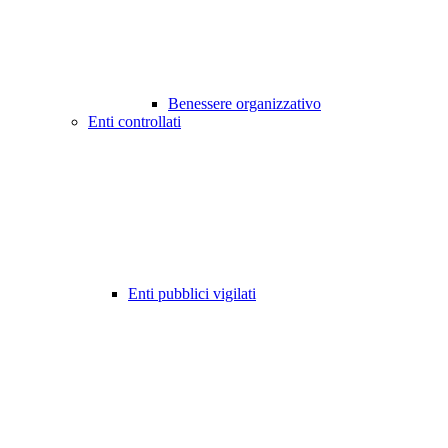
Benessere organizzativo
Enti controllati
Enti pubblici vigilati