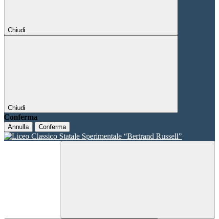
Chiudi
Chiudi
Conferma
Annulla
Conferma