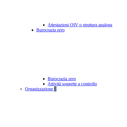
Attestazioni OIV o struttura analoga
Burocrazia zero
Burocrazia zero
Attività soggette a controllo
Organizzazione
2