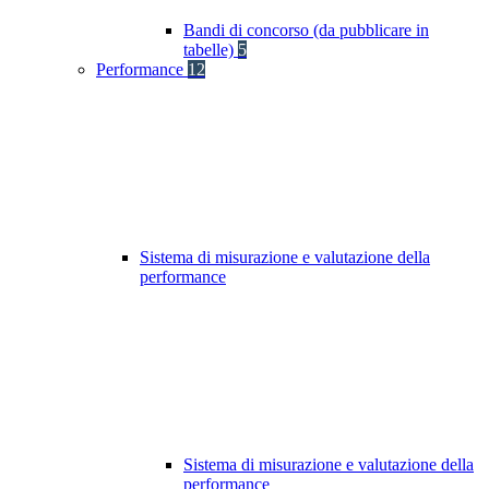
Bandi di concorso (da pubblicare in
tabelle)
5
Performance
12
Sistema di misurazione e valutazione della
performance
Sistema di misurazione e valutazione della
performance