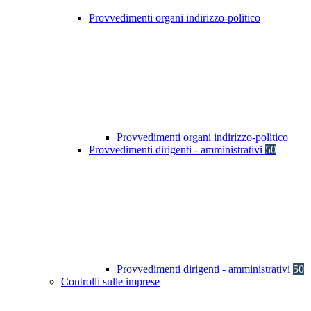
Provvedimenti organi indirizzo-politico
Provvedimenti organi indirizzo-politico
Provvedimenti dirigenti - amministrativi
50
Provvedimenti dirigenti - amministrativi
50
Controlli sulle imprese