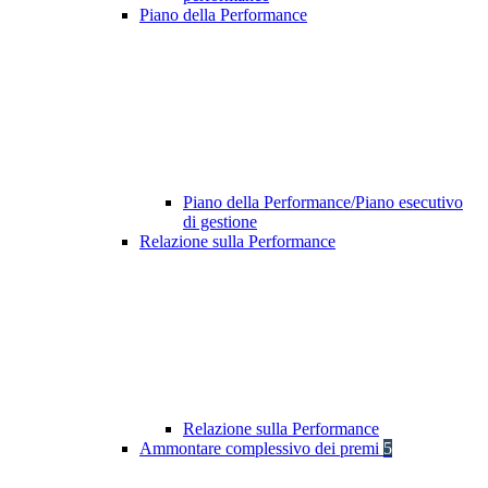
Piano della Performance
Piano della Performance/Piano esecutivo
di gestione
Relazione sulla Performance
Relazione sulla Performance
Ammontare complessivo dei premi
5