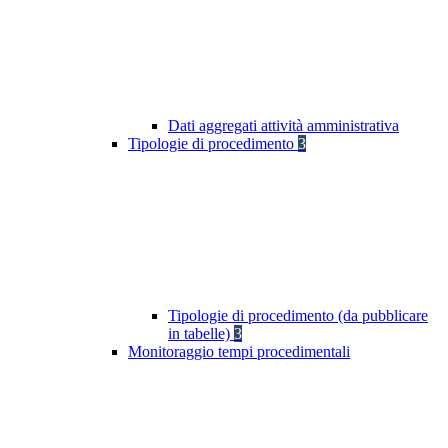
Dati aggregati attività amministrativa
Tipologie di procedimento
3
Tipologie di procedimento (da pubblicare
in tabelle)
3
Monitoraggio tempi procedimentali