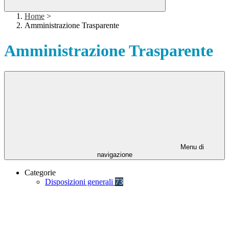
Home
>
Amministrazione Trasparente
Amministrazione Trasparente
Menu di
navigazione
Categorie
Disposizioni generali
73