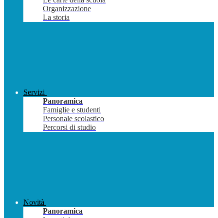
Organizzazione
La storia
Servizi
Panoramica
Famiglie e studenti
Personale scolastico
Percorsi di studio
Novità
Panoramica