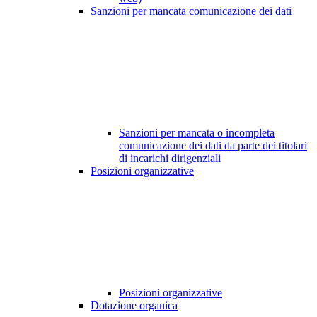
Sanzioni per mancata comunicazione dei dati
Sanzioni per mancata o incompleta
comunicazione dei dati da parte dei titolari
di incarichi dirigenziali
Posizioni organizzative
Posizioni organizzative
Dotazione organica