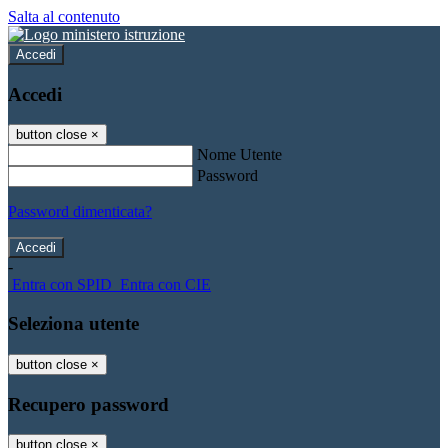
Salta al contenuto
Accedi
Accedi
button close
×
Nome Utente
Password
Password dimenticata?
-
Entra con SPID
Entra con CIE
Seleziona utente
button close
×
Recupero password
button close
×