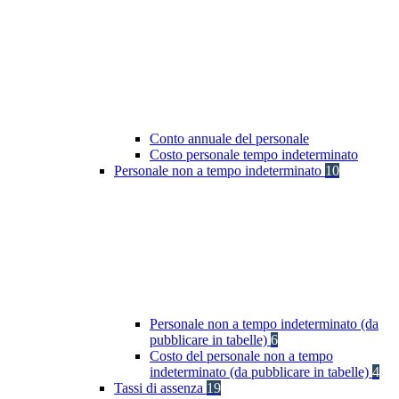
Conto annuale del personale
Costo personale tempo indeterminato
Personale non a tempo indeterminato
10
Personale non a tempo indeterminato (da
pubblicare in tabelle)
6
Costo del personale non a tempo
indeterminato (da pubblicare in tabelle)
4
Tassi di assenza
19