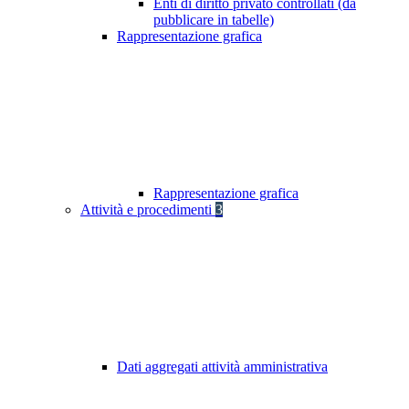
Enti di diritto privato controllati (da
pubblicare in tabelle)
Rappresentazione grafica
Rappresentazione grafica
Attività e procedimenti
3
Dati aggregati attività amministrativa