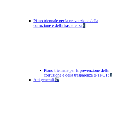
Piano triennale per la prevenzione della
corruzione e della trasparenza
6
Piano triennale per la prevenzione della
corruzione e della trasparenza (PTPCT)
2
Atti generali
67