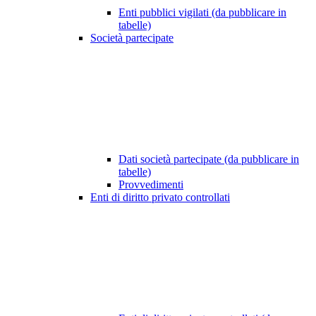
Enti pubblici vigilati (da pubblicare in
tabelle)
Società partecipate
Dati società partecipate (da pubblicare in
tabelle)
Provvedimenti
Enti di diritto privato controllati