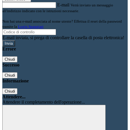
E-mail
Verrà inviato un messaggio
all'indirizzo indicato con le istruzioni necessarie.
Non hai una e-mail associata al nome utente? Effettua il reset della password
tramite la
Login Spaggiari
E-mail inviata, si prega di controllare la casella di posta elettronica!
Errore
Chiudi
Successo
Chiudi
Informazione
Chiudi
Attendere...
Attendere il completamento dell'operazione...