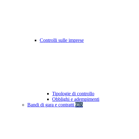
Controlli sulle imprese
Tipologie di controllo
Obblighi e adempimenti
Bandi di gara e contratti
965