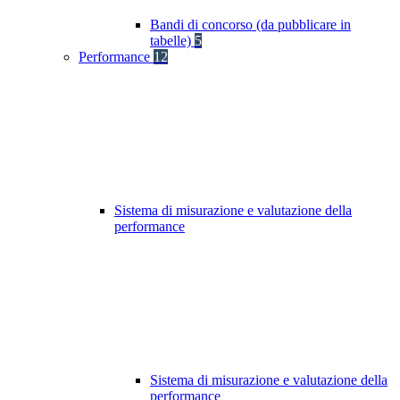
Bandi di concorso (da pubblicare in
tabelle)
5
Performance
12
Sistema di misurazione e valutazione della
performance
Sistema di misurazione e valutazione della
performance