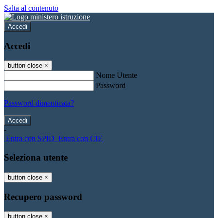
Salta al contenuto
Accedi
Accedi
button close
×
Nome Utente
Password
Password dimenticata?
-
Entra con SPID
Entra con CIE
Seleziona utente
button close
×
Recupero password
button close
×