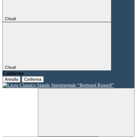
Chiudi
Chiudi
Conferma
Annulla
Conferma