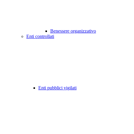
Benessere organizzativo
Enti controllati
Enti pubblici vigilati