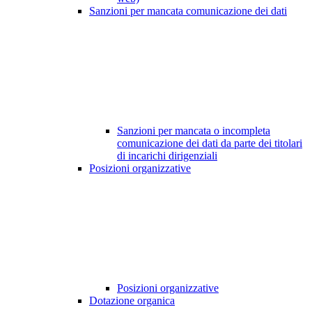
Sanzioni per mancata comunicazione dei dati
Sanzioni per mancata o incompleta
comunicazione dei dati da parte dei titolari
di incarichi dirigenziali
Posizioni organizzative
Posizioni organizzative
Dotazione organica