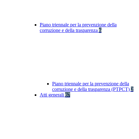
Piano triennale per la prevenzione della
corruzione e della trasparenza
6
Piano triennale per la prevenzione della
corruzione e della trasparenza (PTPCT)
2
Atti generali
67