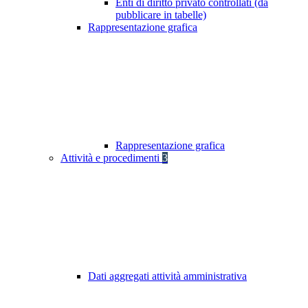
Enti di diritto privato controllati (da
pubblicare in tabelle)
Rappresentazione grafica
Rappresentazione grafica
Attività e procedimenti
3
Dati aggregati attività amministrativa