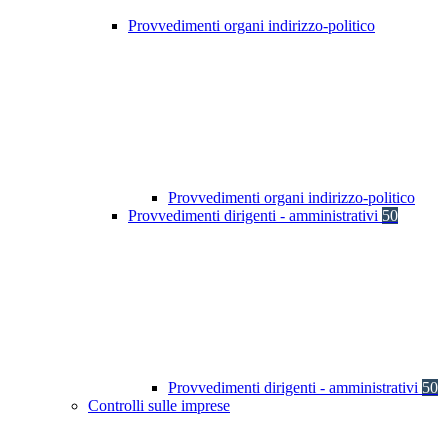
Provvedimenti organi indirizzo-politico
Provvedimenti organi indirizzo-politico
Provvedimenti dirigenti - amministrativi
50
Provvedimenti dirigenti - amministrativi
50
Controlli sulle imprese