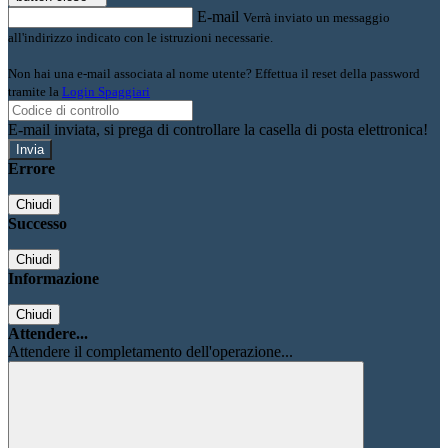
E-mail
Verrà inviato un messaggio
all'indirizzo indicato con le istruzioni necessarie.
Non hai una e-mail associata al nome utente? Effettua il reset della password
tramite la
Login Spaggiari
E-mail inviata, si prega di controllare la casella di posta elettronica!
Errore
Chiudi
Successo
Chiudi
Informazione
Chiudi
Attendere...
Attendere il completamento dell'operazione...