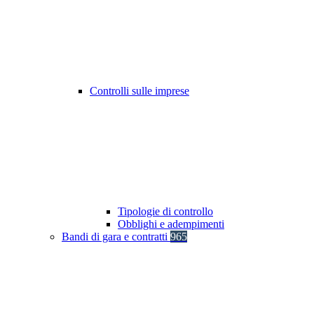
Controlli sulle imprese
Tipologie di controllo
Obblighi e adempimenti
Bandi di gara e contratti
965