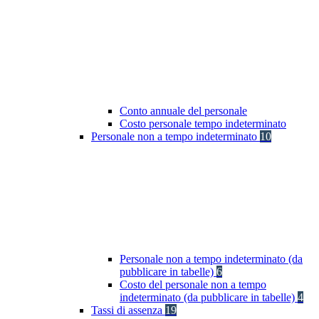
Conto annuale del personale
Costo personale tempo indeterminato
Personale non a tempo indeterminato
10
Personale non a tempo indeterminato (da
pubblicare in tabelle)
6
Costo del personale non a tempo
indeterminato (da pubblicare in tabelle)
4
Tassi di assenza
19