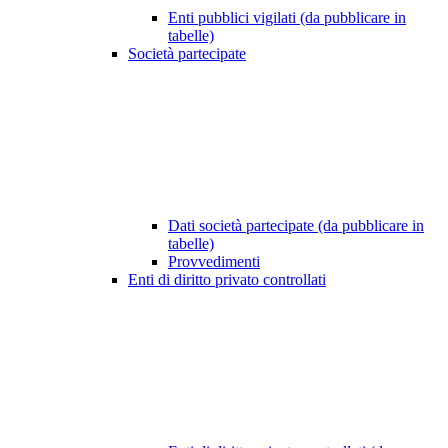
Enti pubblici vigilati (da pubblicare in
tabelle)
Società partecipate
Dati società partecipate (da pubblicare in
tabelle)
Provvedimenti
Enti di diritto privato controllati