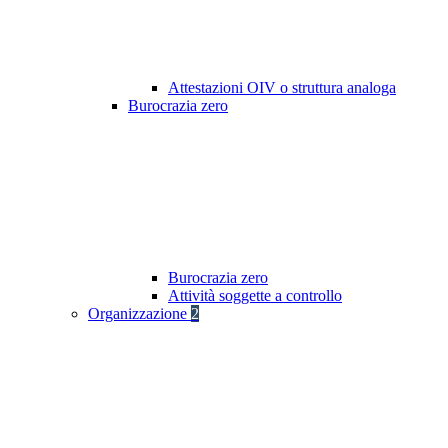
Attestazioni OIV o struttura analoga
Burocrazia zero
Burocrazia zero
Attività soggette a controllo
Organizzazione
2