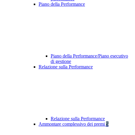
Piano della Performance
Piano della Performance/Piano esecutivo
di gestione
Relazione sulla Performance
Relazione sulla Performance
Ammontare complessivo dei premi
5