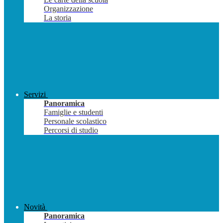
Organizzazione
La storia
Servizi
Panoramica
Famiglie e studenti
Personale scolastico
Percorsi di studio
Novità
Panoramica