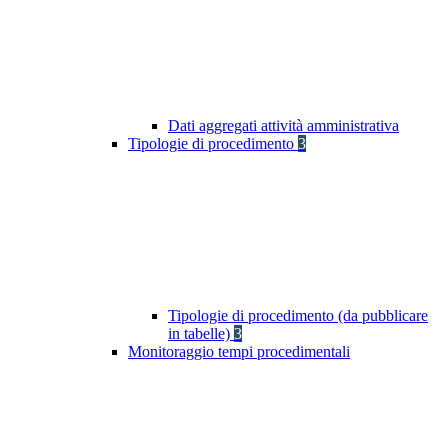
Dati aggregati attività amministrativa
Tipologie di procedimento
3
Tipologie di procedimento (da pubblicare
in tabelle)
3
Monitoraggio tempi procedimentali