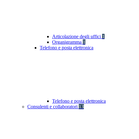
Articolazione degli uffici
1
Organigramma
1
Telefono e posta elettronica
Telefono e posta elettronica
Consulenti e collaboratori
13