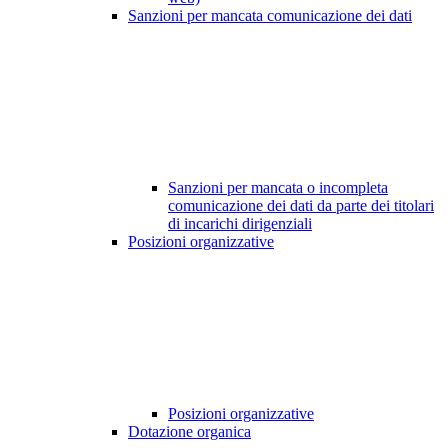
Sanzioni per mancata comunicazione dei dati
Sanzioni per mancata o incompleta
comunicazione dei dati da parte dei titolari
di incarichi dirigenziali
Posizioni organizzative
Posizioni organizzative
Dotazione organica