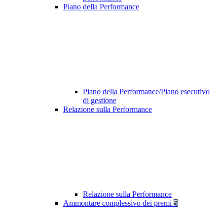
Piano della Performance
Piano della Performance/Piano esecutivo
di gestione
Relazione sulla Performance
Relazione sulla Performance
Ammontare complessivo dei premi
5