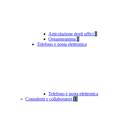
Articolazione degli uffici
1
Organigramma
1
Telefono e posta elettronica
Telefono e posta elettronica
Consulenti e collaboratori
13