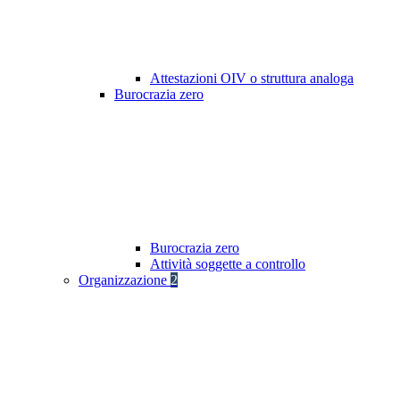
Attestazioni OIV o struttura analoga
Burocrazia zero
Burocrazia zero
Attività soggette a controllo
Organizzazione
2