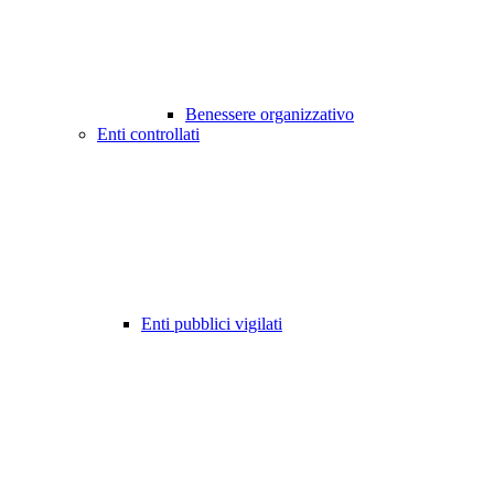
Benessere organizzativo
Enti controllati
Enti pubblici vigilati