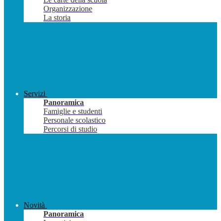
Organizzazione
La storia
Servizi
Panoramica
Famiglie e studenti
Personale scolastico
Percorsi di studio
Novità
Panoramica