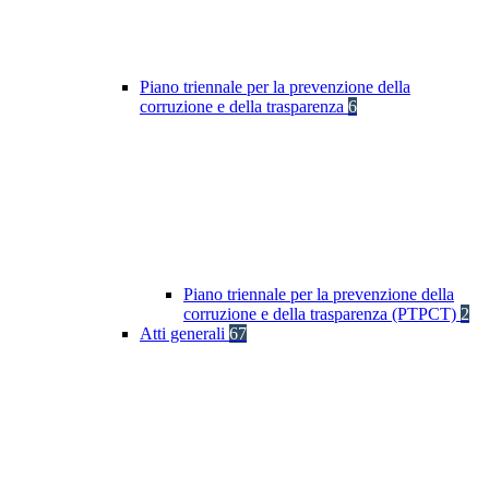
Piano triennale per la prevenzione della
corruzione e della trasparenza
6
Piano triennale per la prevenzione della
corruzione e della trasparenza (PTPCT)
2
Atti generali
67