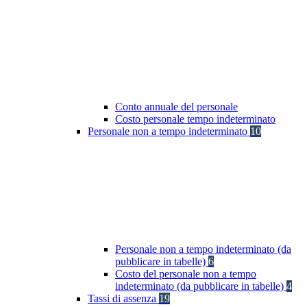
Conto annuale del personale
Costo personale tempo indeterminato
Personale non a tempo indeterminato
10
Personale non a tempo indeterminato (da
pubblicare in tabelle)
6
Costo del personale non a tempo
indeterminato (da pubblicare in tabelle)
4
Tassi di assenza
19