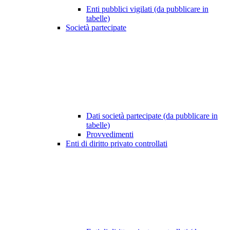
Enti pubblici vigilati (da pubblicare in
tabelle)
Società partecipate
Dati società partecipate (da pubblicare in
tabelle)
Provvedimenti
Enti di diritto privato controllati