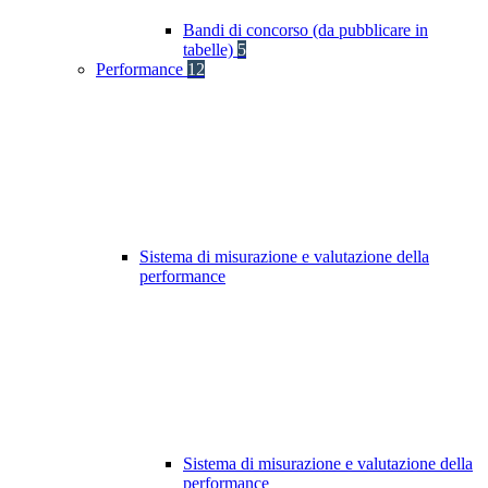
Bandi di concorso (da pubblicare in
tabelle)
5
Performance
12
Sistema di misurazione e valutazione della
performance
Sistema di misurazione e valutazione della
performance