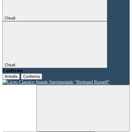
Chiudi
Chiudi
Conferma
Annulla
Conferma