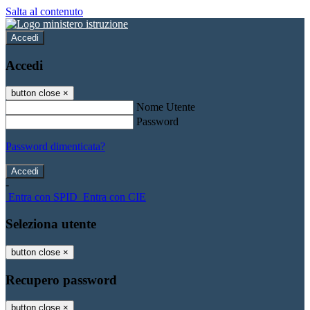
Salta al contenuto
Accedi
Accedi
button close
×
Nome Utente
Password
Password dimenticata?
-
Entra con SPID
Entra con CIE
Seleziona utente
button close
×
Recupero password
button close
×