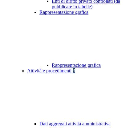
Enti di diritto privato controllati (da
pubblicare in tabelle)
Rappresentazione grafica
Rappresentazione grafica
Attività e procedimenti
3
Dati aggregati attività amministrativa