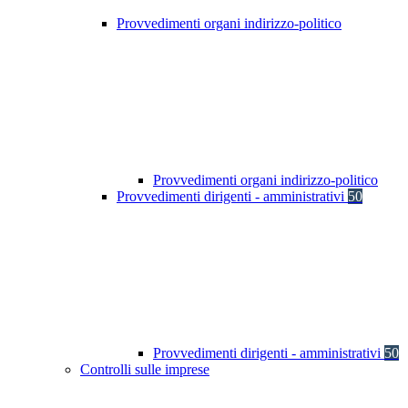
Provvedimenti organi indirizzo-politico
Provvedimenti organi indirizzo-politico
Provvedimenti dirigenti - amministrativi
50
Provvedimenti dirigenti - amministrativi
50
Controlli sulle imprese