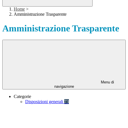
Home
>
Amministrazione Trasparente
Amministrazione Trasparente
Menu di
navigazione
Categorie
Disposizioni generali
73