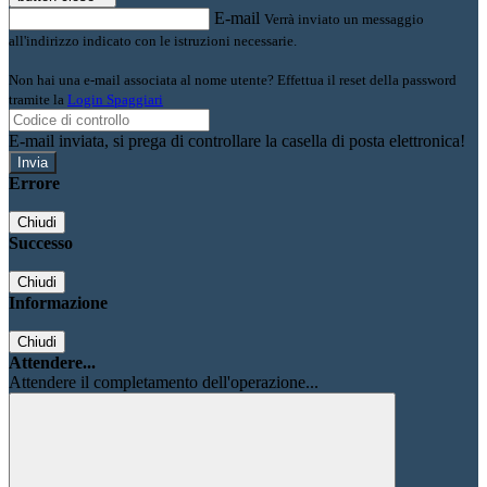
E-mail
Verrà inviato un messaggio
all'indirizzo indicato con le istruzioni necessarie.
Non hai una e-mail associata al nome utente? Effettua il reset della password
tramite la
Login Spaggiari
E-mail inviata, si prega di controllare la casella di posta elettronica!
Errore
Chiudi
Successo
Chiudi
Informazione
Chiudi
Attendere...
Attendere il completamento dell'operazione...