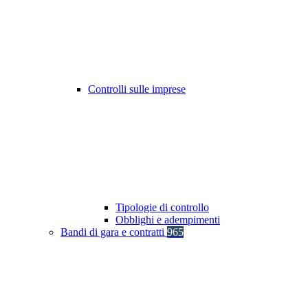
Controlli sulle imprese
Tipologie di controllo
Obblighi e adempimenti
Bandi di gara e contratti
965