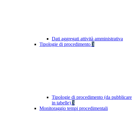
Dati aggregati attività amministrativa
Tipologie di procedimento
3
Tipologie di procedimento (da pubblicare
in tabelle)
3
Monitoraggio tempi procedimentali