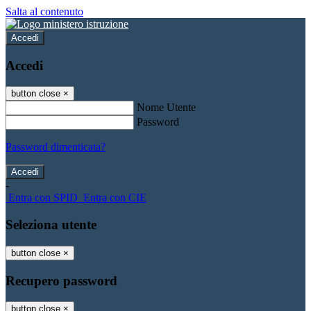
Salta al contenuto
Accedi
Accedi
button close
×
Nome Utente
Password
Password dimenticata?
-
Entra con SPID
Entra con CIE
Seleziona utente
button close
×
Recupero password
button close
×