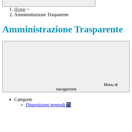
Home
>
Amministrazione Trasparente
Amministrazione Trasparente
Menu di
navigazione
Categorie
Disposizioni generali
73