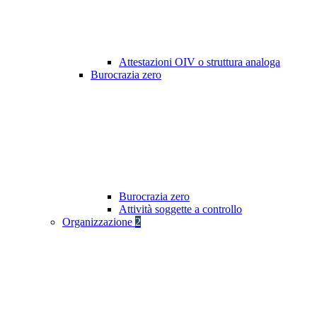
Attestazioni OIV o struttura analoga
Burocrazia zero
Burocrazia zero
Attività soggette a controllo
Organizzazione
2