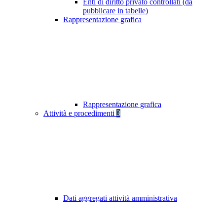
Enti di diritto privato controllati (da
pubblicare in tabelle)
Rappresentazione grafica
Rappresentazione grafica
Attività e procedimenti
3
Dati aggregati attività amministrativa