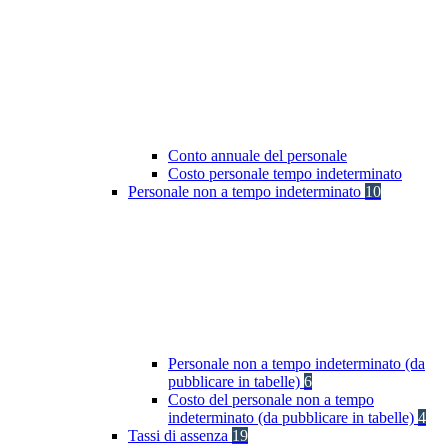
Conto annuale del personale
Costo personale tempo indeterminato
Personale non a tempo indeterminato
10
Personale non a tempo indeterminato (da
pubblicare in tabelle)
6
Costo del personale non a tempo
indeterminato (da pubblicare in tabelle)
4
Tassi di assenza
19