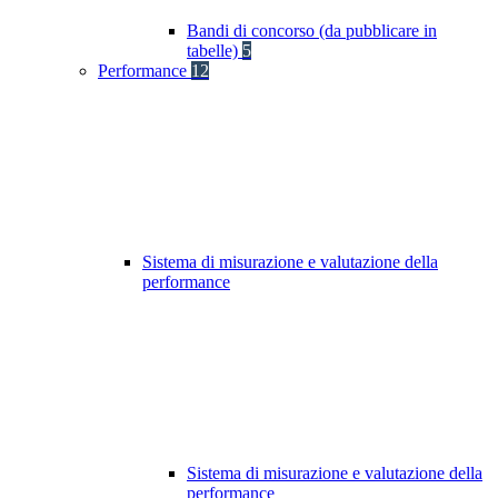
Bandi di concorso (da pubblicare in
tabelle)
5
Performance
12
Sistema di misurazione e valutazione della
performance
Sistema di misurazione e valutazione della
performance