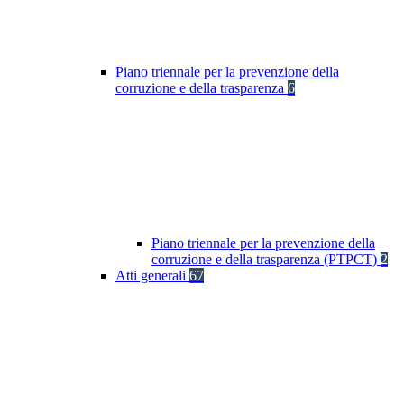
Piano triennale per la prevenzione della
corruzione e della trasparenza
6
Piano triennale per la prevenzione della
corruzione e della trasparenza (PTPCT)
2
Atti generali
67