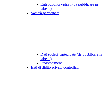
Enti pubblici vigilati (da pubblicare in
tabelle)
Società partecipate
Dati società partecipate (da pubblicare in
tabelle)
Provvedimenti
Enti di diritto privato controllati