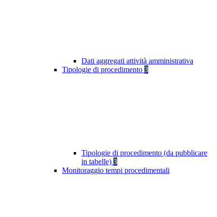
Dati aggregati attività amministrativa
Tipologie di procedimento
3
Tipologie di procedimento (da pubblicare
in tabelle)
3
Monitoraggio tempi procedimentali