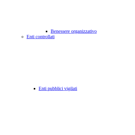
Benessere organizzativo
Enti controllati
Enti pubblici vigilati