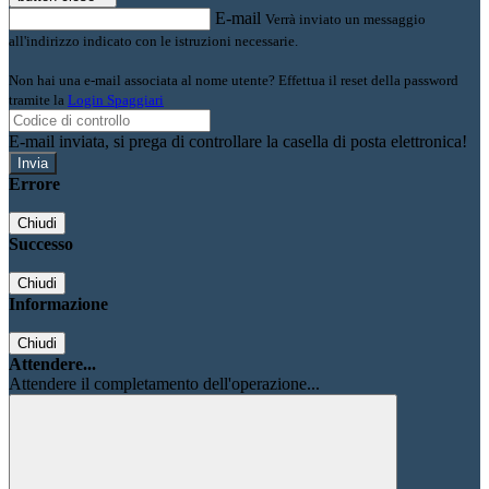
E-mail
Verrà inviato un messaggio
all'indirizzo indicato con le istruzioni necessarie.
Non hai una e-mail associata al nome utente? Effettua il reset della password
tramite la
Login Spaggiari
E-mail inviata, si prega di controllare la casella di posta elettronica!
Errore
Chiudi
Successo
Chiudi
Informazione
Chiudi
Attendere...
Attendere il completamento dell'operazione...