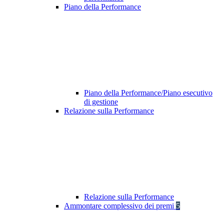
Piano della Performance
Piano della Performance/Piano esecutivo
di gestione
Relazione sulla Performance
Relazione sulla Performance
Ammontare complessivo dei premi
5