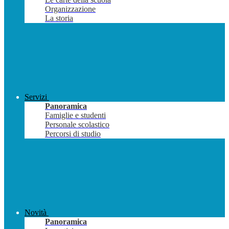
Organizzazione
La storia
Servizi
Panoramica
Famiglie e studenti
Personale scolastico
Percorsi di studio
Novità
Panoramica