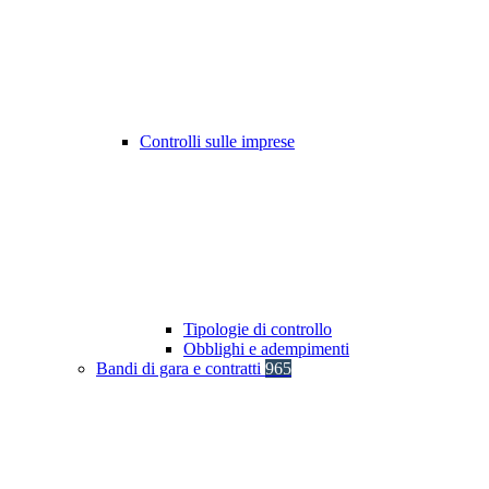
Controlli sulle imprese
Tipologie di controllo
Obblighi e adempimenti
Bandi di gara e contratti
965