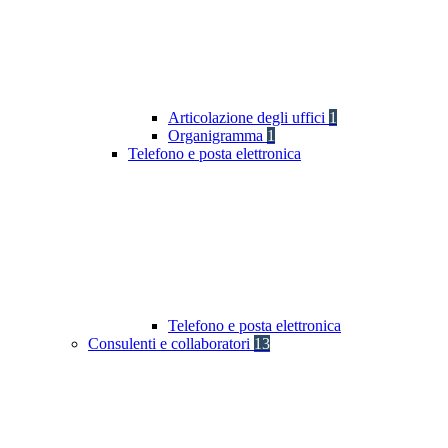
Articolazione degli uffici
1
Organigramma
1
Telefono e posta elettronica
Telefono e posta elettronica
Consulenti e collaboratori
13