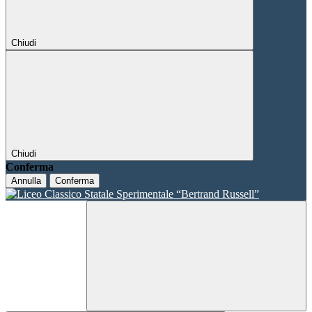
Chiudi
Chiudi
Conferma
Annulla
Conferma