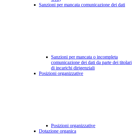
Sanzioni per mancata comunicazione dei dati
Sanzioni per mancata o incompleta
comunicazione dei dati da parte dei titolari
di incarichi dirigenziali
Posizioni organizzative
Posizioni organizzative
Dotazione organica