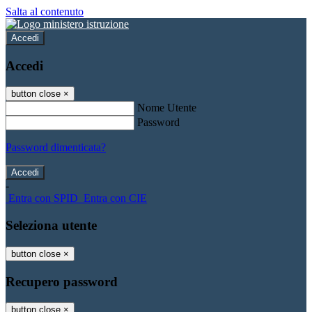
Salta al contenuto
Accedi
Accedi
button close
×
Nome Utente
Password
Password dimenticata?
-
Entra con SPID
Entra con CIE
Seleziona utente
button close
×
Recupero password
button close
×