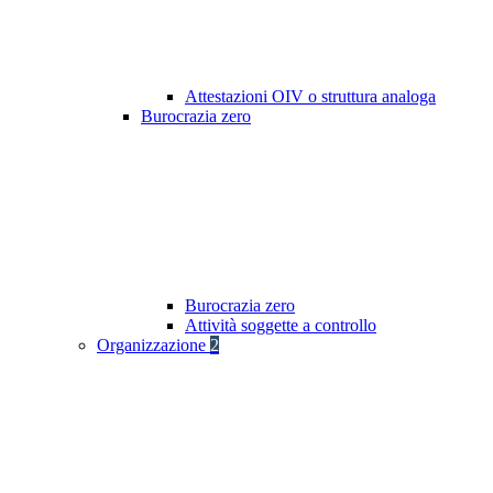
Attestazioni OIV o struttura analoga
Burocrazia zero
Burocrazia zero
Attività soggette a controllo
Organizzazione
2