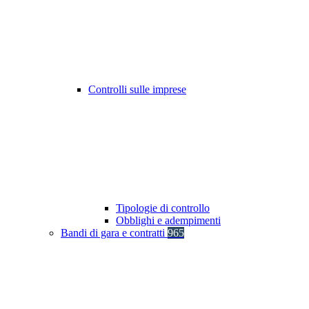
Controlli sulle imprese
Tipologie di controllo
Obblighi e adempimenti
Bandi di gara e contratti
965