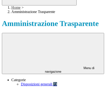
Home
>
Amministrazione Trasparente
Amministrazione Trasparente
Menu di
navigazione
Categorie
Disposizioni generali
73