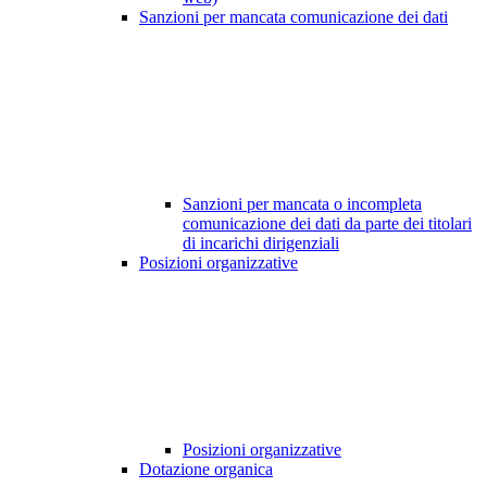
Sanzioni per mancata comunicazione dei dati
Sanzioni per mancata o incompleta
comunicazione dei dati da parte dei titolari
di incarichi dirigenziali
Posizioni organizzative
Posizioni organizzative
Dotazione organica