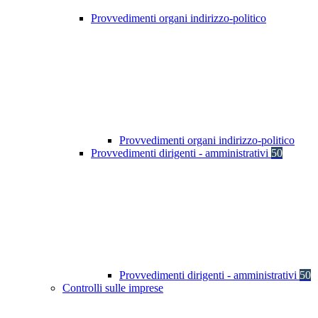
Provvedimenti organi indirizzo-politico
Provvedimenti organi indirizzo-politico
Provvedimenti dirigenti - amministrativi
50
Provvedimenti dirigenti - amministrativi
50
Controlli sulle imprese