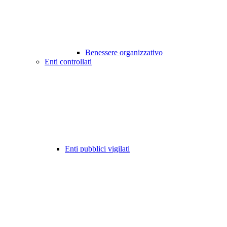
Benessere organizzativo
Enti controllati
Enti pubblici vigilati