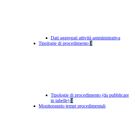
Dati aggregati attività amministrativa
Tipologie di procedimento
3
Tipologie di procedimento (da pubblicare
in tabelle)
3
Monitoraggio tempi procedimentali