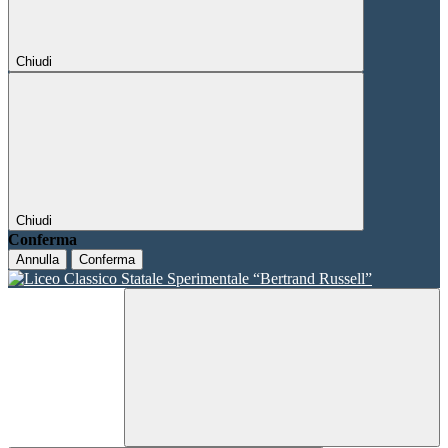
Chiudi
Chiudi
Conferma
Annulla
Conferma