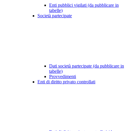
Enti pubblici vigilati (da pubblicare in
tabelle)
Società partecipate
Dati società partecipate (da pubblicare in
tabelle)
Provvedimenti
Enti di diritto privato controllati