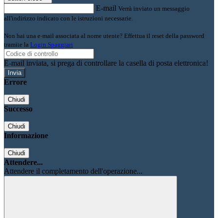
E-mail
Verrà inviato un messaggio
all'indirizzo indicato con le istruzioni necessarie.
Non hai una e-mail associata al nome utente? Effettua il reset della password
tramite la
Login Spaggiari
E-mail inviata, si prega di controllare la casella di posta elettronica!
Errore
Chiudi
Successo
Chiudi
Informazione
Chiudi
Attendere...
Attendere il completamento dell'operazione...