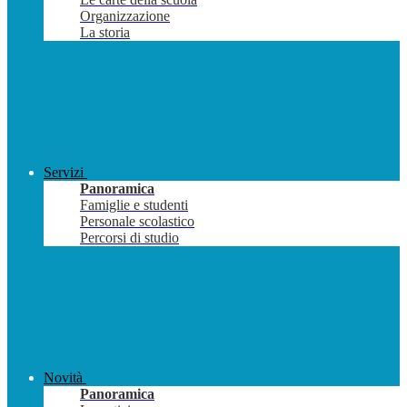
Organizzazione
La storia
Servizi
Panoramica
Famiglie e studenti
Personale scolastico
Percorsi di studio
Novità
Panoramica