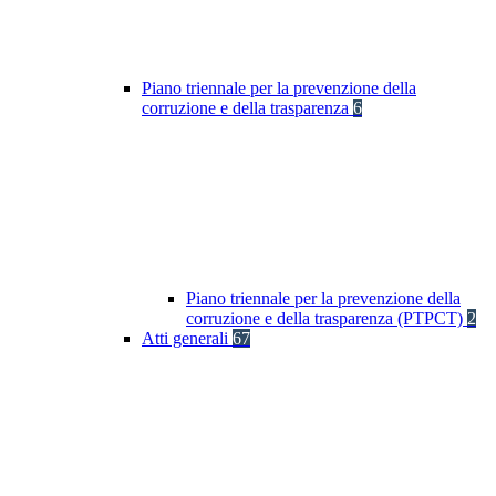
Piano triennale per la prevenzione della
corruzione e della trasparenza
6
Piano triennale per la prevenzione della
corruzione e della trasparenza (PTPCT)
2
Atti generali
67