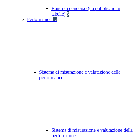
Bandi di concorso (da pubblicare in
tabelle)
5
Performance
12
Sistema di misurazione e valutazione della
performance
Sistema di misurazione e valutazione della
performance