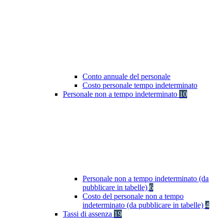
Conto annuale del personale
Costo personale tempo indeterminato
Personale non a tempo indeterminato
10
Personale non a tempo indeterminato (da
pubblicare in tabelle)
6
Costo del personale non a tempo
indeterminato (da pubblicare in tabelle)
4
Tassi di assenza
19