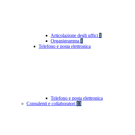
Articolazione degli uffici
1
Organigramma
1
Telefono e posta elettronica
Telefono e posta elettronica
Consulenti e collaboratori
13