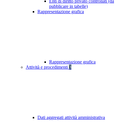
Enti di diritto privato controllati (da
pubblicare in tabelle)
Rappresentazione grafica
Rappresentazione grafica
Attività e procedimenti
3
Dati aggregati attività amministrativa