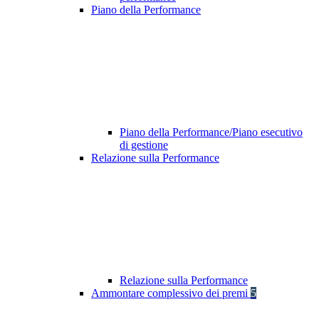
Piano della Performance
Piano della Performance/Piano esecutivo
di gestione
Relazione sulla Performance
Relazione sulla Performance
Ammontare complessivo dei premi
5