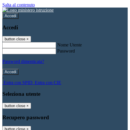
Salta al contenuto
Accedi
Accedi
button close
×
Nome Utente
Password
Password dimenticata?
-
Entra con SPID
Entra con CIE
Seleziona utente
button close
×
Recupero password
button close
×