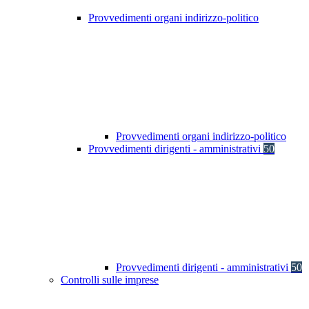
Provvedimenti organi indirizzo-politico
Provvedimenti organi indirizzo-politico
Provvedimenti dirigenti - amministrativi
50
Provvedimenti dirigenti - amministrativi
50
Controlli sulle imprese