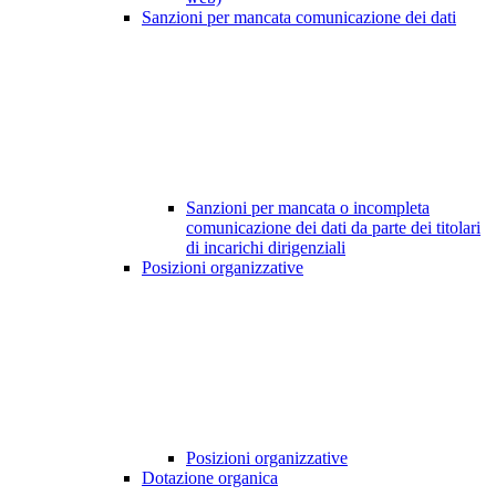
Sanzioni per mancata comunicazione dei dati
Sanzioni per mancata o incompleta
comunicazione dei dati da parte dei titolari
di incarichi dirigenziali
Posizioni organizzative
Posizioni organizzative
Dotazione organica