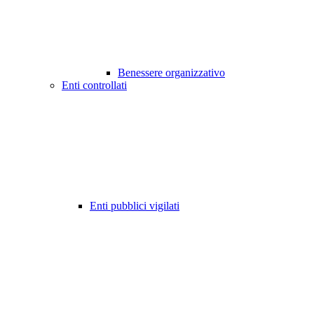
Benessere organizzativo
Enti controllati
Enti pubblici vigilati