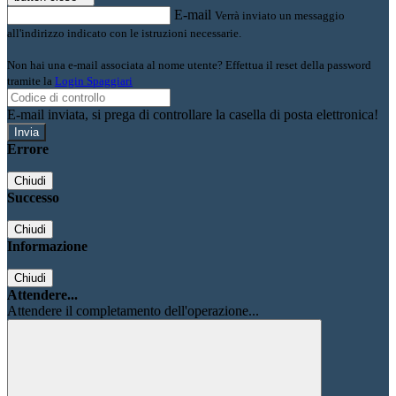
E-mail
Verrà inviato un messaggio
all'indirizzo indicato con le istruzioni necessarie.
Non hai una e-mail associata al nome utente? Effettua il reset della password
tramite la
Login Spaggiari
E-mail inviata, si prega di controllare la casella di posta elettronica!
Errore
Chiudi
Successo
Chiudi
Informazione
Chiudi
Attendere...
Attendere il completamento dell'operazione...