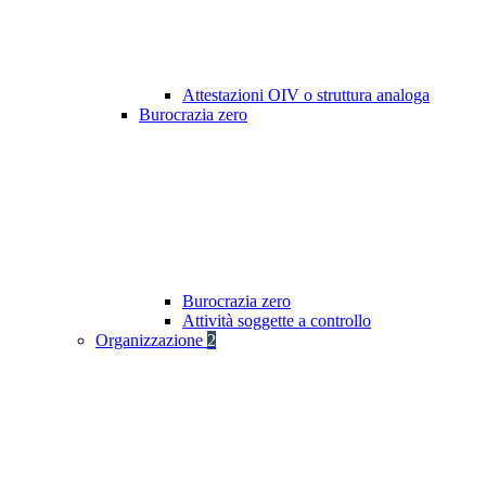
Attestazioni OIV o struttura analoga
Burocrazia zero
Burocrazia zero
Attività soggette a controllo
Organizzazione
2