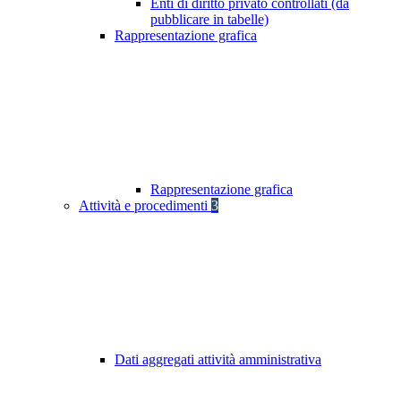
Enti di diritto privato controllati (da
pubblicare in tabelle)
Rappresentazione grafica
Rappresentazione grafica
Attività e procedimenti
3
Dati aggregati attività amministrativa