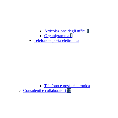
Articolazione degli uffici
1
Organigramma
1
Telefono e posta elettronica
Telefono e posta elettronica
Consulenti e collaboratori
13