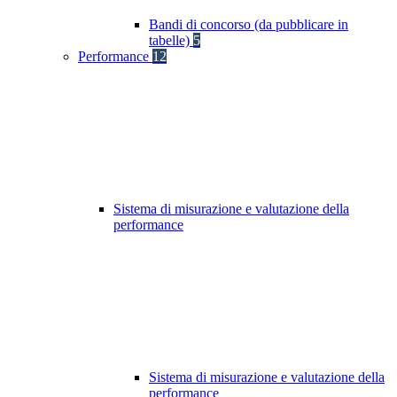
Bandi di concorso (da pubblicare in
tabelle)
5
Performance
12
Sistema di misurazione e valutazione della
performance
Sistema di misurazione e valutazione della
performance