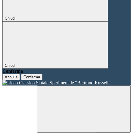
Chiudi
Chiudi
Conferma
Annulla
Conferma