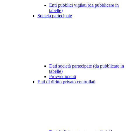
Enti pubblici vigilati (da pubblicare in
tabelle)
Società partecipate
Dati società partecipate (da pubblicare in
tabelle)
Provvedimenti
Enti di diritto privato controllati