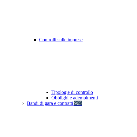
Controlli sulle imprese
Tipologie di controllo
Obblighi e adempimenti
Bandi di gara e contratti
965