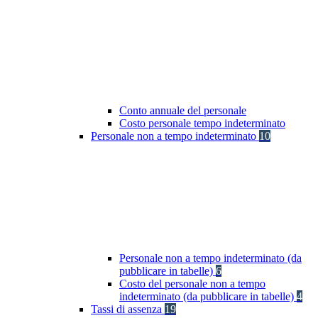
Conto annuale del personale
Costo personale tempo indeterminato
Personale non a tempo indeterminato
10
Personale non a tempo indeterminato (da
pubblicare in tabelle)
6
Costo del personale non a tempo
indeterminato (da pubblicare in tabelle)
4
Tassi di assenza
19