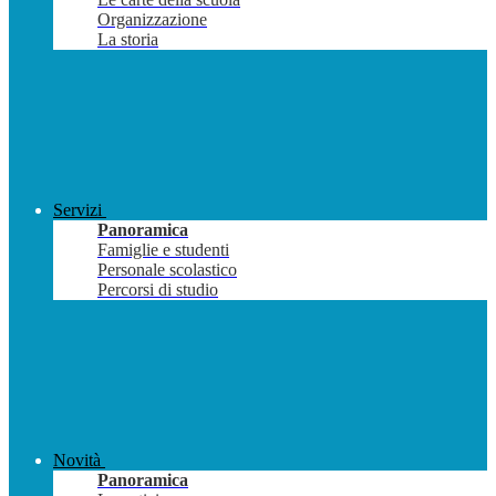
Organizzazione
La storia
Servizi
Panoramica
Famiglie e studenti
Personale scolastico
Percorsi di studio
Novità
Panoramica