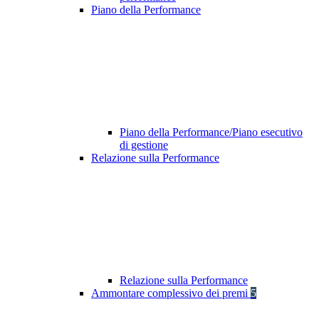
Piano della Performance
Piano della Performance/Piano esecutivo
di gestione
Relazione sulla Performance
Relazione sulla Performance
Ammontare complessivo dei premi
5