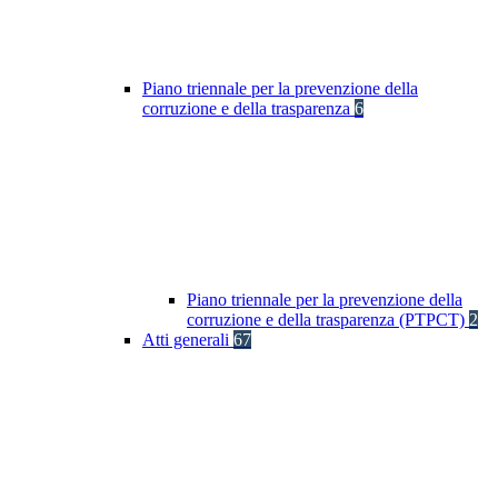
Piano triennale per la prevenzione della
corruzione e della trasparenza
6
Piano triennale per la prevenzione della
corruzione e della trasparenza (PTPCT)
2
Atti generali
67