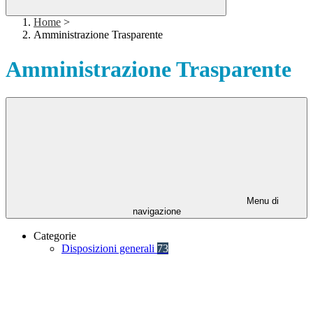
Home
>
Amministrazione Trasparente
Amministrazione Trasparente
Menu di
navigazione
Categorie
Disposizioni generali
73