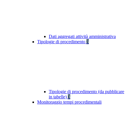
Dati aggregati attività amministrativa
Tipologie di procedimento
3
Tipologie di procedimento (da pubblicare
in tabelle)
3
Monitoraggio tempi procedimentali