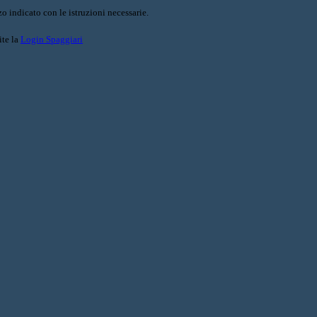
o indicato con le istruzioni necessarie.
ite la
Login Spaggiari