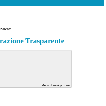
sparente
azione Trasparente
Menu di navigazione