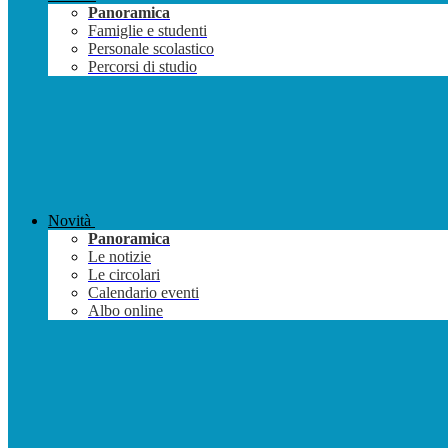
Panoramica
Famiglie e studenti
Personale scolastico
Percorsi di studio
Novità
Panoramica
Le notizie
Le circolari
Calendario eventi
Albo online