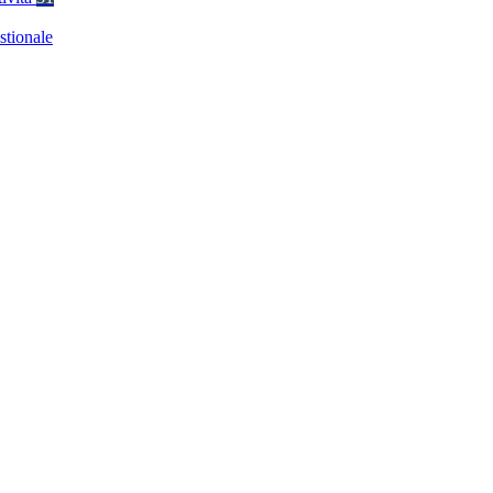
stionale