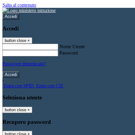
Salta al contenuto
Accedi
Accedi
button close
×
Nome Utente
Password
Password dimenticata?
-
Entra con SPID
Entra con CIE
Seleziona utente
button close
×
Recupero password
button close
×